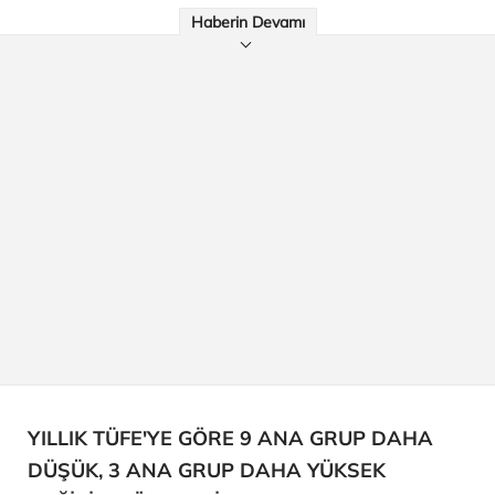
Haberin Devamı
YILLIK TÜFE'YE GÖRE 9 ANA GRUP DAHA
DÜŞÜK, 3 ANA GRUP DAHA YÜKSEK