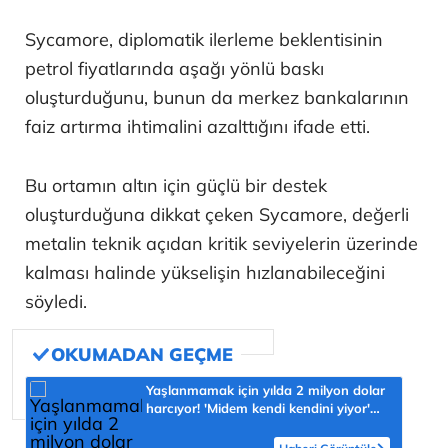
Sycamore, diplomatik ilerleme beklentisinin
petrol fiyatlarında aşağı yönlü baskı
oluşturduğunu, bunun da merkez bankalarının
faiz artırma ihtimalini azalttığını ifade etti.
Bu ortamın altın için güçlü bir destek
oluşturduğuna dikkat çeken Sycamore, değerli
metalin teknik açıdan kritik seviyelerin üzerinde
kalması halinde yükselişin hızlanabileceğini
söyledi.
Yaşlanmamak için yılda 2 milyon dolar
harcıyor! 'Midem kendi kendini yiyor'
diyerek açıkladı