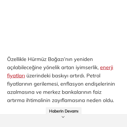
Özellikle Hürmüz Boğazı’nın yeniden
açılabileceğine yönelik artan iyimserlik,
enerji
fiyatları
üzerindeki baskıyı artırdı. Petrol
fiyatlarının gerilemesi, enflasyon endişelerinin
azalmasına ve merkez bankalarının faiz
artırma ihtimalinin zayıflamasına neden oldu.
Haberin Devamı