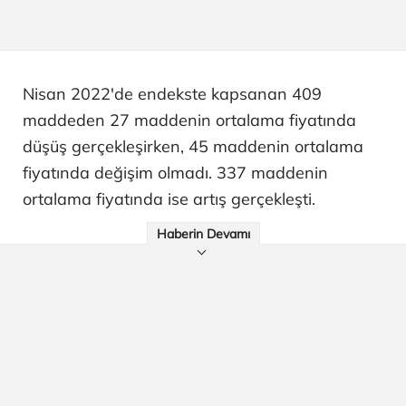
Nisan 2022'de endekste kapsanan 409
maddeden 27 maddenin ortalama fiyatında
düşüş gerçekleşirken, 45 maddenin ortalama
fiyatında değişim olmadı. 337 maddenin
ortalama fiyatında ise artış gerçekleşti.
Haberin Devamı