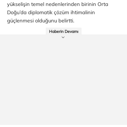
yükselişin temel nedenlerinden birinin Orta
Doğu’da diplomatik çözüm ihtimalinin
güçlenmesi olduğunu belirtti.
Haberin Devamı