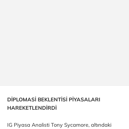
DİPLOMASİ BEKLENTİSİ PİYASALARI
HAREKETLENDİRDİ
IG Piyasa Analisti Tony Sycamore, altındaki