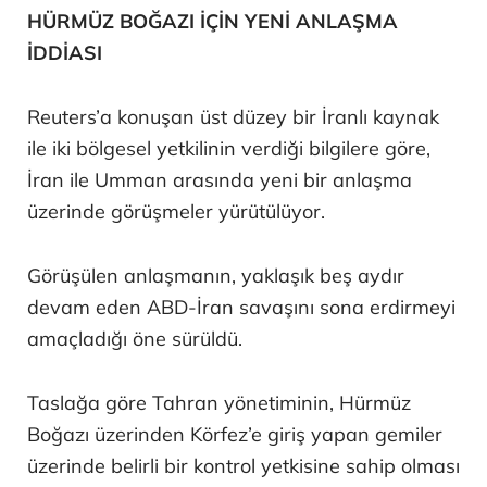
HÜRMÜZ BOĞAZI İÇİN YENİ ANLAŞMA
İDDİASI
Reuters’a konuşan üst düzey bir İranlı kaynak
ile iki bölgesel yetkilinin verdiği bilgilere göre,
İran ile Umman arasında yeni bir anlaşma
üzerinde görüşmeler yürütülüyor.
Görüşülen anlaşmanın, yaklaşık beş aydır
devam eden ABD-İran savaşını sona erdirmeyi
amaçladığı öne sürüldü.
Taslağa göre Tahran yönetiminin, Hürmüz
Boğazı üzerinden Körfez’e giriş yapan gemiler
üzerinde belirli bir kontrol yetkisine sahip olması