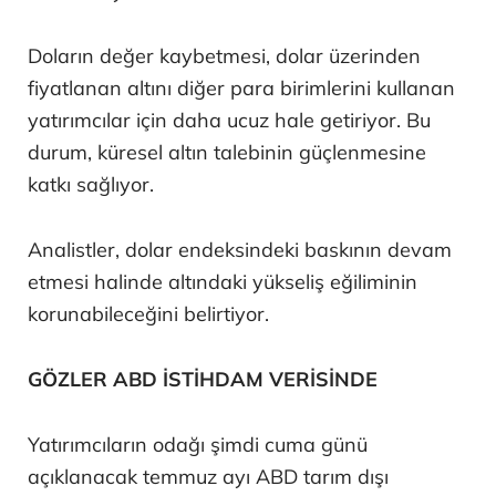
Doların değer kaybetmesi, dolar üzerinden
fiyatlanan altını diğer para birimlerini kullanan
yatırımcılar için daha ucuz hale getiriyor. Bu
durum, küresel altın talebinin güçlenmesine
katkı sağlıyor.
Analistler, dolar endeksindeki baskının devam
etmesi halinde altındaki yükseliş eğiliminin
korunabileceğini belirtiyor.
GÖZLER ABD İSTİHDAM VERİSİNDE
Yatırımcıların odağı şimdi cuma günü
açıklanacak temmuz ayı ABD tarım dışı