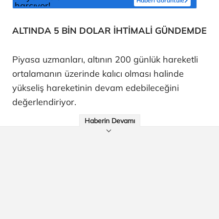
Haberi Görüntüle
ALTINDA 5 BİN DOLAR İHTİMALİ GÜNDEMDE
Piyasa uzmanları, altının 200 günlük hareketli
ortalamanın üzerinde kalıcı olması halinde
yükseliş hareketinin devam edebileceğini
değerlendiriyor.
Haberin Devamı