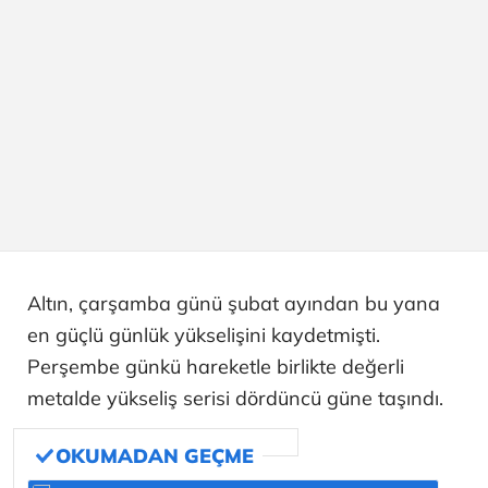
Altın, çarşamba günü şubat ayından bu yana
en güçlü günlük yükselişini kaydetmişti.
Perşembe günkü hareketle birlikte değerli
metalde yükseliş serisi dördüncü güne taşındı.