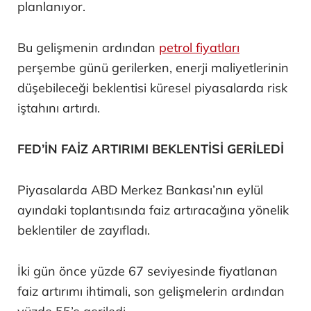
planlanıyor.
Bu gelişmenin ardından
petrol fiyatları
perşembe günü gerilerken, enerji maliyetlerinin
düşebileceği beklentisi küresel piyasalarda risk
iştahını artırdı.
FED’İN FAİZ ARTIRIMI BEKLENTİSİ GERİLEDİ
Piyasalarda ABD Merkez Bankası’nın eylül
ayındaki toplantısında faiz artıracağına yönelik
beklentiler de zayıfladı.
İki gün önce yüzde 67 seviyesinde fiyatlanan
faiz artırımı ihtimali, son gelişmelerin ardından