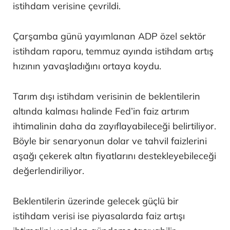
istihdam verisine çevrildi.
Çarşamba günü yayımlanan ADP özel sektör
istihdam raporu, temmuz ayında istihdam artış
hızının yavaşladığını ortaya koydu.
Tarım dışı istihdam verisinin de beklentilerin
altında kalması halinde Fed’in faiz artırım
ihtimalinin daha da zayıflayabileceği belirtiliyor.
Böyle bir senaryonun dolar ve tahvil faizlerini
aşağı çekerek altın fiyatlarını destekleyebileceği
değerlendiriliyor.
Beklentilerin üzerinde gelecek güçlü bir
istihdam verisi ise piyasalarda faiz artışı