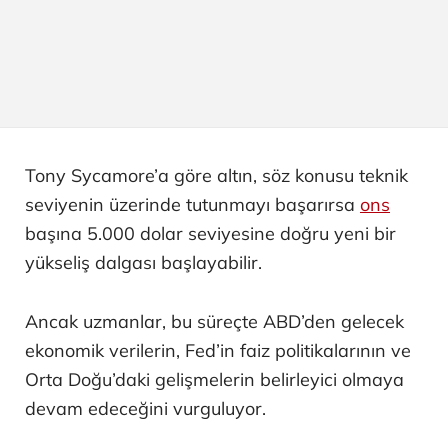
Tony Sycamore’a göre altın, söz konusu teknik
seviyenin üzerinde tutunmayı başarırsa
ons
başına 5.000 dolar seviyesine doğru yeni bir
yükseliş dalgası başlayabilir.
Ancak uzmanlar, bu süreçte ABD’den gelecek
ekonomik verilerin, Fed’in faiz politikalarının ve
Orta Doğu’daki gelişmelerin belirleyici olmaya
devam edeceğini vurguluyor.