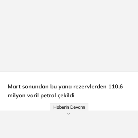
Mart sonundan bu yana rezervlerden 110,6
milyon varil petrol çekildi
Haberin Devamı