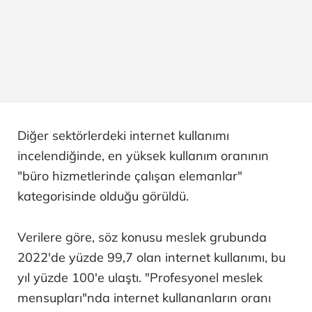
Diğer sektörlerdeki internet kullanımı
incelendiğinde, en yüksek kullanım oranının
"büro hizmetlerinde çalışan elemanlar"
kategorisinde olduğu görüldü.
Verilere göre, söz konusu meslek grubunda
2022'de yüzde 99,7 olan internet kullanımı, bu
yıl yüzde 100'e ulaştı. "Profesyonel meslek
mensupları"nda internet kullananların oranı