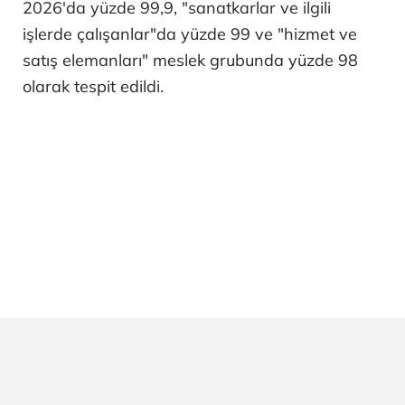
2026'da yüzde 99,9, "sanatkarlar ve ilgili
işlerde çalışanlar"da yüzde 99 ve "hizmet ve
satış elemanları" meslek grubunda yüzde 98
olarak tespit edildi.