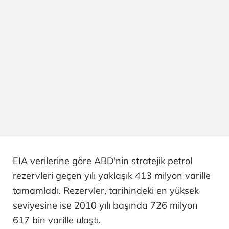
EIA verilerine göre ABD'nin stratejik petrol
rezervleri geçen yılı yaklaşık 413 milyon varille
tamamladı. Rezervler, tarihindeki en yüksek
seviyesine ise 2010 yılı başında 726 milyon
617 bin varille ulaştı.