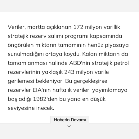
Veriler, martta açıklanan 172 milyon varillik
stratejik rezerv salımı programı kapsamında
öngörülen miktarın tamamının henüz piyasaya
sunulmadığını ortaya koydu. Kalan miktarın da
tamamlanması halinde ABD'nin stratejik petrol
rezervlerinin yaklaşık 243 milyon varile
gerilemesi bekleniyor. Bu gerçekleşirse,
rezervler EIA'nın haftalık verileri yayımlamaya
başladığı 1982'den bu yana en düşük
seviyesine inecek.
Haberin Devamı