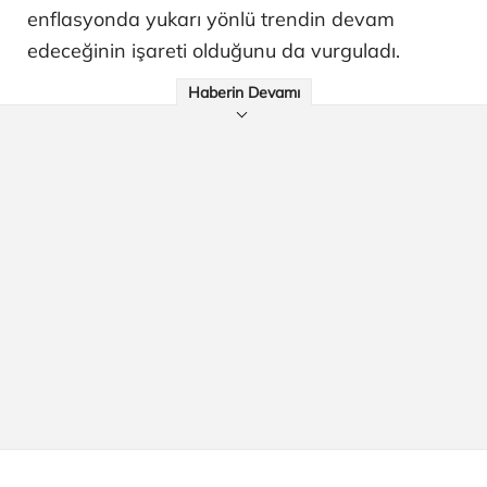
enflasyonda yukarı yönlü trendin devam
edeceğinin işareti olduğunu da vurguladı.
Haberin Devamı