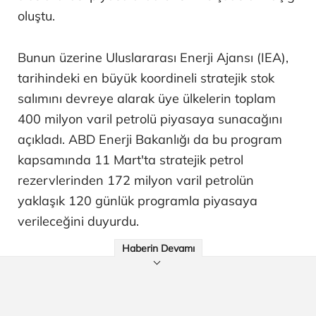
oluştu.
Bunun üzerine Uluslararası Enerji Ajansı (IEA),
tarihindeki en büyük koordineli stratejik stok
salımını devreye alarak üye ülkelerin toplam
400 milyon varil petrolü piyasaya sunacağını
açıkladı. ABD Enerji Bakanlığı da bu program
kapsamında 11 Mart'ta stratejik petrol
rezervlerinden 172 milyon varil petrolün
yaklaşık 120 günlük programla piyasaya
verileceğini duyurdu.
Haberin Devamı