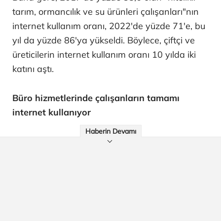
tarım, ormancılık ve su ürünleri çalışanları"nın
internet kullanım oranı, 2022'de yüzde 71'e, bu
yıl da yüzde 86'ya yükseldi. Böylece, çiftçi ve
üreticilerin internet kullanım oranı 10 yılda iki
katını aştı.
Büro hizmetlerinde çalışanların tamamı
internet kullanıyor
Haberin Devamı