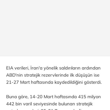
EIA verileri, İran'a yönelik saldırıların ardından
ABD'nin stratejik rezervlerinde ilk düşüşün ise
21-27 Mart haftasında kaydedildiğini gösterdi.
Buna göre, 14-20 Mart haftasında 415 milyon
442 bin varil seviyesinde bulunan stratejik