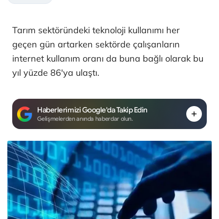
Tarım sektöründeki teknoloji kullanımı her
geçen gün artarken sektörde çalışanların
internet kullanım oranı da buna bağlı olarak bu
yıl yüzde 86'ya ulaştı.
Haberlerimizi Google'da Takip Edin
Gelişmelerden anında haberdar olun.