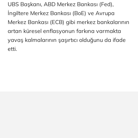
UBS Başkanı, ABD Merkez Bankası (Fed),
İngiltere Merkez Bankası (BoE) ve Avrupa
Merkez Bankası (ECB) gibi merkez bankalarının
artan küresel enflasyonun farkına varmakta
yavaş kalmalarının şaşırtıcı olduğunu da ifade
etti.