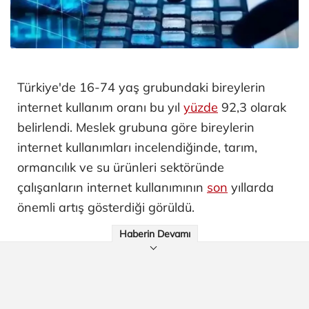
Türkiye'de 16-74 yaş grubundaki bireylerin
internet kullanım oranı bu yıl
yüzde
92,3 olarak
belirlendi. Meslek grubuna göre bireylerin
internet kullanımları incelendiğinde, tarım,
ormancılık ve su ürünleri sektöründe
çalışanların internet kullanımının
son
yıllarda
önemli artış gösterdiği görüldü.
Haberin Devamı