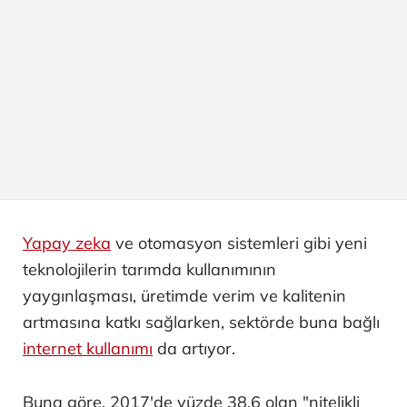
Yapay zeka
ve otomasyon sistemleri gibi yeni
teknolojilerin tarımda kullanımının
yaygınlaşması, üretimde verim ve kalitenin
artmasına katkı sağlarken, sektörde buna bağlı
internet kullanımı
da artıyor.
Buna göre, 2017'de yüzde 38,6 olan "nitelikli