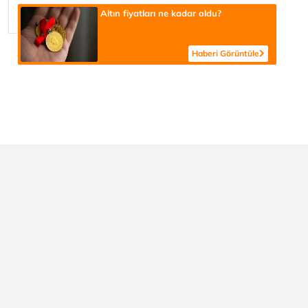
Altın fiyatları ne kadar oldu?
Haberi Görüntüle