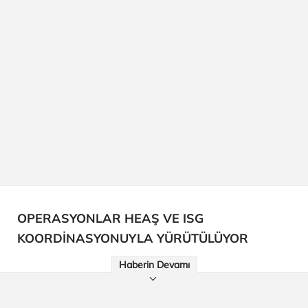
OPERASYONLAR HEAŞ VE ISG
KOORDİNASYONUYLA YÜRÜTÜLÜYOR
Haberin Devamı