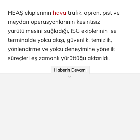
HEAŞ ekiplerinin
hava
trafik, apron, pist ve
meydan operasyonlarının kesintisiz
yürütülmesini sağladığı, ISG ekiplerinin ise
terminalde yolcu akışı, güvenlik, temizlik,
yönlendirme ve yolcu deneyimine yönelik
süreçleri eş zamanlı yürüttüğü aktarıldı.
Haberin Devamı