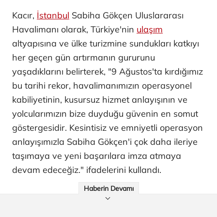
Kacır,
İstanbul
Sabiha Gökçen Uluslararası
Havalimanı olarak, Türkiye'nin
ulaşım
altyapısına ve ülke turizmine sundukları katkıyı
her geçen gün artırmanın gururunu
yaşadıklarını belirterek, "9 Ağustos'ta kırdığımız
bu tarihi rekor, havalimanımızın operasyonel
kabiliyetinin, kusursuz hizmet anlayışının ve
yolcularımızın bize duyduğu güvenin en somut
göstergesidir. Kesintisiz ve emniyetli operasyon
anlayışımızla Sabiha Gökçen'i çok daha ileriye
taşımaya ve yeni başarılara imza atmaya
devam edeceğiz." ifadelerini kullandı.
Haberin Devamı