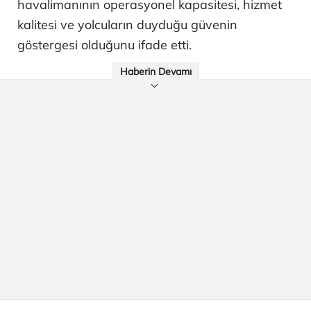
havalimanının operasyonel kapasitesi, hizmet
kalitesi ve yolcuların duyduğu güvenin
göstergesi olduğunu ifade etti.
Haberin Devamı