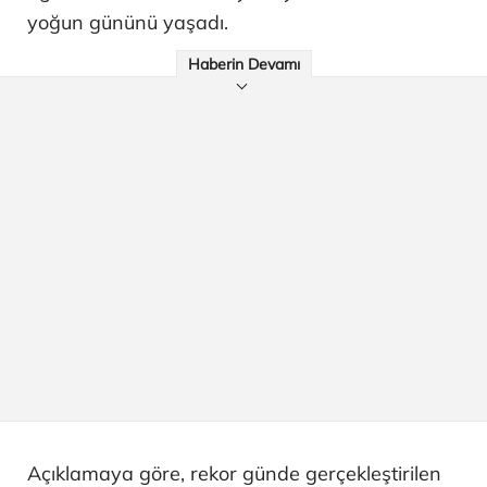
yoğun gününü yaşadı.
Haberin Devamı
Açıklamaya göre, rekor günde gerçekleştirilen