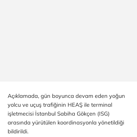
Açıklamada, gün boyunca devam eden yoğun
yolcu ve uçuş trafiğinin HEAŞ ile terminal
işletmecisi İstanbul Sabiha Gökçen (ISG)
arasında yürütülen koordinasyonla yönetildiği
bildirildi.