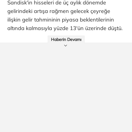
Sandisk'in hisseleri de üç aylık dönemde
gelirindeki artışa rağmen gelecek çeyreğe
ilişkin gelir tahmininin piyasa beklentilerinin
altında kalmasıyla yüzde 13'ün üzerinde düştü.
Haberin Devamı