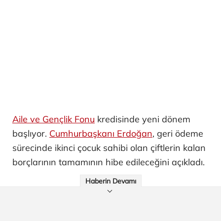
Aile ve Gençlik Fonu
kredisinde yeni dönem
başlıyor.
Cumhurbaşkanı Erdoğan
, geri ödeme
sürecinde ikinci çocuk sahibi olan çiftlerin kalan
borçlarının tamamının hibe edileceğini açıkladı.
Haberin Devamı