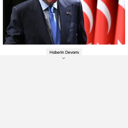
Haberin Devamı