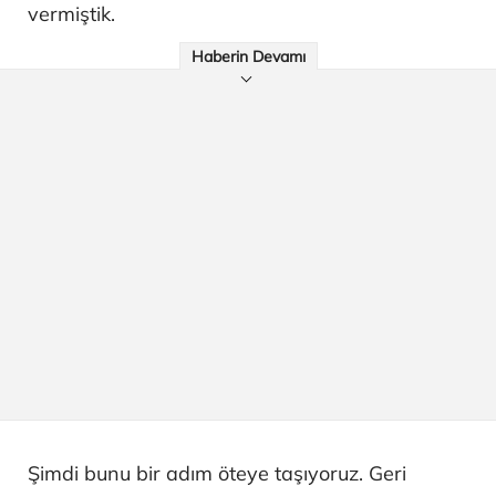
vermiştik.
Haberin Devamı
Şimdi bunu bir adım öteye taşıyoruz. Geri