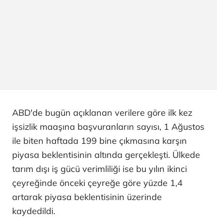
ABD'de bugün açıklanan verilere göre ilk kez
işsizlik maaşına başvuranların sayısı, 1 Ağustos
ile biten haftada 199 bine çıkmasına karşın
piyasa beklentisinin altında gerçekleşti. Ülkede
tarım dışı iş gücü verimliliği ise bu yılın ikinci
çeyreğinde önceki çeyreğe göre yüzde 1,4
artarak piyasa beklentisinin üzerinde
kaydedildi.