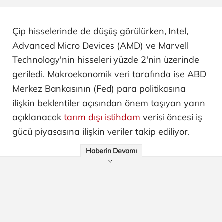
Çip hisselerinde de düşüş görülürken, Intel,
Advanced Micro Devices (AMD) ve Marvell
Technology'nin hisseleri yüzde 2'nin üzerinde
geriledi. Makroekonomik veri tarafında ise ABD
Merkez Bankasının (Fed) para politikasına
ilişkin beklentiler açısından önem taşıyan yarın
açıklanacak
tarım dışı istihdam
verisi öncesi iş
gücü piyasasına ilişkin veriler takip ediliyor.
Haberin Devamı