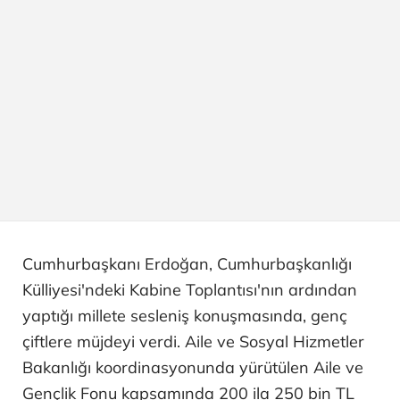
Cumhurbaşkanı Erdoğan, Cumhurbaşkanlığı
Külliyesi'ndeki Kabine Toplantısı'nın ardından
yaptığı millete sesleniş konuşmasında, genç
çiftlere müjdeyi verdi. Aile ve Sosyal Hizmetler
Bakanlığı koordinasyonunda yürütülen Aile ve
Gençlik Fonu kapsamında 200 ila 250 bin TL