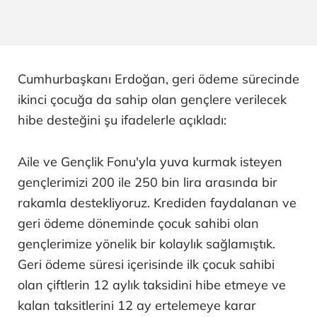
Cumhurbaşkanı Erdoğan, geri ödeme sürecinde
ikinci çocuğa da sahip olan gençlere verilecek
hibe desteğini şu ifadelerle açıkladı:
Aile ve Gençlik Fonu'yla yuva kurmak isteyen
gençlerimizi 200 ile 250 bin lira arasında bir
rakamla destekliyoruz. Krediden faydalanan ve
geri ödeme döneminde çocuk sahibi olan
gençlerimize yönelik bir kolaylık sağlamıştık.
Geri ödeme süresi içerisinde ilk çocuk sahibi
olan çiftlerin 12 aylık taksidini hibe etmeye ve
kalan taksitlerini 12 ay ertelemeye karar