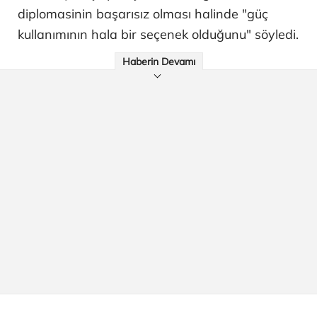
diplomasinin başarısız olması halinde "güç
kullanımının hala bir seçenek olduğunu" söyledi.
Haberin Devamı