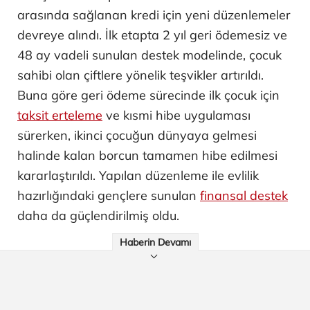
arasında sağlanan kredi için yeni düzenlemeler
devreye alındı. İlk etapta 2 yıl geri ödemesiz ve
48 ay vadeli sunulan destek modelinde, çocuk
sahibi olan çiftlere yönelik teşvikler artırıldı.
Buna göre geri ödeme sürecinde ilk çocuk için
taksit erteleme
ve kısmi hibe uygulaması
sürerken, ikinci çocuğun dünyaya gelmesi
halinde kalan borcun tamamen hibe edilmesi
kararlaştırıldı. Yapılan düzenleme ile evlilik
hazırlığındaki gençlere sunulan
finansal destek
daha da güçlendirilmiş oldu.
Haberin Devamı