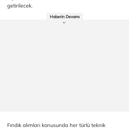
getirilecek.
Haberin Devamı
Fındık alımları konusunda her türlü teknik