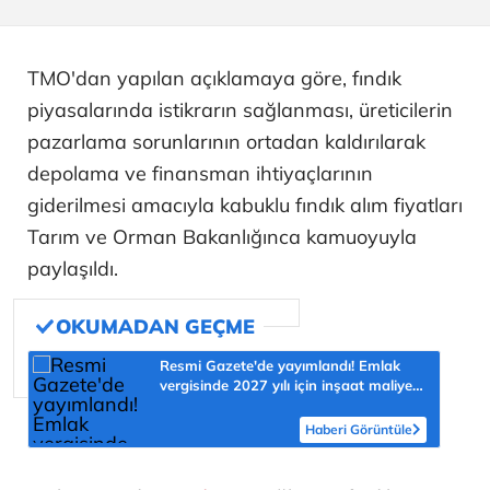
TMO'dan yapılan açıklamaya göre, fındık
piyasalarında istikrarın sağlanması, üreticilerin
pazarlama sorunlarının ortadan kaldırılarak
depolama ve finansman ihtiyaçlarının
giderilmesi amacıyla kabuklu fındık alım fiyatları
Tarım ve Orman Bakanlığınca kamuoyuyla
paylaşıldı.
Resmi Gazete'de yayımlandı! Emlak
vergisinde 2027 yılı için inşaat maliyet
bedelleri belirlendi
Haberi Görüntüle