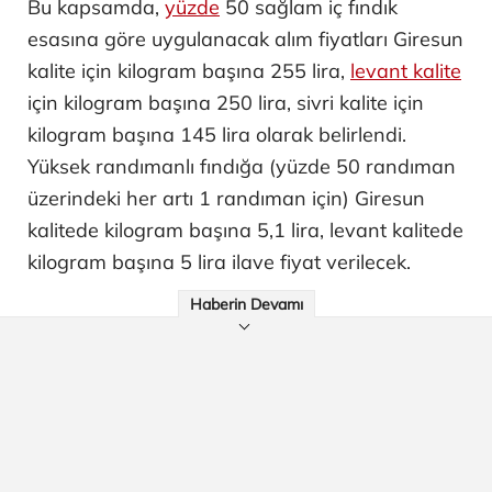
Bu kapsamda,
yüzde
50 sağlam iç fındık
esasına göre uygulanacak alım fiyatları Giresun
kalite için kilogram başına 255 lira,
levant kalite
için kilogram başına 250 lira, sivri kalite için
kilogram başına 145 lira olarak belirlendi.
Yüksek randımanlı fındığa (yüzde 50 randıman
üzerindeki her artı 1 randıman için) Giresun
kalitede kilogram başına 5,1 lira, levant kalitede
kilogram başına 5 lira ilave fiyat verilecek.
Haberin Devamı