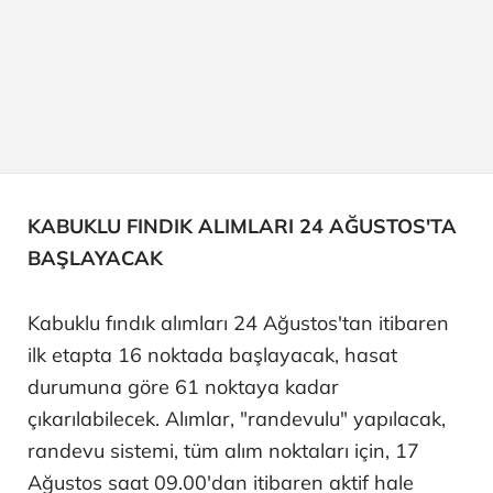
KABUKLU FINDIK ALIMLARI 24 AĞUSTOS'TA
BAŞLAYACAK
Kabuklu fındık alımları 24 Ağustos'tan itibaren
ilk etapta 16 noktada başlayacak, hasat
durumuna göre 61 noktaya kadar
çıkarılabilecek. Alımlar, "randevulu" yapılacak,
randevu sistemi, tüm alım noktaları için, 17
Ağustos saat 09.00'dan itibaren aktif hale