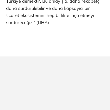
Türkiye demektir. Bu anlayışla, daha rekabetçi,
daha sürdürülebilir ve daha kapsayıcı bir
ticaret ekosistemini hep birlikte inşa etmeyi
sürdüreceğiz." (DHA)