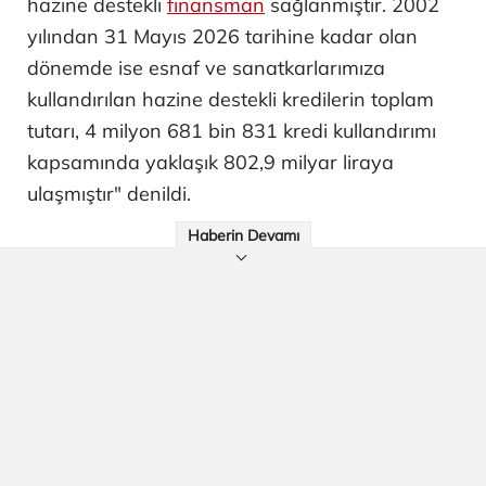
hazine destekli
finansman
sağlanmıştır. 2002
yılından 31 Mayıs 2026 tarihine kadar olan
dönemde ise esnaf ve sanatkarlarımıza
kullandırılan hazine destekli kredilerin toplam
tutarı, 4 milyon 681 bin 831 kredi kullandırımı
kapsamında yaklaşık 802,9 milyar liraya
ulaşmıştır" denildi.
Haberin Devamı