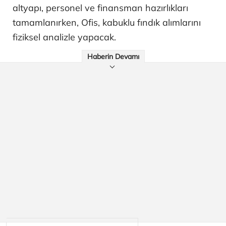
altyapı, personel ve finansman hazırlıkları
tamamlanırken, Ofis, kabuklu fındık alımlarını
fiziksel analizle yapacak.
Haberin Devamı