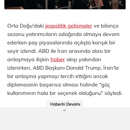
Orta Doğu'daki
jeopolitik gelişmeler
ve bilanço
sezonu yatırımcıların odağında olmaya devam
ederken pay piyasalarında açılışta karışık bir
seyir izlendi. ABD ile İran arasında olası bir
anlaşmaya ilişkin
haber
akışı yakından
izlenirken, ABD Başkanı Donald Trump, İran'la
bir anlaşma yapmayı tercih ettiğini ancak
diplomasinin başarısız olması halinde "güç
kullanımının hala bir seçenek olduğunu" söyledi.
Haberin Devamı