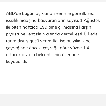
ABD'de bugün açıklanan verilere göre ilk kez
işsizlik maaşına başvuranların sayısı, 1 Ağustos
ile biten haftada 199 bine çıkmasına karşın
piyasa beklentisinin altında gerçekleşti. Ülkede
tarım dışı iş gücü verimliliği ise bu yılın ikinci
çeyreğinde önceki çeyreğe göre yüzde 1,4
artarak piyasa beklentisinin üzerinde
kaydedildi.