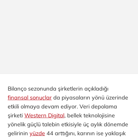
Bilanço sezonunda şirketlerin açıkladığı
finansal sonuçlar
da piyasaların yönü üzerinde
etkili olmaya devam ediyor. Veri depolama
şirketi
Western Digital
, bellek teknolojisine
yönelik güçlü talebin etkisiyle üç aylık dönemde
gelirinin
yüzde
44 arttığını, karının ise yaklaşık