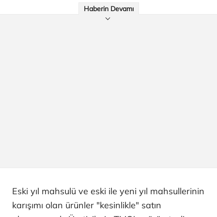
Haberin Devamı
Eski yıl mahsulü ve eski ile yeni yıl mahsullerinin
karışımı olan ürünler "kesinlikle" satın