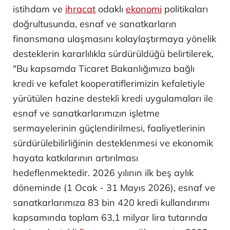
istihdam ve
ihracat
odaklı
ekonomi
politikaları
doğrultusunda, esnaf ve sanatkarların
finansmana ulaşmasını kolaylaştırmaya yönelik
desteklerin kararlılıkla sürdürüldüğü belirtilerek,
"Bu kapsamda Ticaret Bakanlığımıza bağlı
kredi ve kefalet kooperatiflerimizin kefaletiyle
yürütülen hazine destekli kredi uygulamaları ile
esnaf ve sanatkarlarımızın işletme
sermayelerinin güçlendirilmesi, faaliyetlerinin
sürdürülebilirliğinin desteklenmesi ve ekonomik
hayata katkılarının artırılması
hedeflenmektedir. 2026 yılının ilk beş aylık
döneminde (1 Ocak - 31 Mayıs 2026), esnaf ve
sanatkarlarımıza 83 bin 420 kredi kullandırımı
kapsamında toplam 63,1 milyar lira tutarında