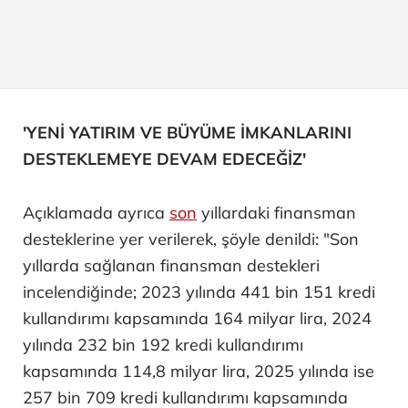
'YENİ YATIRIM VE BÜYÜME İMKANLARINI
DESTEKLEMEYE DEVAM EDECEĞİZ'
Açıklamada ayrıca
son
yıllardaki finansman
desteklerine yer verilerek, şöyle denildi: "Son
yıllarda sağlanan finansman destekleri
incelendiğinde; 2023 yılında 441 bin 151 kredi
kullandırımı kapsamında 164 milyar lira, 2024
yılında 232 bin 192 kredi kullandırımı
kapsamında 114,8 milyar lira, 2025 yılında ise
257 bin 709 kredi kullandırımı kapsamında