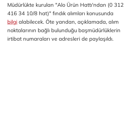
Müdürlükte kurulan "Alo Ürün Hattı'ndan (0 312
416 34 10/8 hat)" fındık alımları konusunda
bilgi
alabilecek. Öte yandan, açıklamada, alım
noktalarının bağlı bulunduğu başmüdürlüklerin
irtibat numaraları ve adresleri de paylaşıldı.