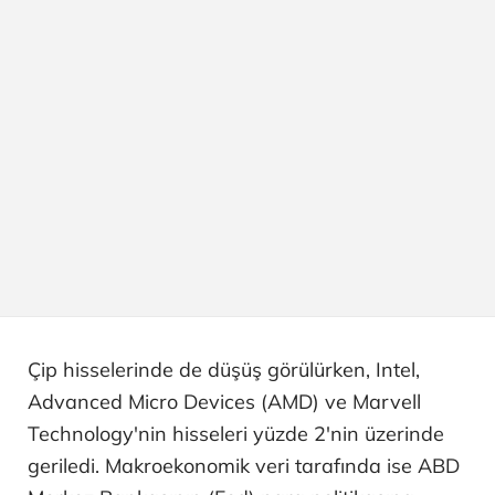
Çip hisselerinde de düşüş görülürken, Intel,
Advanced Micro Devices (AMD) ve Marvell
Technology'nin hisseleri yüzde 2'nin üzerinde
geriledi. Makroekonomik veri tarafında ise ABD