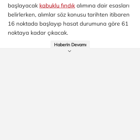
başlayacak
kabuklu fındık
alımına dair esasları
belirlerken, alımlar söz konusu tarihten itibaren
16 noktada başlayıp hasat durumuna göre 61
noktaya kadar çıkacak.
Haberin Devamı