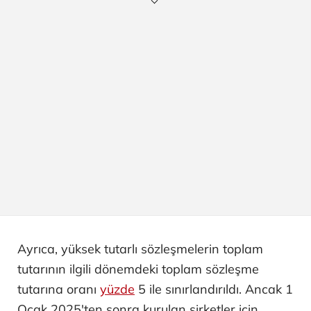
Ayrıca, yüksek tutarlı sözleşmelerin toplam
tutarının ilgili dönemdeki toplam sözleşme
tutarına oranı
yüzde
5 ile sınırlandırıldı. Ancak 1
Ocak 2025'ten sonra kurulan şirketler için