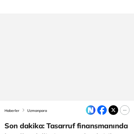
Haberler
Uzmanpara
Son dakika: Tasarruf finansmanında