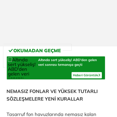
Altında sert yükseliş! ABD'den gelen
veri sonrası tırmanışa geçti
Haberi Görüntüle
NEMASIZ FONLAR VE YÜKSEK TUTARLI
SÖZLEŞMELERE YENİ KURALLAR
Tasarruf fon havuzlarında nemasız kalan