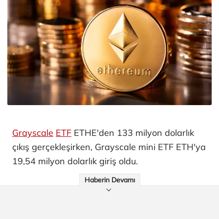
Grayscale
ETF
ETHE'den 133 milyon dolarlık
çıkış gerçekleşirken, Grayscale mini ETF ETH'ya
19,54 milyon dolarlık giriş oldu.
Haberin Devamı