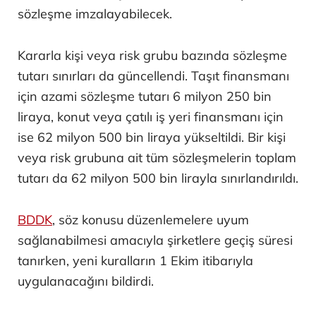
sözleşme imzalayabilecek.
Kararla kişi veya risk grubu bazında sözleşme
tutarı sınırları da güncellendi. Taşıt finansmanı
için azami sözleşme tutarı 6 milyon 250 bin
liraya, konut veya çatılı iş yeri finansmanı için
ise 62 milyon 500 bin liraya yükseltildi. Bir kişi
veya risk grubuna ait tüm sözleşmelerin toplam
tutarı da 62 milyon 500 bin lirayla sınırlandırıldı.
BDDK
, söz konusu düzenlemelere uyum
sağlanabilmesi amacıyla şirketlere geçiş süresi
tanırken, yeni kuralların 1 Ekim itibarıyla
uygulanacağını bildirdi.