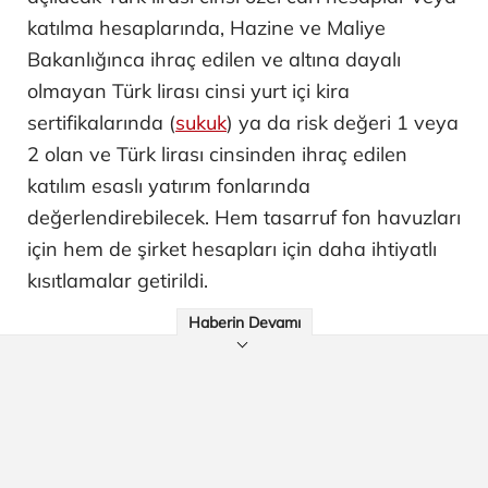
katılma hesaplarında, Hazine ve Maliye
Bakanlığınca ihraç edilen ve altına dayalı
olmayan Türk lirası cinsi yurt içi kira
sertifikalarında (
sukuk
) ya da risk değeri 1 veya
2 olan ve Türk lirası cinsinden ihraç edilen
katılım esaslı yatırım fonlarında
değerlendirebilecek. Hem tasarruf fon havuzları
için hem de şirket hesapları için daha ihtiyatlı
kısıtlamalar getirildi.
Haberin Devamı