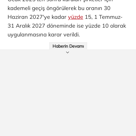
kademeli geçiş öngörülerek bu oranın 30
Haziran 2027'ye kadar
yüzde
15, 1 Temmuz-
31 Aralık 2027 döneminde ise yüzde 10 olarak
uygulanmasına karar verildi.
Haberin Devamı