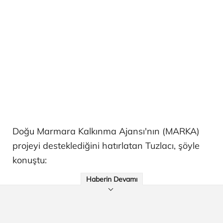
Doğu Marmara Kalkınma Ajansı'nın (MARKA)
projeyi desteklediğini hatırlatan Tuzlacı, şöyle
konuştu:
Haberin Devamı