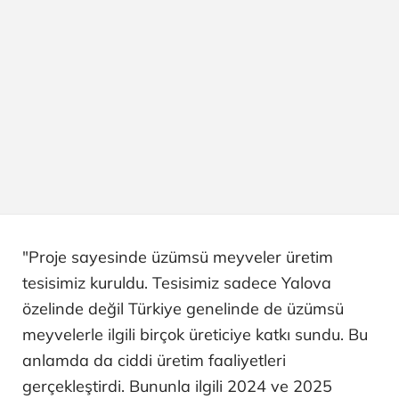
"Proje sayesinde üzümsü meyveler üretim
tesisimiz kuruldu. Tesisimiz sadece Yalova
özelinde değil Türkiye genelinde de üzümsü
meyvelerle ilgili birçok üreticiye katkı sundu. Bu
anlamda da ciddi üretim faaliyetleri
gerçekleştirdi. Bununla ilgili 2024 ve 2025