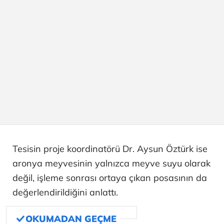
Tesisin proje koordinatörü Dr. Aysun Öztürk ise
aronya meyvesinin yalnızca meyve suyu olarak
değil, işleme sonrası ortaya çıkan posasının da
değerlendirildiğini anlattı.