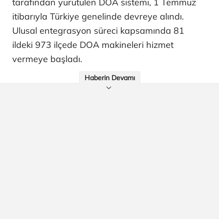
tarafından yürütülen DOA sistemi, 1 Temmuz
itibarıyla Türkiye genelinde devreye alındı.
Ulusal entegrasyon süreci kapsamında 81
ildeki 973 ilçede DOA makineleri hizmet
vermeye başladı.
Haberin Devamı