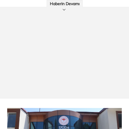
Haberin Devamı