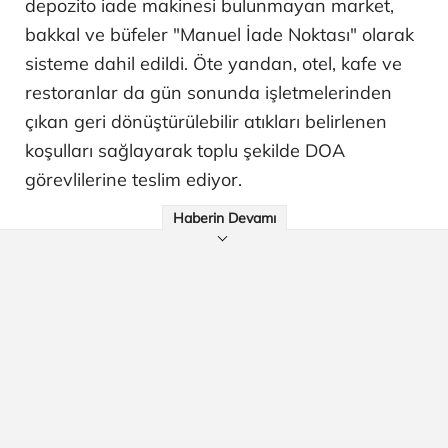
depozito iade makinesi bulunmayan market,
bakkal ve büfeler "Manuel İade Noktası" olarak
sisteme dahil edildi. Öte yandan, otel, kafe ve
restoranlar da gün sonunda işletmelerinden
çıkan geri dönüştürülebilir atıkları belirlenen
koşulları sağlayarak toplu şekilde DOA
görevlilerine teslim ediyor.
Haberin Devamı