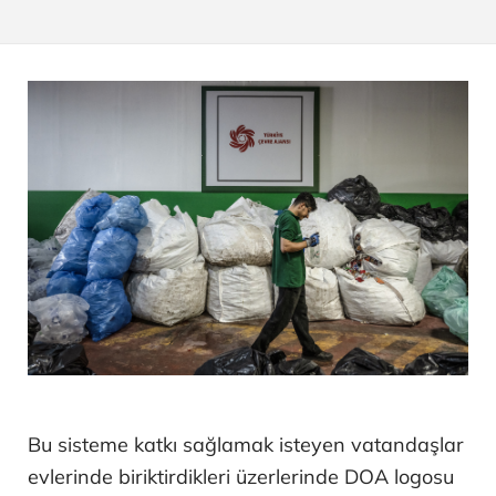
Bu sisteme katkı sağlamak isteyen vatandaşlar
evlerinde biriktirdikleri üzerlerinde DOA logosu