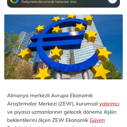
Gelişmelerden anında haberdar olun.
Almanya merkezli Avrupa Ekonomik
Araştırmalar Merkezi (ZEW), kurumsal
yatırımcı
ve piyasa uzmanlarının gelecek döneme ilişkin
beklentilerini ölçen ZEW Ekonomik
Güven