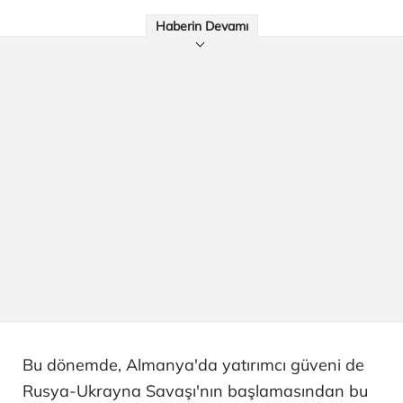
Haberin Devamı
Bu dönemde, Almanya'da yatırımcı güveni de
Rusya-Ukrayna Savaşı'nın başlamasından bu