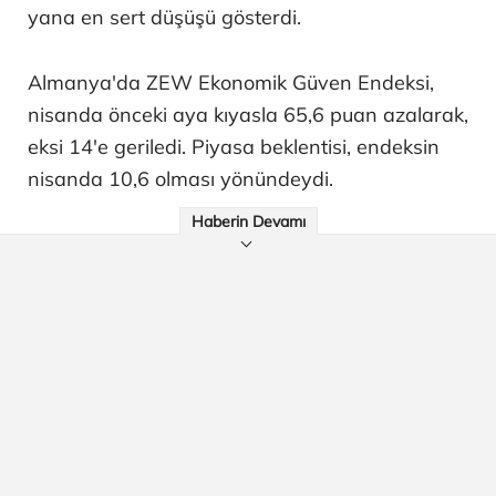
yana en sert düşüşü gösterdi.
Almanya'da ZEW Ekonomik Güven Endeksi,
nisanda önceki aya kıyasla 65,6 puan azalarak,
eksi 14'e geriledi. Piyasa beklentisi, endeksin
nisanda 10,6 olması yönündeydi.
Haberin Devamı