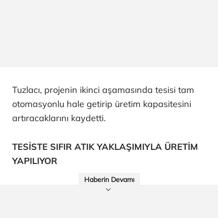
Tuzlacı, projenin ikinci aşamasında tesisi tam
otomasyonlu hale getirip üretim kapasitesini
artıracaklarını kaydetti.
TESİSTE SIFIR ATIK YAKLAŞIMIYLA ÜRETİM
YAPILIYOR​​​​​​​
Haberin Devamı