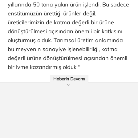
yıllarında 50 tona yakın ürün işlendi. Bu sadece
enstitümüzün ürettiği ürünler değil,
üreticilerimizin de katma değerli bir ürüne
dönüştürülmesi açısından önemli bir katkısını
oluşturmuş olduk. Tarımsal üretim anlamında
bu meyvenin sanayiye işlenebilirliği, katma
değerli ürüne dönüştürülmesi açısından önemli
bir ivme kazandırmış olduk."
Haberin Devamı