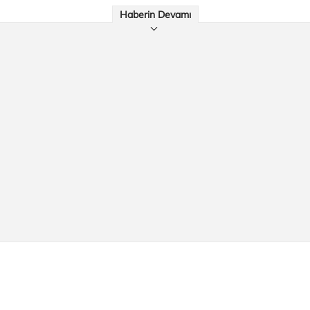
Haberin Devamı