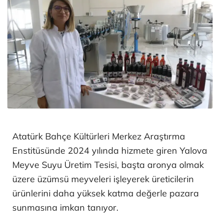
Atatürk Bahçe Kültürleri Merkez Araştırma
Enstitüsünde 2024 yılında hizmete giren Yalova
Meyve Suyu Üretim Tesisi, başta aronya olmak
üzere üzümsü meyveleri işleyerek üreticilerin
ürünlerini daha yüksek katma değerle pazara
sunmasına imkan tanıyor.