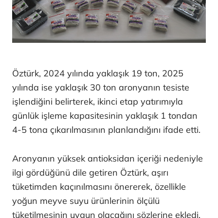
Öztürk, 2024 yılında yaklaşık 19 ton, 2025
yılında ise yaklaşık 30 ton aronyanın tesiste
işlendiğini belirterek, ikinci etap yatırımıyla
günlük işleme kapasitesinin yaklaşık 1 tondan
4-5 tona çıkarılmasının planlandığını ifade etti.
Aronyanın yüksek antioksidan içeriği nedeniyle
ilgi gördüğünü dile getiren Öztürk, aşırı
tüketimden kaçınılmasını önererek, özellikle
yoğun meyve suyu ürünlerinin ölçülü
tüketilmesinin uygun olacağını sözlerine ekledi.