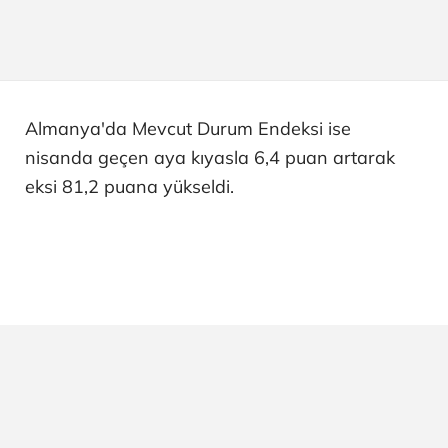
Almanya'da Mevcut Durum Endeksi ise
nisanda geçen aya kıyasla 6,4 puan artarak
eksi 81,2 puana yükseldi.