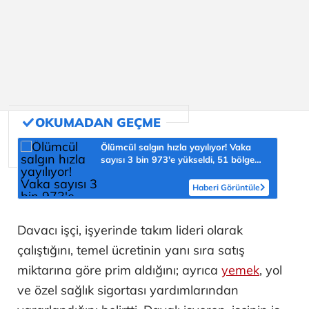
Ölümcül salgın hızla yayılıyor! Vaka
sayısı 3 bin 973'e yükseldi, 51 bölge
için kritik uyarı
Haberi Görüntüle
Davacı işçi, işyerinde takım lideri olarak
çalıştığını, temel ücretinin yanı sıra satış
miktarına göre prim aldığını; ayrıca
yemek
, yol
ve özel sağlık sigortası yardımlarından