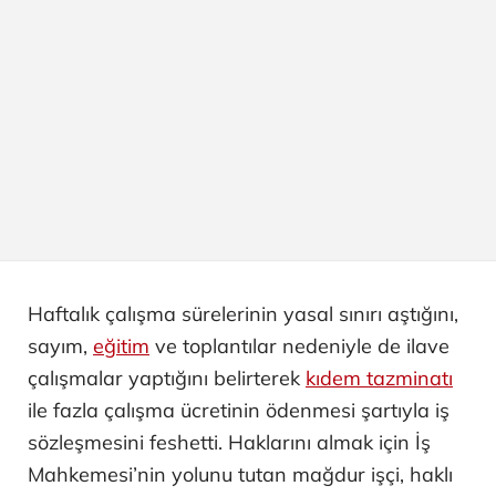
Haftalık çalışma sürelerinin yasal sınırı aştığını,
sayım,
eğitim
ve toplantılar nedeniyle de ilave
çalışmalar yaptığını belirterek
kıdem tazminatı
ile fazla çalışma ücretinin ödenmesi şartıyla iş
sözleşmesini feshetti. Haklarını almak için İş
Mahkemesi’nin yolunu tutan mağdur işçi, haklı