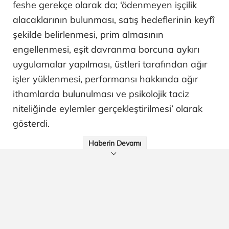
feshe gerekçe olarak da; ‘ödenmeyen işçilik
alacaklarının bulunması, satış hedeflerinin keyfî
şekilde belirlenmesi, prim almasının
engellenmesi, eşit davranma borcuna aykırı
uygulamalar yapılması, üstleri tarafından ağır
işler yüklenmesi, performansı hakkında ağır
ithamlarda bulunulması ve psikolojik taciz
niteliğinde eylemler gerçekleştirilmesi’ olarak
gösterdi.
Haberin Devamı