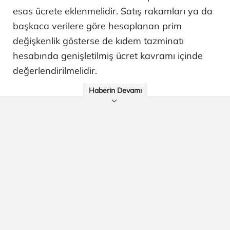
esas ücrete eklenmelidir. Satış rakamları ya da
başkaca verilere göre hesaplanan prim
değişkenlik gösterse de kıdem tazminatı
hesabında genişletilmiş ücret kavramı içinde
değerlendirilmelidir.
Haberin Devamı