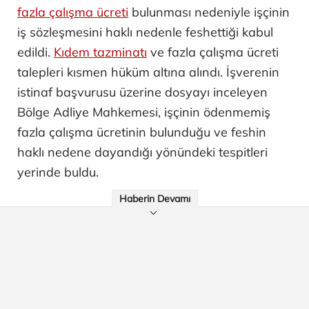
fazla çalışma ücreti
bulunması nedeniyle işçinin
iş sözleşmesini haklı nedenle feshettiği kabul
edildi.
Kıdem tazminatı
ve fazla çalışma ücreti
talepleri kısmen hüküm altına alındı. İşverenin
istinaf başvurusu üzerine dosyayı inceleyen
Bölge Adliye Mahkemesi, işçinin ödenmemiş
fazla çalışma ücretinin bulunduğu ve feshin
haklı nedene dayandığı yönündeki tespitleri
yerinde buldu.
Haberin Devamı