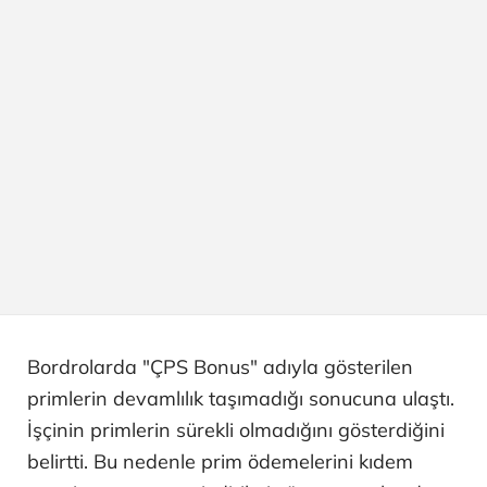
Bordrolarda "ÇPS Bonus" adıyla gösterilen
primlerin devamlılık taşımadığı sonucuna ulaştı.
İşçinin primlerin sürekli olmadığını gösterdiğini
belirtti. Bu nedenle prim ödemelerini kıdem