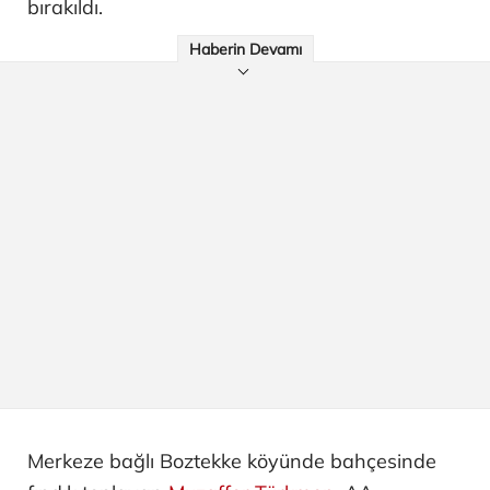
bırakıldı.
Haberin Devamı
Merkeze bağlı Boztekke köyünde bahçesinde