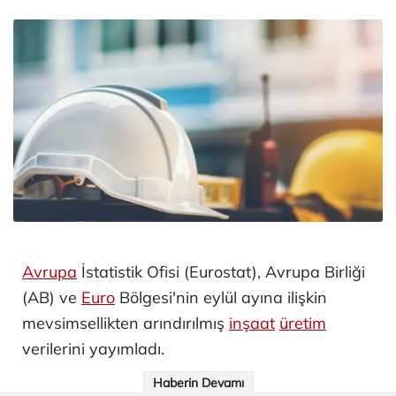
Avrupa
İstatistik Ofisi (Eurostat), Avrupa Birliği
(AB) ve
Euro
Bölgesi'nin eylül ayına ilişkin
mevsimsellikten arındırılmış
inşaat
üretim
verilerini yayımladı.
Haberin Devamı