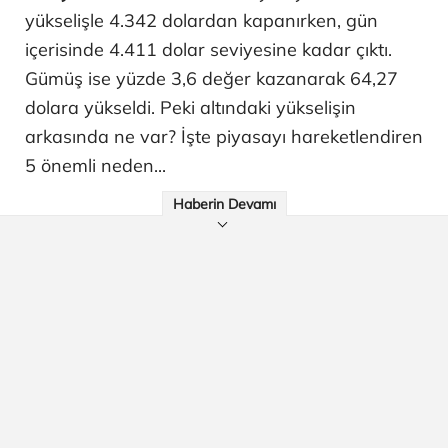
yükselişle 4.342 dolardan kapanırken, gün
içerisinde 4.411 dolar seviyesine kadar çıktı.
Gümüş ise yüzde 3,6 değer kazanarak 64,27
dolara yükseldi. Peki altındaki yükselişin
arkasında ne var? İşte piyasayı hareketlendiren
5 önemli neden...
Haberin Devamı