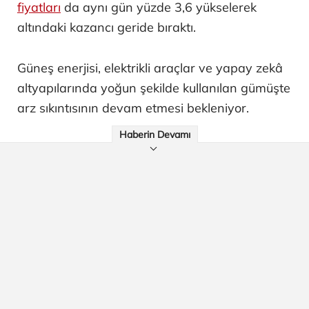
fiyatları
da aynı gün yüzde 3,6 yükselerek
altındaki kazancı geride bıraktı.
Güneş enerjisi, elektrikli araçlar ve yapay zekâ
altyapılarında yoğun şekilde kullanılan gümüşte
arz sıkıntısının devam etmesi bekleniyor.
Haberin Devamı