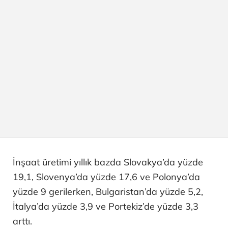
İnşaat üretimi yıllık bazda Slovakya’da yüzde
19,1, Slovenya’da yüzde 17,6 ve Polonya’da
yüzde 9 gerilerken, Bulgaristan’da yüzde 5,2,
İtalya’da yüzde 3,9 ve Portekiz’de yüzde 3,3
arttı.