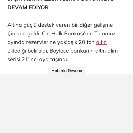
DEVAM EDİYOR
Altına güçlü destek veren bir diğer gelişme
Çin’den geldi. Çin Halk Bankası'nın Temmuz
ayında rezervlerine yaklaşık 20 ton
altın
eklediği belirtildi. Böylece bankanın altın alım
serisi 21'inci aya taşındı.
Haberin Devamı