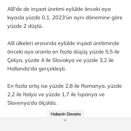
AB'de de inşaat üretimi eylülde önceki aya
kıyasla yüzde 0,1, 2023'ün aynı dönemine göre
yüzde 2 düştü.
AB ülkeleri arasında eylülde inşaat üretiminde
önceki aya oranla en fazla düşüş yüzde 5,5 ile
Çekya, yüzde 4 ile Slovakya ve yüzde 3,2 ile
Hollanda'da gerçekleşti.
En fazla artış ise yüzde 2,8 ile Romanya, yüzde
2,2 ile İtalya ve yüzde 1,7 ile İspanya ve
Slovenya’da ölçüldü.
Haberin Devamı