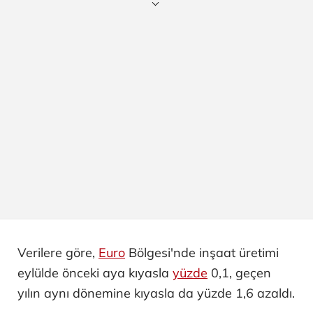
Verilere göre,
Euro
Bölgesi'nde inşaat üretimi
eylülde önceki aya kıyasla
yüzde
0,1, geçen
yılın aynı dönemine kıyasla da yüzde 1,6 azaldı.