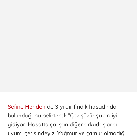
Sefine Henden
de 3 yıldır fındık hasadında
bulunduğunu belirterek "Çok şükür şu an iyi
gidiyor. Hasatta çalışan diğer arkadaşlarla
uyum içerisindeyiz. Yağmur ve çamur olmadığı