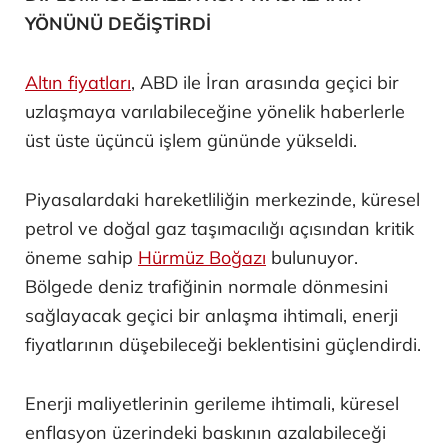
YÖNÜNÜ DEĞİŞTİRDİ
Altın fiyatları
, ABD ile İran arasında geçici bir
uzlaşmaya varılabileceğine yönelik haberlerle
üst üste üçüncü işlem gününde yükseldi.
Piyasalardaki hareketliliğin merkezinde, küresel
petrol ve doğal gaz taşımacılığı açısından kritik
öneme sahip
Hürmüz Boğazı
bulunuyor.
Bölgede deniz trafiğinin normale dönmesini
sağlayacak geçici bir anlaşma ihtimali, enerji
fiyatlarının düşebileceği beklentisini güçlendirdi.
Enerji maliyetlerinin gerileme ihtimali, küresel
enflasyon üzerindeki baskının azalabileceği