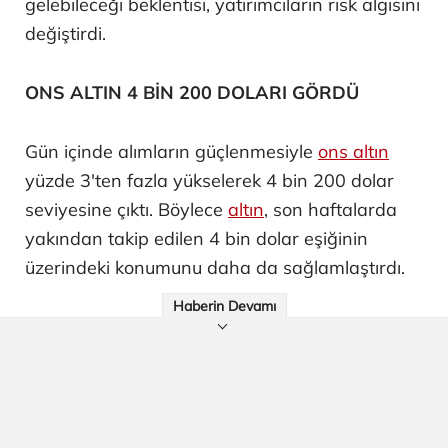
gelebileceği beklentisi, yatırımcıların risk algısını
değiştirdi.
ONS ALTIN 4 BİN 200 DOLARI GÖRDÜ
Gün içinde alımların güçlenmesiyle
ons altın
yüzde 3'ten fazla yükselerek 4 bin 200 dolar
seviyesine çıktı. Böylece
altın
, son haftalarda
yakından takip edilen 4 bin dolar eşiğinin
üzerindeki konumunu daha da sağlamlaştırdı.
Haberin Devamı