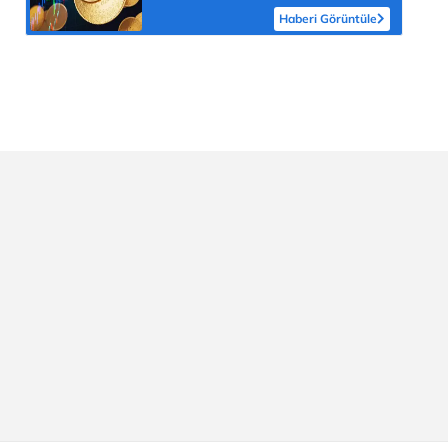
Haberi Görüntüle