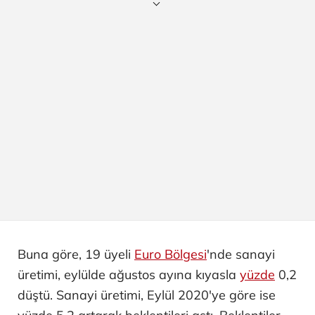
Buna göre, 19 üyeli
Euro Bölgesi
'nde sanayi
üretimi, eylülde ağustos ayına kıyasla
yüzde
0,2
düştü. Sanayi üretimi, Eylül 2020'ye göre ise