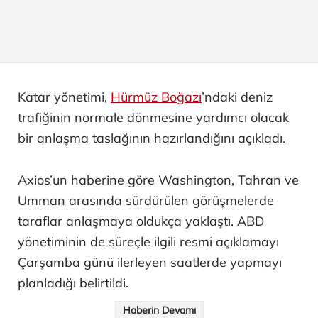
Katar yönetimi,
Hürmüz Boğazı
’ndaki deniz
trafiğinin normale dönmesine yardımcı olacak
bir anlaşma taslağının hazırlandığını açıkladı.
Axios’un haberine göre Washington, Tahran ve
Umman arasında sürdürülen görüşmelerde
taraflar anlaşmaya oldukça yaklaştı. ABD
yönetiminin de süreçle ilgili resmi açıklamayı
Çarşamba günü ilerleyen saatlerde yapmayı
planladığı belirtildi.
Haberin Devamı