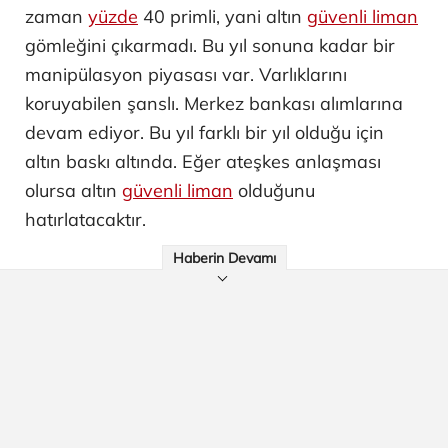
zaman
yüzde
40 primli, yani altın
güvenli liman
gömleğini çıkarmadı. Bu yıl sonuna kadar bir
manipülasyon piyasası var. Varlıklarını
koruyabilen şanslı. Merkez bankası alımlarına
devam ediyor. Bu yıl farklı bir yıl olduğu için
altın baskı altında. Eğer ateşkes anlaşması
olursa altın
güvenli liman
olduğunu
hatırlatacaktır.
Haberin Devamı