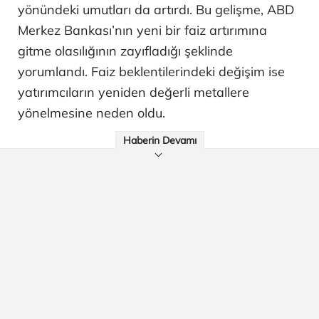
yönündeki umutları da artırdı. Bu gelişme, ABD
Merkez Bankası’nın yeni bir faiz artırımına
gitme olasılığının zayıfladığı şeklinde
yorumlandı. Faiz beklentilerindeki değişim ise
yatırımcıların yeniden değerli metallere
yönelmesine neden oldu.
Haberin Devamı