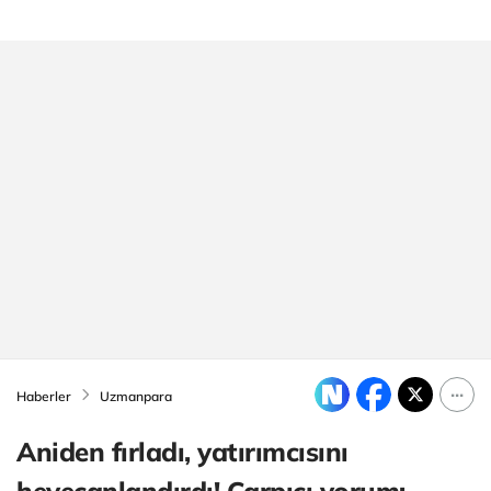
Haberler
Uzmanpara
Aniden fırladı, yatırımcısını