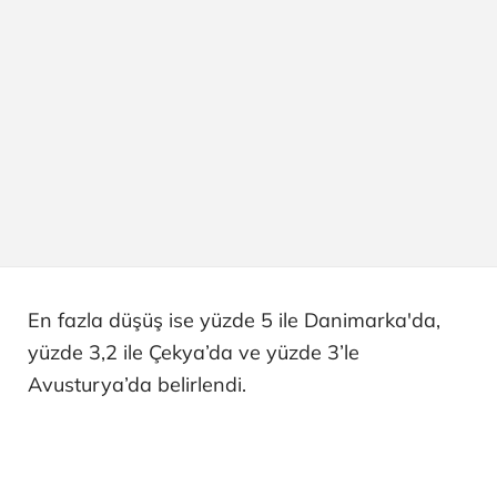
En fazla düşüş ise yüzde 5 ile Danimarka'da,
yüzde 3,2 ile Çekya’da ve yüzde 3’le
Avusturya’da belirlendi.