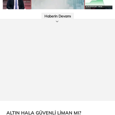
Haberin Devamı
ALTIN HALA GÜVENLİ LİMAN MI?