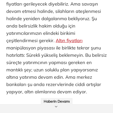
fiyatları gerileyecek diyebiliriz. Ama savaşın
devam etmesi halinde, silahların ateşlenmesi
halinde yeniden dalgalanma bekliyoruz. Şu
anda belirsizlik hakim olduğu için
yatırımcılarımızın elindeki birikimi
çeşitlendirmesi gerekir.
Altın fiyatları
manipülasyon piyasası ile birlikte tekrar şunu
hatırlattı: Sürekli yükseliş beklemeyin. Bu belirsiz
süreçte yatırımcının yapması gereken en
mantıklı şey; uzun soluklu plan yapıyorsanız
altına yatırıma devam edin. Ama merkez
bankaları şu anda rezervlerinde ciddi artışlar
yapıyor, altın alımlarına devam ediyor.
Haberin Devamı