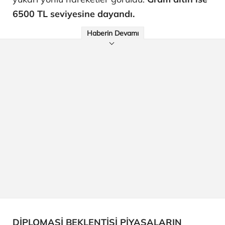
6500 TL seviyesine dayandı.
Haberin Devamı
DİPLOMASİ BEKLENTİSİ PİYASALARIN