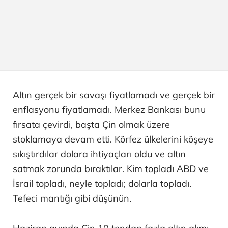
Altın gerçek bir savaşı fiyatlamadı ve gerçek bir
enflasyonu fiyatlamadı. Merkez Bankası bunu
fırsata çevirdi, başta Çin olmak üzere
stoklamaya devam etti. Körfez ülkelerini köşeye
sıkıştırdılar dolara ihtiyaçları oldu ve altın
satmak zorunda bıraktılar. Kim topladı ABD ve
İsrail topladı, neyle topladı; dolarla topladı.
Tefeci mantığı gibi düşünün.