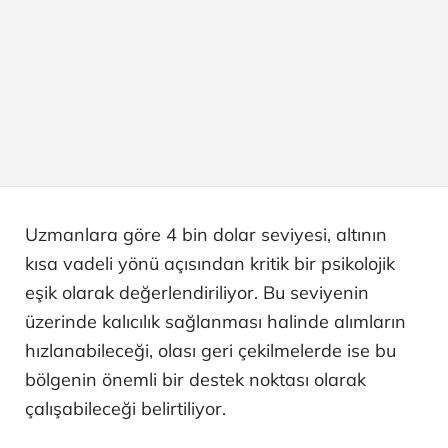
Uzmanlara göre 4 bin dolar seviyesi, altının
kısa vadeli yönü açısından kritik bir psikolojik
eşik olarak değerlendiriliyor. Bu seviyenin
üzerinde kalıcılık sağlanması halinde alımların
hızlanabileceği, olası geri çekilmelerde ise bu
bölgenin önemli bir destek noktası olarak
çalışabileceği belirtiliyor.