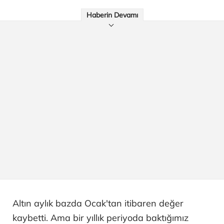
Haberin Devamı
Altın aylık bazda Ocak'tan itibaren değer
kaybetti. Ama bir yıllık periyoda baktığımız