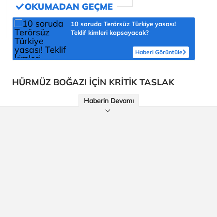
10 soruda Terörsüz Türkiye yasası!
Teklif kimleri kapsayacak?
Haberi Görüntüle
HÜRMÜZ BOĞAZI İÇİN KRİTİK TASLAK
Haberin Devamı