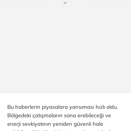
Bu haberlerin piyasalara yansıması hızlı oldu.
Bölgedeki çatışmaların sona erebileceği ve
enerji sevkiyatının yeniden güvenli hale