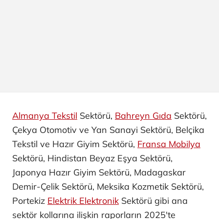
Almanya Tekstil
Sektörü,
Bahreyn Gıda
Sektörü,
Çekya Otomotiv ve Yan Sanayi ​Sektörü, Belçika
Tekstil ve Hazır Giyim Sektörü,
Fransa Mobilya
Sektörü, Hindistan Beyaz Eşya Sektörü,
Japonya Hazır Giyim Sektörü, Madagaskar
Demir-Çelik Sektörü, Meksika Kozmetik Sektörü,
Portekiz
Elektrik Elektronik
Sektörü gibi ana
sektör kollarına ilişkin raporların 2025'te