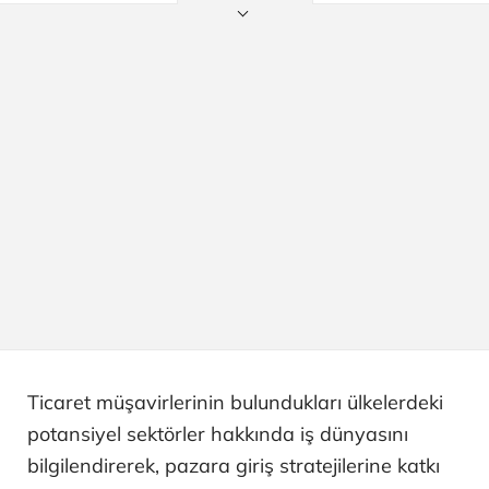
Ticaret müşavirlerinin bulundukları ülkelerdeki
potansiyel sektörler hakkında iş dünyasını
bilgilendirerek, pazara giriş stratejilerine katkı