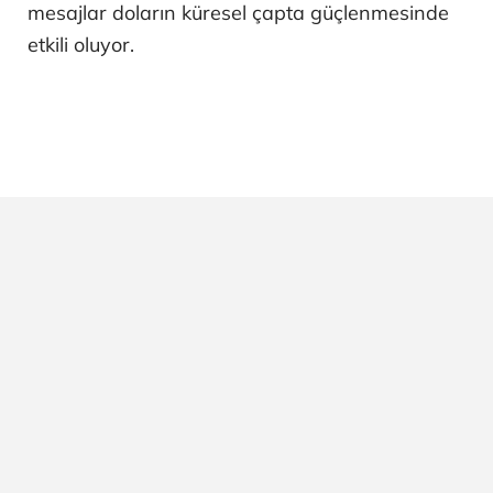
mesajlar doların küresel çapta güçlenmesinde
etkili oluyor.