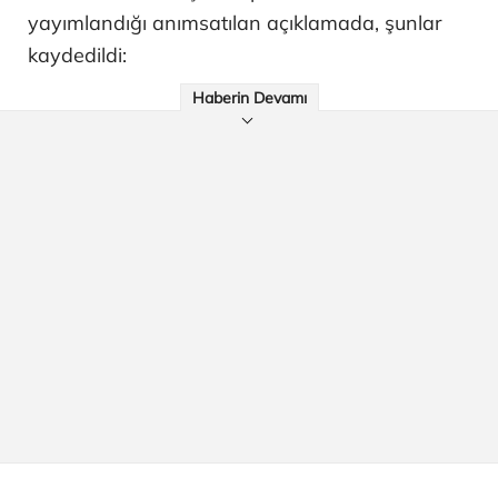
yayımlandığı anımsatılan açıklamada, şunlar
kaydedildi:
Haberin Devamı