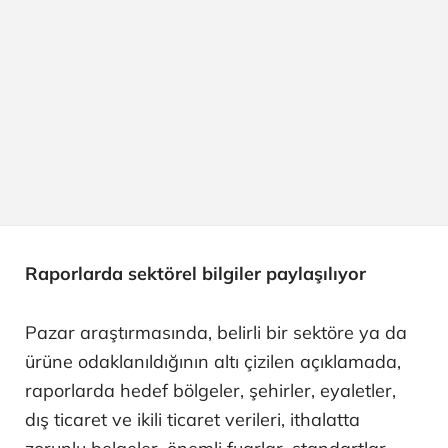
Raporlarda sektörel bilgiler paylaşılıyor
Pazar araştırmasında, belirli bir sektöre ya da
ürüne odaklanıldığının altı çizilen açıklamada,
raporlarda hedef bölgeler, şehirler, eyaletler,
dış ticaret ve ikili ticaret verileri, ithalatta