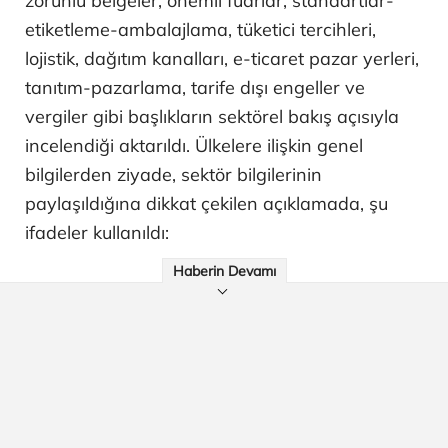
zorunlu belgeler, önemli fuarlar, standartlar-
etiketleme-ambalajlama, tüketici tercihleri,
lojistik, dağıtım kanalları, e-ticaret pazar yerleri,
tanıtım-pazarlama, tarife dışı engeller ve
vergiler gibi başlıkların sektörel bakış açısıyla
incelendiği aktarıldı. Ülkelere ilişkin genel
bilgilerden ziyade, sektör bilgilerinin
paylaşıldığına dikkat çekilen açıklamada, şu
ifadeler kullanıldı:
Haberin Devamı