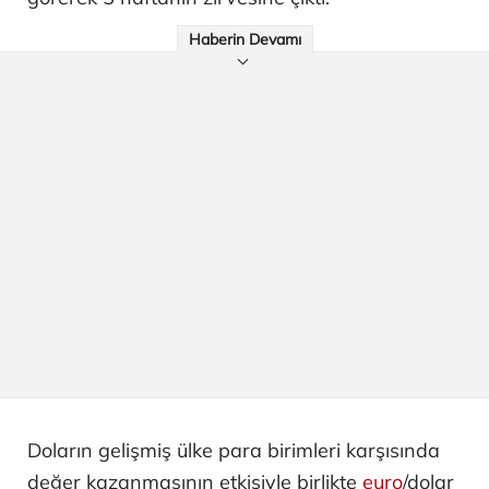
Haberin Devamı
Doların gelişmiş ülke para birimleri karşısında
değer kazanmasının etkisiyle birlikte
euro
/dolar