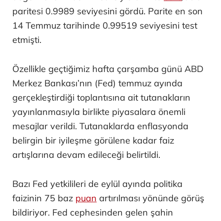
paritesi 0.9989 seviyesini gördü. Parite en son
14 Temmuz tarihinde 0.99519 seviyesini test
etmişti.
Özellikle geçtiğimiz hafta çarşamba günü ABD
Merkez Bankası’nın (Fed) temmuz ayında
gerçekleştirdiği toplantısına ait tutanakların
yayınlanmasıyla birlikte piyasalara önemli
mesajlar verildi. Tutanaklarda enflasyonda
belirgin bir iyileşme görülene kadar faiz
artışlarına devam edileceği belirtildi.
Bazı Fed yetkilileri de eylül ayında politika
faizinin 75 baz
puan
artırılması yönünde görüş
bildiriyor. Fed cephesinden gelen şahin