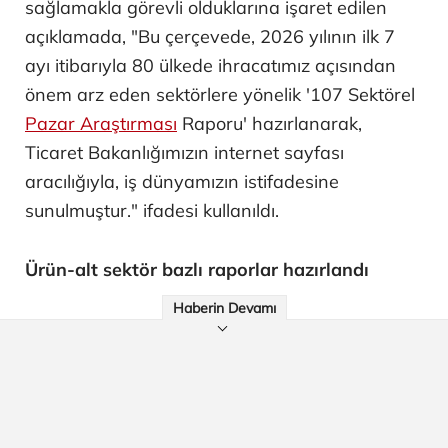
sağlamakla görevli olduklarına işaret edilen
açıklamada, "Bu çerçevede, 2026 yılının ilk 7
ayı itibarıyla 80 ülkede ihracatımız açısından
önem arz eden sektörlere yönelik '107 Sektörel
Pazar Araştırması
Raporu' hazırlanarak,
Ticaret Bakanlığımızın internet sayfası
aracılığıyla, iş dünyamızın istifadesine
sunulmuştur." ifadesi kullanıldı.
Ürün-alt sektör bazlı raporlar hazırlandı
Haberin Devamı