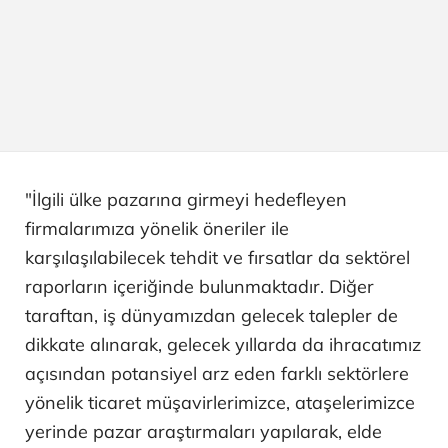
"İlgili ülke pazarına girmeyi hedefleyen
firmalarımıza yönelik öneriler ile
karşılaşılabilecek tehdit ve fırsatlar da sektörel
raporların içeriğinde bulunmaktadır. Diğer
taraftan, iş dünyamızdan gelecek talepler de
dikkate alınarak, gelecek yıllarda da ihracatımız
açısından potansiyel arz eden farklı sektörlere
yönelik ticaret müşavirlerimizce, ataşelerimizce
yerinde pazar araştırmaları yapılarak, elde