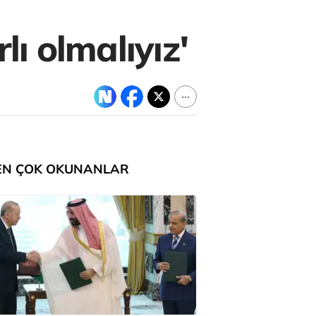
lı olmalıyız'
EN ÇOK OKUNANLAR