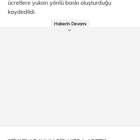
ücretlere yukarı yönlü baskı oluşturduğu
kaydedildi.
Haberin Devamı