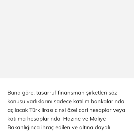
Buna göre, tasarruf finansman şirketleri söz
konusu varlıklarını sadece katılım bankalarında
açılacak Türk lirası cinsi özel cari hesaplar veya
katılma hesaplarında, Hazine ve Maliye
Bakanlığınca ihraç edilen ve altına dayalı