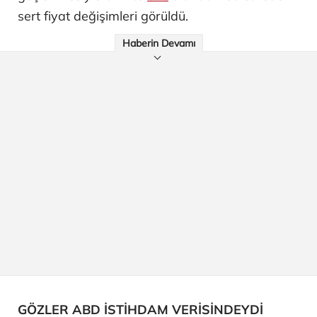
sert fiyat değişimleri görüldü.
Haberin Devamı
GÖZLER ABD İSTİHDAM VERİSİNDEYDİ