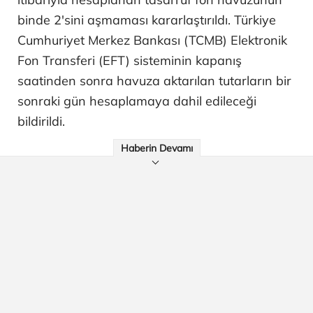
binde 2'sini aşmaması kararlaştırıldı. Türkiye
Cumhuriyet Merkez Bankası (TCMB) Elektronik
Fon Transferi (EFT) sisteminin kapanış
saatinden sonra havuza aktarılan tutarların bir
sonraki gün hesaplamaya dahil edileceği
bildirildi.
Haberin Devamı