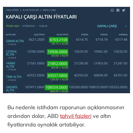
Bu nedenle istihdam raporunun açıklanmasının
ardından dolar, ABD
tahvil faizleri
ve altın
fiyatlarında oynaklık artabiliyor.