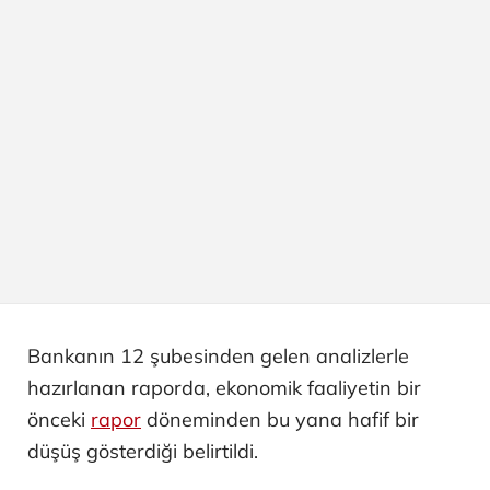
Bankanın 12 şubesinden gelen analizlerle
hazırlanan raporda, ekonomik faaliyetin bir
önceki
rapor
döneminden bu yana hafif bir
düşüş gösterdiği belirtildi.