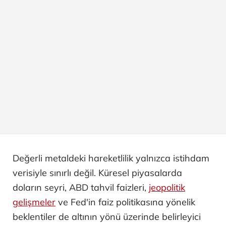
Değerli metaldeki hareketlilik yalnızca istihdam
verisiyle sınırlı değil. Küresel piyasalarda
doların seyri, ABD tahvil faizleri,
jeopolitik
gelişmeler
ve Fed'in faiz politikasına yönelik
beklentiler de altının yönü üzerinde belirleyici