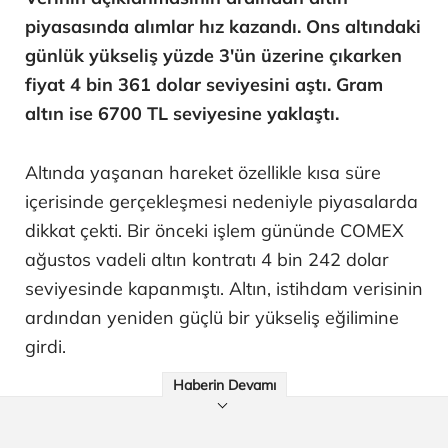
piyasasında alımlar hız kazandı. Ons altındaki
günlük yükseliş yüzde 3'ün üzerine çıkarken
fiyat 4 bin 361 dolar seviyesini aştı. Gram
altın ise 6700 TL seviyesine yaklaştı.
Altında yaşanan hareket özellikle kısa süre
içerisinde gerçekleşmesi nedeniyle piyasalarda
dikkat çekti. Bir önceki işlem gününde COMEX
ağustos vadeli altın kontratı 4 bin 242 dolar
seviyesinde kapanmıştı. Altın, istihdam verisinin
ardından yeniden güçlü bir yükseliş eğilimine
girdi.
Haberin Devamı