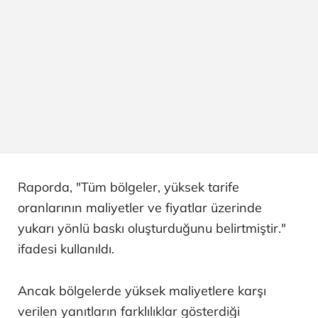
Raporda, "Tüm bölgeler, yüksek tarife
oranlarının maliyetler ve fiyatlar üzerinde
yukarı yönlü baskı oluşturduğunu belirtmiştir."
ifadesi kullanıldı.
Ancak bölgelerde yüksek maliyetlere karşı
verilen yanıtların farklılıklar gösterdiği