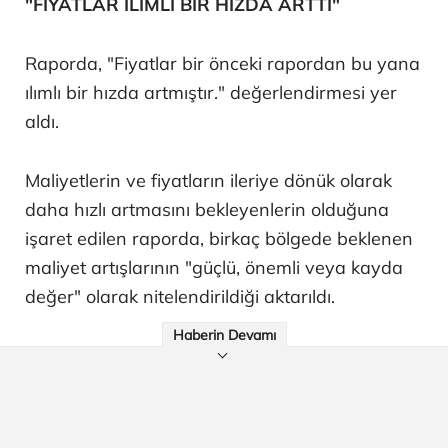
"FİYATLAR ILIMLI BİR HIZDA ARTTI"
Raporda, "Fiyatlar bir önceki rapordan bu yana
ılımlı bir hızda artmıştır." değerlendirmesi yer
aldı.
Maliyetlerin ve fiyatların ileriye dönük olarak
daha hızlı artmasını bekleyenlerin olduğuna
işaret edilen raporda, birkaç bölgede beklenen
maliyet artışlarının "güçlü, önemli veya kayda
değer" olarak nitelendirildiği aktarıldı.
Haberin Devamı