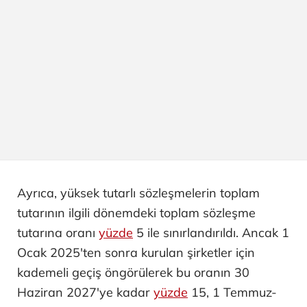
Ayrıca, yüksek tutarlı sözleşmelerin toplam
tutarının ilgili dönemdeki toplam sözleşme
tutarına oranı
yüzde
5 ile sınırlandırıldı. Ancak 1
Ocak 2025'ten sonra kurulan şirketler için
kademeli geçiş öngörülerek bu oranın 30
Haziran 2027'ye kadar
yüzde
15, 1 Temmuz-