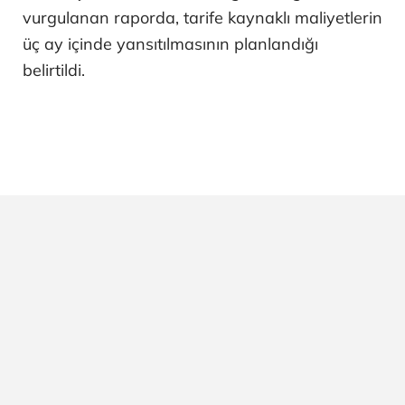
vurgulanan raporda, tarife kaynaklı maliyetlerin
üç ay içinde yansıtılmasının planlandığı
belirtildi.