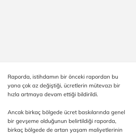
Raporda, istihdamın bir önceki rapordan bu
yana çok az değiştiği, ücretlerin mütevazı bir
hızla artmaya devam ettiği bildirildi.
Ancak birkaç bölgede ücret baskılarında genel
bir gevşeme olduğunun belirtildiği raporda,
birkaç bölgede de artan yaşam maliyetlerinin