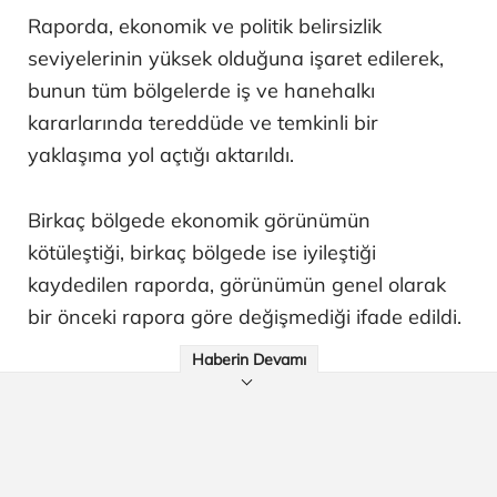
Raporda, ekonomik ve politik belirsizlik
seviyelerinin yüksek olduğuna işaret edilerek,
bunun tüm bölgelerde iş ve hanehalkı
kararlarında tereddüde ve temkinli bir
yaklaşıma yol açtığı aktarıldı.
Birkaç bölgede ekonomik görünümün
kötüleştiği, birkaç bölgede ise iyileştiği
kaydedilen raporda, görünümün genel olarak
bir önceki rapora göre değişmediği ifade edildi.
Haberin Devamı