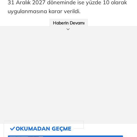
31 Aralık 2027 döneminde ise yüzde 10 olarak
uygulanmasına karar verildi.
Haberin Devamı