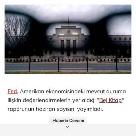
Fed
, Amerikan ekonomisindeki mevcut duruma
ilişkin değerlendirmelerin yer aldığı "
Bej Kitap
"
raporunun haziran sayısını yayımladı.
Haberin Devamı