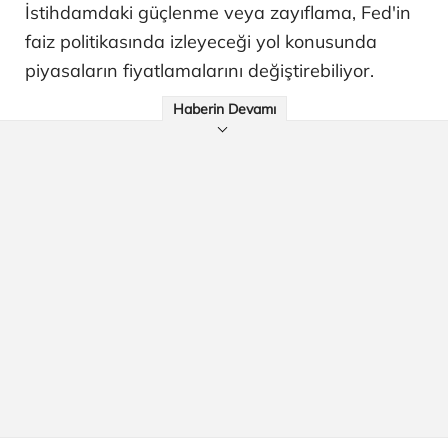
İstihdamdaki güçlenme veya zayıflama, Fed'in
faiz politikasında izleyeceği yol konusunda
piyasaların fiyatlamalarını değiştirebiliyor.
Haberin Devamı