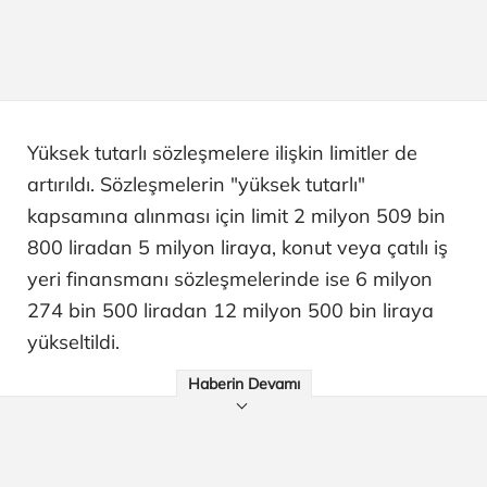
Yüksek tutarlı sözleşmelere ilişkin limitler de
artırıldı. Sözleşmelerin "yüksek tutarlı"
kapsamına alınması için limit 2 milyon 509 bin
800 liradan 5 milyon liraya, konut veya çatılı iş
yeri finansmanı sözleşmelerinde ise 6 milyon
274 bin 500 liradan 12 milyon 500 bin liraya
yükseltildi.
Haberin Devamı