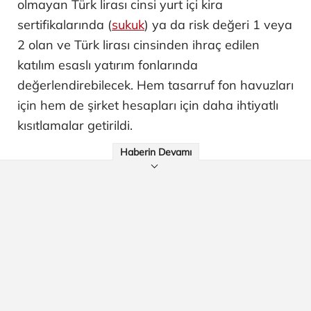
olmayan Türk lirası cinsi yurt içi kira
sertifikalarında (
sukuk
) ya da risk değeri 1 veya
2 olan ve Türk lirası cinsinden ihraç edilen
katılım esaslı yatırım fonlarında
değerlendirebilecek. Hem tasarruf fon havuzları
için hem de şirket hesapları için daha ihtiyatlı
kısıtlamalar getirildi.
Haberin Devamı