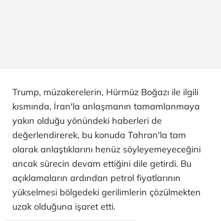
Trump, müzakerelerin, Hürmüz Boğazı ile ilgili
kısmında, İran'la anlaşmanın tamamlanmaya
yakın olduğu yönündeki haberleri de
değerlendirerek, bu konuda Tahran'la tam
olarak anlaştıklarını henüz söyleyemeyeceğini
ancak sürecin devam ettiğini dile getirdi. Bu
açıklamaların ardından petrol fiyatlarının
yükselmesi bölgedeki gerilimlerin çözülmekten
uzak olduğuna işaret etti.