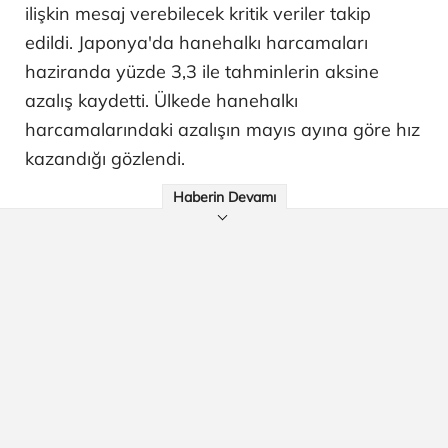
ilişkin mesaj verebilecek kritik veriler takip
edildi. Japonya'da hanehalkı harcamaları
haziranda yüzde 3,3 ile tahminlerin aksine
azalış kaydetti. Ülkede hanehalkı
harcamalarındaki azalışın mayıs ayına göre hız
kazandığı gözlendi.
Haberin Devamı