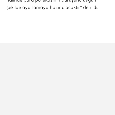
şekilde ayarlamaya hazır olacaktır" denildi.