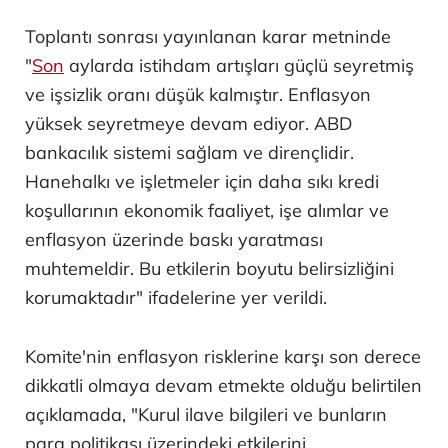
Toplantı sonrası yayınlanan karar metninde
"
Son
aylarda istihdam artışları güçlü seyretmiş
ve işsizlik oranı düşük kalmıştır. Enflasyon
yüksek seyretmeye devam ediyor. ABD
bankacılık sistemi sağlam ve dirençlidir.
Hanehalkı ve işletmeler için daha sıkı kredi
koşullarının ekonomik faaliyet, işe alımlar ve
enflasyon üzerinde baskı yaratması
muhtemeldir. Bu etkilerin boyutu belirsizliğini
korumaktadır" ifadelerine yer verildi.
Komite'nin enflasyon risklerine karşı son derece
dikkatli olmaya devam etmekte olduğu belirtilen
açıklamada, "Kurul ilave bilgileri ve bunların
para politikası üzerindeki etkilerini