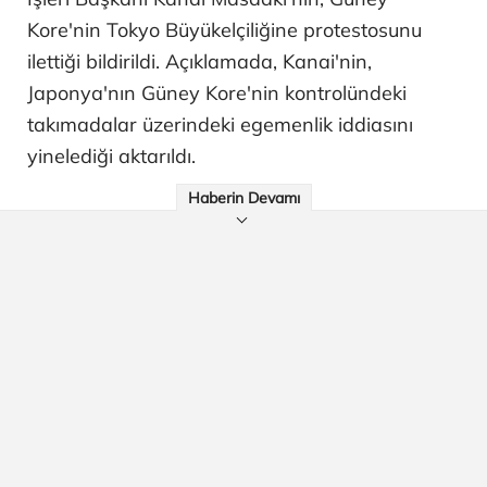
Kore'nin Tokyo Büyükelçiliğine protestosunu
ilettiği bildirildi. Açıklamada, Kanai'nin,
Japonya'nın Güney Kore'nin kontrolündeki
takımadalar üzerindeki egemenlik iddiasını
yinelediği aktarıldı.
Haberin Devamı