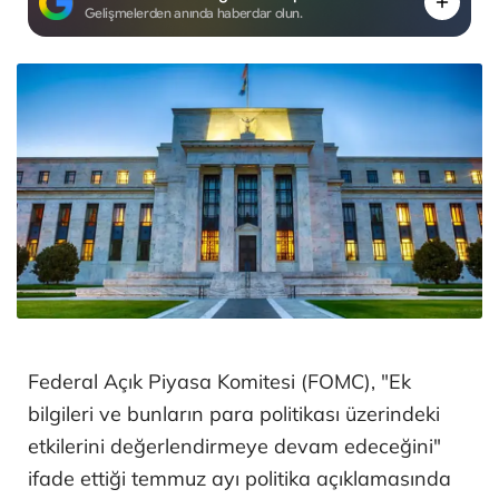
Gelişmelerden anında haberdar olun.
Federal Açık Piyasa Komitesi (FOMC), "Ek
bilgileri ve bunların para politikası üzerindeki
etkilerini değerlendirmeye devam edeceğini"
ifade ettiği temmuz ayı politika açıklamasında