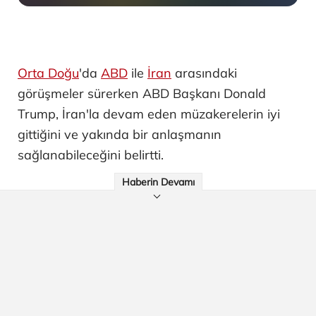
Orta Doğu
'da
ABD
ile
İran
arasındaki
görüşmeler sürerken ABD Başkanı Donald
Trump, İran'la devam eden müzakerelerin iyi
gittiğini ve yakında bir anlaşmanın
sağlanabileceğini belirtti.
Haberin Devamı