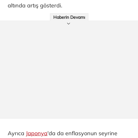
altında artış gösterdi.
Haberin Devamı
Ayrıca
Japonya
'da da enflasyonun seyrine