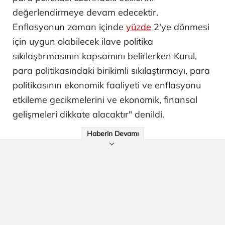
değerlendirmeye devam edecektir.
Enflasyonun zaman içinde
yüzde
2'ye dönmesi
için uygun olabilecek ilave politika
sıkılaştırmasının kapsamını belirlerken Kurul,
para politikasındaki birikimli sıkılaştırmayı, para
politikasının ekonomik faaliyeti ve enflasyonu
etkileme gecikmelerini ve ekonomik, finansal
gelişmeleri dikkate alacaktır" denildi.
Haberin Devamı