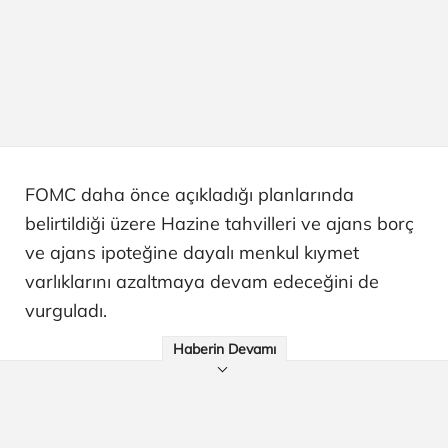
FOMC daha önce açıkladığı planlarında
belirtildiği üzere Hazine tahvilleri ve ajans borç
ve ajans ipoteğine dayalı menkul kıymet
varlıklarını azaltmaya devam edeceğini de
vurguladı.
Haberin Devamı