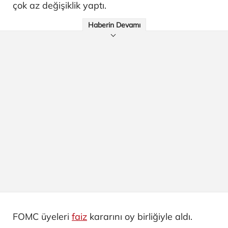
çok az değişiklik yaptı.
Haberin Devamı
FOMC üyeleri
faiz
kararını oy birliğiyle aldı.