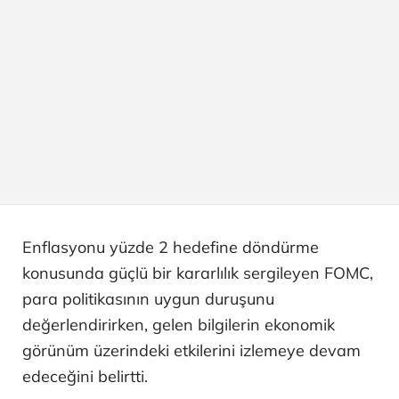
Enflasyonu yüzde 2 hedefine döndürme
konusunda güçlü bir kararlılık sergileyen FOMC,
para politikasının uygun duruşunu
değerlendirirken, gelen bilgilerin ekonomik
görünüm üzerindeki etkilerini izlemeye devam
edeceğini belirtti.