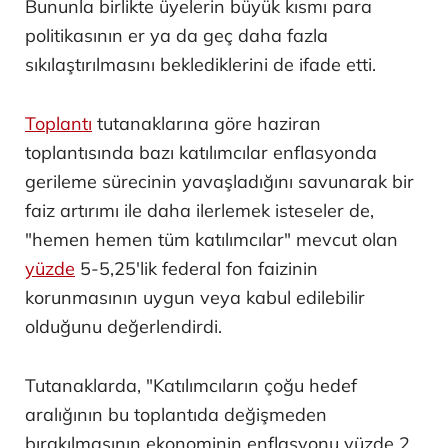
Bununla birlikte üyelerin büyük kısmı para
politikasının er ya da geç daha fazla
sıkılaştırılmasını beklediklerini de ifade etti.
Toplantı
tutanaklarına göre haziran
toplantısında bazı katılımcılar enflasyonda
gerileme sürecinin yavaşladığını savunarak bir
faiz artırımı ile daha ilerlemek isteseler de,
"hemen hemen tüm katılımcılar" mevcut olan
yüzde
5-5,25'lik federal fon faizinin
korunmasının uygun veya kabul edilebilir
olduğunu değerlendirdi.
Tutanaklarda, "Katılımcıların çoğu hedef
aralığının bu toplantıda değişmeden
bırakılmasının ekonominin enflasyonu yüzde 2