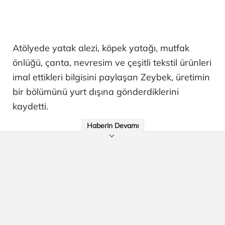
Atölyede yatak alezi, köpek yatağı, mutfak
önlüğü, çanta, nevresim ve çeşitli tekstil ürünleri
imal ettikleri bilgisini paylaşan Zeybek, üretimin
bir bölümünü yurt dışına gönderdiklerini
kaydetti.
Haberin Devamı