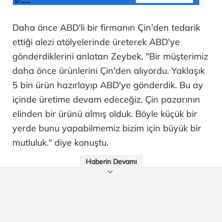
Daha önce ABD'li bir firmanın Çin'den tedarik
ettiği alezi atölyelerinde üreterek ABD'ye
gönderdiklerini anlatan Zeybek, "Bir müşterimiz
daha önce ürünlerini Çin'den alıyordu. Yaklaşık
5 bin ürün hazırlayıp ABD'ye gönderdik. Bu ay
içinde üretime devam edeceğiz. Çin pazarının
elinden bir ürünü almış olduk. Böyle küçük bir
yerde bunu yapabilmemiz bizim için büyük bir
mutluluk." diye konuştu.
Haberin Devamı