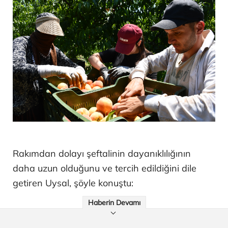
Rakımdan dolayı şeftalinin dayanıklılığının
daha uzun olduğunu ve tercih edildiğini dile
getiren Uysal, şöyle konuştu:
Haberin Devamı