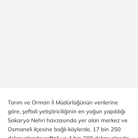
Tarım ve Orman İl Müdürlüğünün verilerine
göre, şeftali yetiştiriciliğinin en yoğun yapıldığı
Sakarya Nehri havzasında yer alan merkez ve
Osmaneli ilçesine bağlı köylerde, 17 bin 250