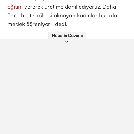
eğitim
vererek üretime dahil ediyoruz. Daha
önce hiç tecrübesi olmayan kadınlar burada
meslek öğreniyor." dedi.
Haberin Devamı