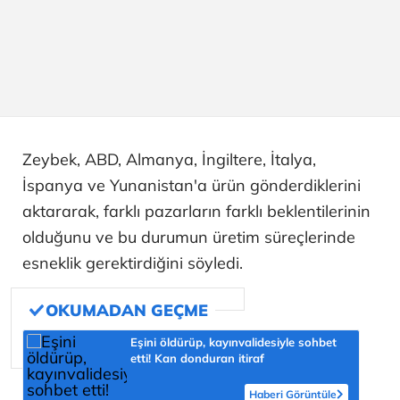
Zeybek, ABD, Almanya, İngiltere, İtalya,
İspanya ve Yunanistan'a ürün gönderdiklerini
aktararak, farklı pazarların farklı beklentilerinin
olduğunu ve bu durumun üretim süreçlerinde
esneklik gerektirdiğini söyledi.
Eşini öldürüp, kayınvalidesiyle sohbet
etti! Kan donduran itiraf
Haberi Görüntüle