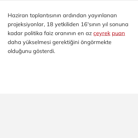
Haziran toplantısının ardından yayınlanan
projeksiyonlar, 18 yetkiliden 16'sının yıl sonuna
kadar politika faiz oranının en az
çeyrek
puan
daha yükselmesi gerektiğini öngörmekte
olduğunu gösterdi.