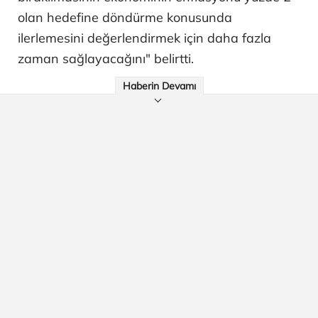
olan hedefine döndürme konusunda
ilerlemesini değerlendirmek için daha fazla
zaman sağlayacağını" belirtti.
Haberin Devamı