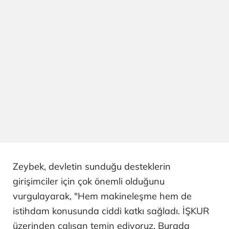
Zeybek, devletin sunduğu desteklerin
girişimciler için çok önemli olduğunu
vurgulayarak, "Hem makineleşme hem de
istihdam konusunda ciddi katkı sağladı. İŞKUR
üzerinden çalışan temin ediyoruz. Burada