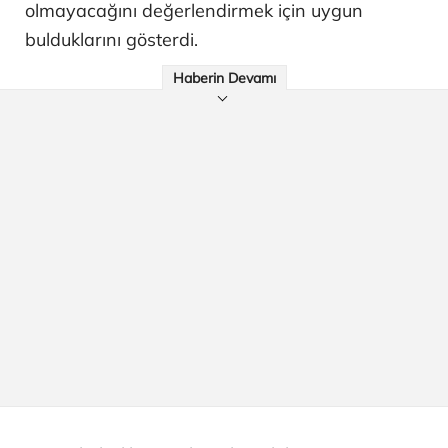
olmayacağını değerlendirmek için uygun
bulduklarını gösterdi.
Haberin Devamı