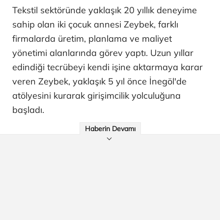
Tekstil sektöründe yaklaşık 20 yıllık deneyime
sahip olan iki çocuk annesi Zeybek, farklı
firmalarda üretim, planlama ve maliyet
yönetimi alanlarında görev yaptı. Uzun yıllar
edindiği tecrübeyi kendi işine aktarmaya karar
veren Zeybek, yaklaşık 5 yıl önce İnegöl'de
atölyesini kurarak girişimcilik yolculuğuna
başladı.
Haberin Devamı