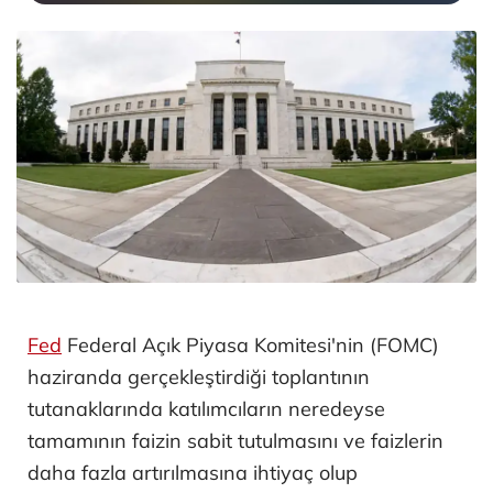
Fed
Federal Açık Piyasa Komitesi'nin (FOMC)
haziranda gerçekleştirdiği toplantının
tutanaklarında katılımcıların neredeyse
tamamının faizin sabit tutulmasını ve faizlerin
daha fazla artırılmasına ihtiyaç olup