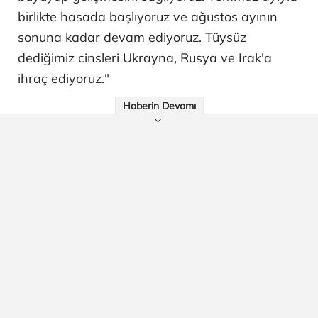
birlikte hasada başlıyoruz ve ağustos ayının
sonuna kadar devam ediyoruz. Tüysüz
dediğimiz cinsleri Ukrayna, Rusya ve Irak'a
ihraç ediyoruz."
Haberin Devamı