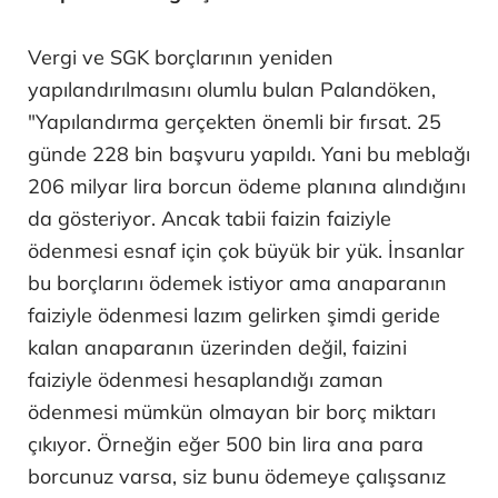
Vergi ve SGK borçlarının yeniden
yapılandırılmasını olumlu bulan Palandöken,
"Yapılandırma gerçekten önemli bir fırsat. 25
günde 228 bin başvuru yapıldı. Yani bu meblağı
206 milyar lira borcun ödeme planına alındığını
da gösteriyor. Ancak tabii faizin faiziyle
ödenmesi esnaf için çok büyük bir yük. İnsanlar
bu borçlarını ödemek istiyor ama anaparanın
faiziyle ödenmesi lazım gelirken şimdi geride
kalan anaparanın üzerinden değil, faizini
faiziyle ödenmesi hesaplandığı zaman
ödenmesi mümkün olmayan bir borç miktarı
çıkıyor. Örneğin eğer 500 bin lira ana para
borcunuz varsa, siz bunu ödemeye çalışsanız