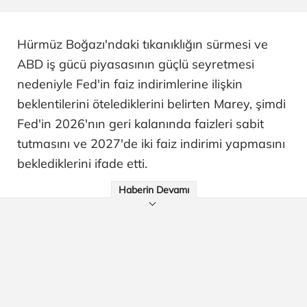
Hürmüz Boğazı'ndaki tıkanıklığın sürmesi ve
ABD iş gücü piyasasının güçlü seyretmesi
nedeniyle Fed'in faiz indirimlerine ilişkin
beklentilerini ötelediklerini belirten Marey, şimdi
Fed'in 2026'nın geri kalanında faizleri sabit
tutmasını ve 2027'de iki faiz indirimi yapmasını
beklediklerini ifade etti.
Haberin Devamı