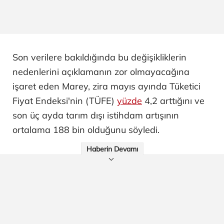
Son verilere bakıldığında bu değişikliklerin
nedenlerini açıklamanın zor olmayacağına
işaret eden Marey, zira mayıs ayında Tüketici
Fiyat Endeksi'nin (TÜFE)
yüzde
4,2 arttığını ve
son üç ayda tarım dışı istihdam artışının
ortalama 188 bin olduğunu söyledi.
Haberin Devamı