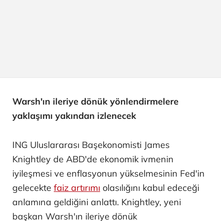
Warsh'ın ileriye dönük yönlendirmelere
yaklaşımı yakından izlenecek
ING Uluslararası Başekonomisti James
Knightley de ABD'de ekonomik ivmenin
iyileşmesi ve enflasyonun yükselmesinin Fed'in
gelecekte
faiz artırımı
olasılığını kabul edeceği
anlamına geldiğini anlattı. Knightley, yeni
başkan Warsh'ın ileriye dönük