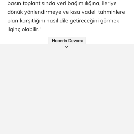
basın toplantısında veri bağımlılığına, ileriye
dönük yönlendirmeye ve kısa vadeli tahminlere
olan karşıtlığını nasıl dile getireceğini görmek
ilginç olabilir."
Haberin Devamı