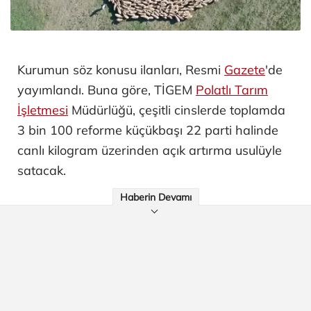
Kurumun söz konusu ilanları, Resmi
Gazete
'de
yayımlandı. Buna göre, TİGEM
Polatlı Tarım
İşletmesi
Müdürlüğü, çeşitli cinslerde toplamda
3 bin 100 reforme küçükbaşı 22 parti halinde
canlı kilogram üzerinden açık artırma usulüyle
satacak.
Haberin Devamı