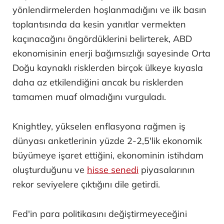
yönlendirmelerden hoşlanmadığını ve ilk basın
toplantısında da kesin yanıtlar vermekten
kaçınacağını öngördüklerini belirterek, ABD
ekonomisinin enerji bağımsızlığı sayesinde Orta
Doğu kaynaklı risklerden birçok ülkeye kıyasla
daha az etkilendiğini ancak bu risklerden
tamamen muaf olmadığını vurguladı.
Knightley, yükselen enflasyona rağmen iş
dünyası anketlerinin yüzde 2-2,5'lik ekonomik
büyümeye işaret ettiğini, ekonominin istihdam
oluşturduğunu ve
hisse senedi
piyasalarının
rekor seviyelere çıktığını dile getirdi.
Fed'in para politikasını değiştirmeyeceğini