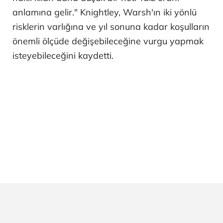
anlamına gelir." Knightley, Warsh'ın iki yönlü
risklerin varlığına ve yıl sonuna kadar koşulların
önemli ölçüde değişebileceğine vurgu yapmak
isteyebileceğini kaydetti.