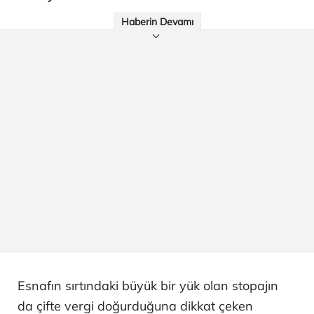
Haberin Devamı
Esnafın sırtındaki büyük bir yük olan stopajın
da çifte vergi doğurduğuna dikkat çeken