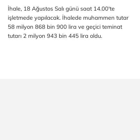
İhale, 18 Ağustos Salı günü saat 14.00'te
işletmede yapılacak. İhalede muhammen tutar
58 milyon 868 bin 900 lira ve geçici teminat
tutarı 2 milyon 943 bin 445 lira oldu.