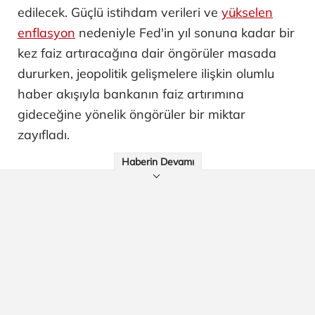
edilecek. Güçlü istihdam verileri ve
yükselen
enflasyon
nedeniyle Fed'in yıl sonuna kadar bir
kez faiz artıracağına dair öngörüler masada
dururken, jeopolitik gelişmelere ilişkin olumlu
haber akışıyla bankanın faiz artırımına
gideceğine yönelik öngörüler bir miktar
zayıfladı.
Haberin Devamı