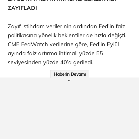
ZAYIFLADI
Zayıf istihdam verilerinin ardından Fed’in faiz
politikasına yönelik beklentiler de hızla değişti.
CME FedWatch verilerine göre, Fed’in Eylül
ayında faiz artırma ihtimali yüzde 55
seviyesinden yüzde 40’a geriledi.
Haberin Devamı