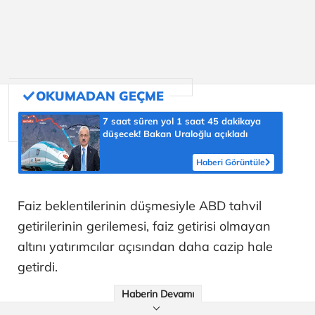
7 saat süren yol 1 saat 45 dakikaya
düşecek! Bakan Uraloğlu açıkladı
Haberi Görüntüle
Faiz beklentilerinin düşmesiyle ABD tahvil
getirilerinin gerilemesi, faiz getirisi olmayan
altını yatırımcılar açısından daha cazip hale
getirdi.
Haberin Devamı