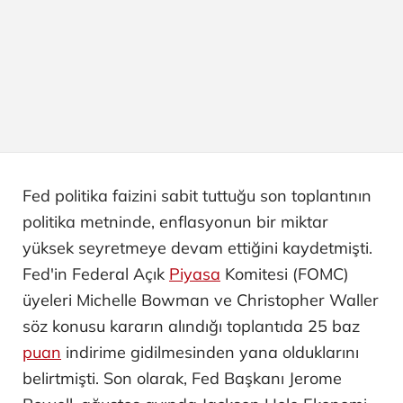
Fed politika faizini sabit tuttuğu son toplantının
politika metninde, enflasyonun bir miktar
yüksek seyretmeye devam ettiğini kaydetmişti.
Fed'in Federal Açık
Piyasa
Komitesi (FOMC)
üyeleri Michelle Bowman ve Christopher Waller
söz konusu kararın alındığı toplantıda 25 baz
puan
indirime gidilmesinden yana olduklarını
belirtmişti. Son olarak, Fed Başkanı Jerome