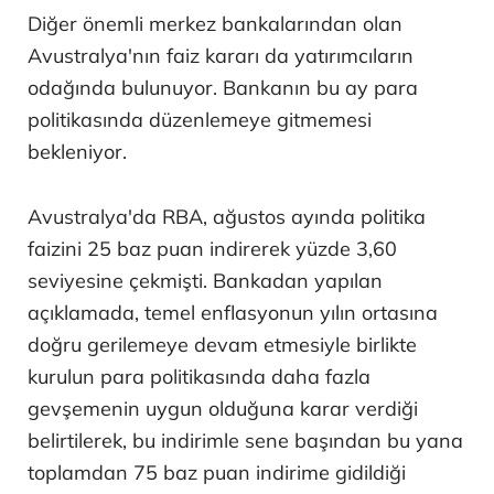
Diğer önemli merkez bankalarından olan
Avustralya'nın faiz kararı da yatırımcıların
odağında bulunuyor. Bankanın bu ay para
politikasında düzenlemeye gitmemesi
bekleniyor.
Avustralya'da RBA, ağustos ayında politika
faizini 25 baz puan indirerek yüzde 3,60
seviyesine çekmişti. Bankadan yapılan
açıklamada, temel enflasyonun yılın ortasına
doğru gerilemeye devam etmesiyle birlikte
kurulun para politikasında daha fazla
gevşemenin uygun olduğuna karar verdiği
belirtilerek, bu indirimle sene başından bu yana
toplamdan 75 baz puan indirime gidildiği