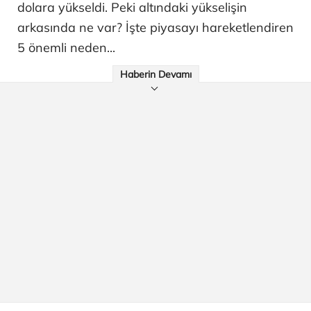
dolara yükseldi. Peki altındaki yükselişin
arkasında ne var? İşte piyasayı hareketlendiren
5 önemli neden...
Haberin Devamı