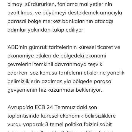
olmayı sürdürürken, fonlama maliyetlerinin
azaltılması ve büyümeyi desteklemek amacıyla
parasal bölge merkez bankalarının atacağı
adımlar yakından takip ediliyor.
ABD'nin gümrük tarifelerinin küresel ticaret ve
ekonomiye etkileri de bölgedeki ekonomi
çevrelerini temkinli davranmaya teşvik
ederken, söz konusu tarifelerin etkilerine yönelik
belirsizliklerin azalmasıyla bölgede parasal
gevşemenin hız kazanması bekleniyor.
Avrupa'da ECB 24 Temmuz'daki son
toplantısında küresel ekonomik belirsizliklere
vurgu yaparak 3 temel politika faizini sabit