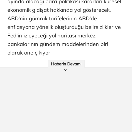
ayında alacağı para politikası kararları küresel
ekonomik gidişat hakkında yol gösterecek.
ABD'nin gümrük tarifelerinin ABD'de
enflasyona yönelik oluşturduğu belirsizlikler ve
Fed'in izleyeceği yol haritası merkez
bankalarının gündem maddelerinden biri
olarak öne çıkıyor.
Haberin Devamı