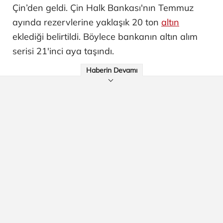
Çin’den geldi. Çin Halk Bankası'nın Temmuz
ayında rezervlerine yaklaşık 20 ton
altın
eklediği belirtildi. Böylece bankanın altın alım
serisi 21'inci aya taşındı.
Haberin Devamı