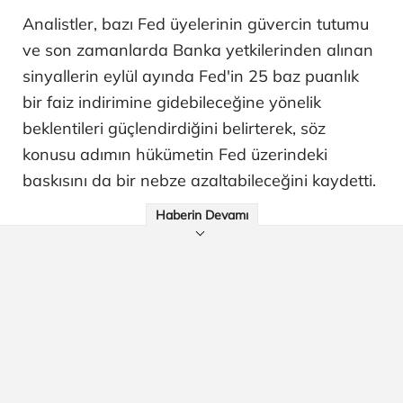
Analistler, bazı Fed üyelerinin güvercin tutumu
ve son zamanlarda Banka yetkilerinden alınan
sinyallerin eylül ayında Fed'in 25 baz puanlık
bir faiz indirimine gidebileceğine yönelik
beklentileri güçlendirdiğini belirterek, söz
konusu adımın hükümetin Fed üzerindeki
baskısını da bir nebze azaltabileceğini kaydetti.
Haberin Devamı