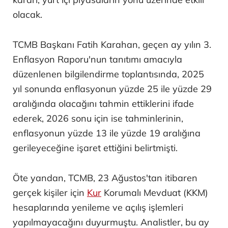
olacak.
TCMB Başkanı Fatih Karahan, geçen ay yılın 3.
Enflasyon Raporu'nun tanıtımı amacıyla
düzenlenen bilgilendirme toplantısında, 2025
yıl sonunda enflasyonun yüzde 25 ile yüzde 29
aralığında olacağını tahmin ettiklerini ifade
ederek, 2026 sonu için ise tahminlerinin,
enflasyonun yüzde 13 ile yüzde 19 aralığına
gerileyeceğine işaret ettiğini belirtmişti.
Öte yandan, TCMB, 23 Ağustos'tan itibaren
gerçek kişiler için
Kur
Korumalı Mevduat (KKM)
hesaplarında yenileme ve açılış işlemleri
yapılmayacağını duyurmuştu. Analistler, bu ay