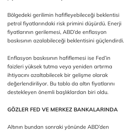
Bölgedeki gerilimin hafifleyebileceği beklentisi
petrol fiyatlarındaki risk primini düşürdü. Enerji
fiyatlarının gerilemesi, ABD’de enflasyon
baskısının azalabileceği beklentisini güçlendirdi.
Enflasyon baskısının hafiflemesi ise Fed’in
faizleri yüksek tutma veya yeniden artırma
ihtiyacını azaltabilecek bir gelişme olarak
değerlendiriliyor. Bu tablo da altın fiyatlarını
destekleyen önemli başlıklardan biri oldu.
GÖZLER FED VE MERKEZ BANKALARINDA
Altının bundan sonraki yönünde ABD’den