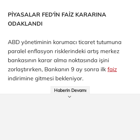
PİYASALAR FED'İN FAİZ KARARINA
ODAKLANDI
ABD yönetiminin korumacı ticaret tutumuna
paralel enflasyon risklerindeki artış merkez
bankasının karar alma noktasında işini
zorlaştırırken, Bankanın 9 ay sonra ilk
faiz
indirimine gitmesi bekleniyor.
Haberin Devamı