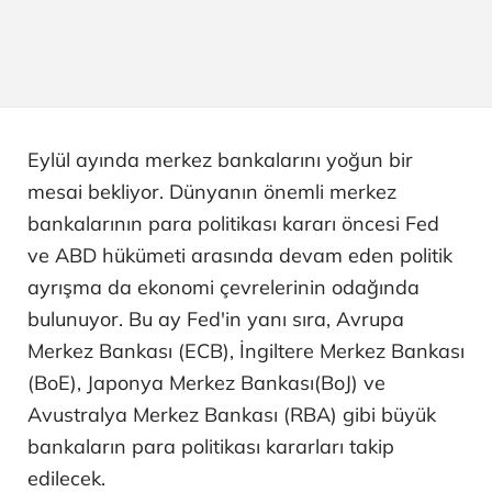
Eylül ayında merkez bankalarını yoğun bir
mesai bekliyor. Dünyanın önemli merkez
bankalarının para politikası kararı öncesi Fed
ve ABD hükümeti arasında devam eden politik
ayrışma da ekonomi çevrelerinin odağında
bulunuyor. Bu ay Fed'in yanı sıra, Avrupa
Merkez Bankası (ECB), İngiltere Merkez Bankası
(BoE), Japonya Merkez Bankası(BoJ) ve
Avustralya Merkez Bankası (RBA) gibi büyük
bankaların para politikası kararları takip
edilecek.