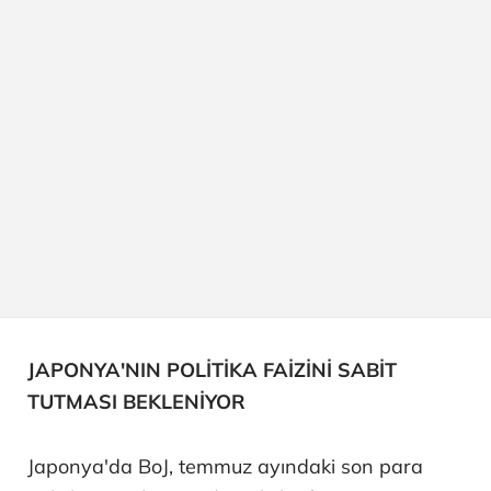
JAPONYA'NIN POLİTİKA FAİZİNİ SABİT
TUTMASI BEKLENİYOR
Japonya'da BoJ, temmuz ayındaki son para