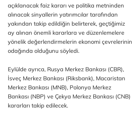
açıklanacak faiz kararı ve politika metninden
alınacak sinyallerin yatırımcılar tarafından
yakından takip edildiğin belirterek, geçtiğimiz
ay alınan önemli kararlara ve düzenlemelere
yönelik değerlendirmelerin ekonomi çevrelerinin
odağında olduğunu söyledi.
Eylülde ayrıca, Rusya Merkez Bankası (CBR),
İsveç Merkez Bankası (Riksbank), Macaristan
Merkez Bankası (MNB), Polonya Merkez
Bankası (NBP) ve Çekya Merkez Bankası (CNB)
kararları takip edilecek.