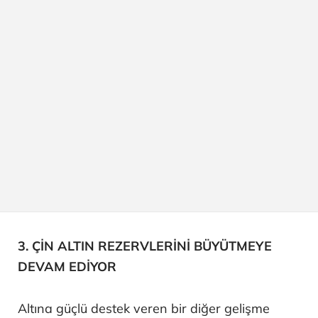
3. ÇİN ALTIN REZERVLERİNİ BÜYÜTMEYE
DEVAM EDİYOR
Altına güçlü destek veren bir diğer gelişme