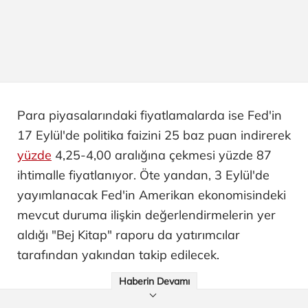
Para piyasalarındaki fiyatlamalarda ise Fed'in
17 Eylül'de politika faizini 25 baz puan indirerek
yüzde
4,25-4,00 aralığına çekmesi yüzde 87
ihtimalle fiyatlanıyor. Öte yandan, 3 Eylül'de
yayımlanacak Fed'in Amerikan ekonomisindeki
mevcut duruma ilişkin değerlendirmelerin yer
aldığı "Bej Kitap" raporu da yatırımcılar
tarafından yakından takip edilecek.
Haberin Devamı