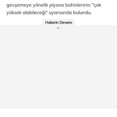
gevşemeye yönelik piyasa bahislerinin "çok
yüksek olabileceği" uyarısında bulundu.
Haberin Devamı