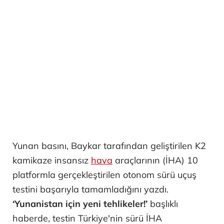
Yunan basını, Baykar tarafından geliştirilen K2
kamikaze insansız
hava
araçlarının (İHA) 10
platformla gerçekleştirilen otonom sürü uçuş
testini başarıyla tamamladığını yazdı.
‘Yunanistan için yeni tehlikeler!’
başlıklı
haberde, testin Türkiye'nin sürü İHA