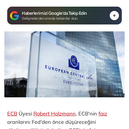
Haberlerimizi Google'da Takip Edin
Gelişmelerden anında haberdar olun.
ECB
Üyesi
Robert Holzmann
, ECB'nin
faiz
oranlarını Fed'den önce düşüreceğini