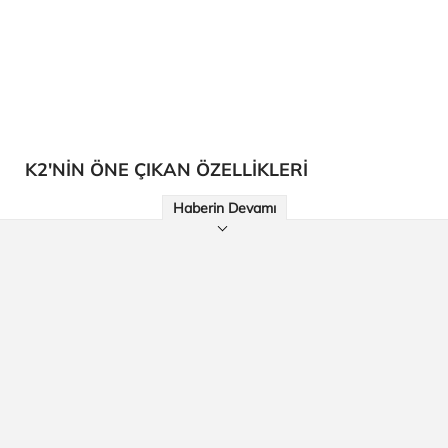
K2'NİN ÖNE ÇIKAN ÖZELLİKLERİ
Haberin Devamı