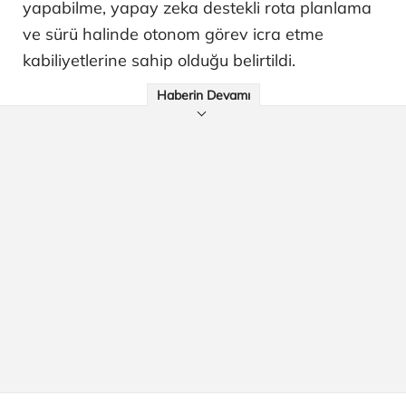
yapabilme, yapay zeka destekli rota planlama
ve sürü halinde otonom görev icra etme
kabiliyetlerine sahip olduğu belirtildi.
Haberin Devamı