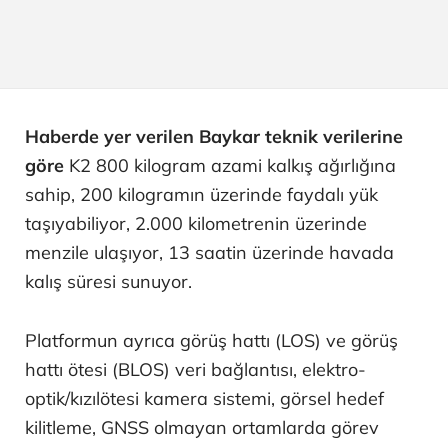
Haberde yer verilen Baykar teknik verilerine
göre
K2 800 kilogram azami kalkış ağırlığına
sahip, 200 kilogramın üzerinde faydalı yük
taşıyabiliyor, 2.000 kilometrenin üzerinde
menzile ulaşıyor, 13 saatin üzerinde havada
kalış süresi sunuyor.
Platformun ayrıca görüş hattı (LOS) ve görüş
hattı ötesi (BLOS) veri bağlantısı, elektro-
optik/kızılötesi kamera sistemi, görsel hedef
kilitleme, GNSS olmayan ortamlarda görev