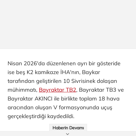
Nisan 2026'da düzenlenen ayrı bir gösteride
ise beş K2 kamikaze İHA'nın, Baykar
tarafından geliştirilen 10 Sivrisinek dolaşan
mühimmatı,
Bayraktar TB2
, Bayraktar TB3 ve
Bayraktar AKINCI ile birlikte toplam 18 hava
aracından oluşan V formasyonunda uçuş
gerçekleştirdiği kaydedildi.
Haberin Devamı