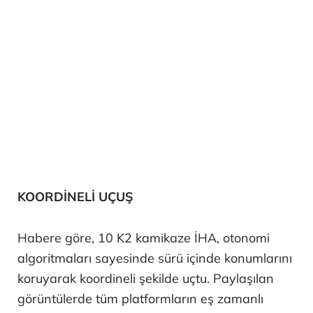
KOORDİNELİ UÇUŞ
Habere göre, 10 K2 kamikaze İHA, otonomi
algoritmaları sayesinde sürü içinde konumlarını
koruyarak koordineli şekilde uçtu. Paylaşılan
görüntülerde tüm platformların eş zamanlı