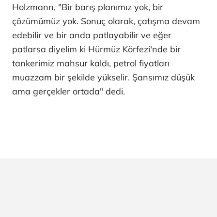
Holzmann, "Bir barış planımız yok, bir
çözümümüz yok. Sonuç olarak, çatışma devam
edebilir ve bir anda patlayabilir ve eğer
patlarsa diyelim ki Hürmüz Körfezi'nde bir
tankerimiz mahsur kaldı, petrol fiyatları
muazzam bir şekilde yükselir. Şansımız düşük
ama gerçekler ortada" dedi.