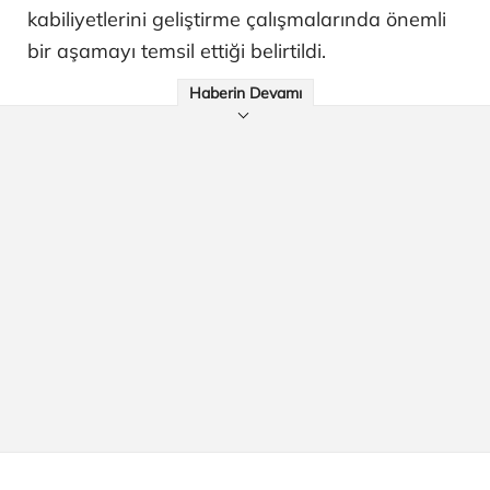
kabiliyetlerini geliştirme çalışmalarında önemli
bir aşamayı temsil ettiği belirtildi.
Haberin Devamı