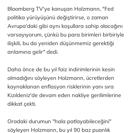
Bloomberg TV'ye konuşan Holzmann, "Fed
politika yürüyüşünü değiştirirse, o zaman
Avrupa'daki gibi aynı koşullara sahip olacağını
varsayıyorum, çünkü bu para birimleri birbiriyle
ilişkili, bu da yeniden düşünmemiz gerektiği
anlamına gelir" dedi.
Daha önce de bu yıl faiz indirimlerinin kesin
olmadığını söyleyen Holzmann, ücretlerden
kaynaklanan enflasyon risklerinin yanı sıra
Kızıldeniz'de devam eden nakliye gerilimlerine
dikkat çekti.
Oradaki durumun "hala patlayabileceğini"
söyleyen Holzmann, bu yıl 90 baz puanlık