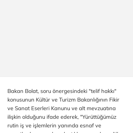
Bakan Bolat, soru önergesindeki "telif hakkı"
konusunun Kültür ve Turizm Bakanlığının Fikir
ve Sanat Eserleri Kanunu ve alt mevzuatına
ilişkin olduğunu ifade ederek, "Yürüttüğümüz
rutin iş ve işlemlerin yanında esnaf ve