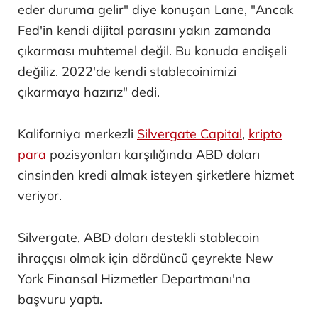
eder duruma gelir" diye konuşan Lane, "Ancak
Fed'in kendi dijital parasını yakın zamanda
çıkarması muhtemel değil. Bu konuda endişeli
değiliz. 2022'de kendi stablecoinimizi
çıkarmaya hazırız" dedi.
Kaliforniya merkezli
Silvergate Capital
,
kripto
para
pozisyonları karşılığında ABD doları
cinsinden kredi almak isteyen şirketlere hizmet
veriyor.
Silvergate, ABD doları destekli stablecoin
ihraççısı olmak için dördüncü çeyrekte New
York Finansal Hizmetler Departmanı'na
başvuru yaptı.