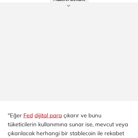
"Eğer
Fed
dijital para
çıkarır ve bunu
tüketicilerin kullanımına sunar ise, mevcut veya
çıkarılacak herhangi bir stablecoin ile rekabet