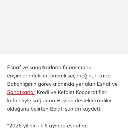
Esnaf ve sanatkarların finansmana
erişimlerindeki en önemli seçeneğin, Ticaret
Bakanlığının görev alanında yer alan Esnaf ve
Sanatkarlar
Kredi ve Kefalet Kooperatifleri
kefaletiyle sağlanan Hazine destekli krediler
olduğunu belirten Bolat, şunları kaydetti:
"2026 yılının ilk 6 ayında esnaf ve