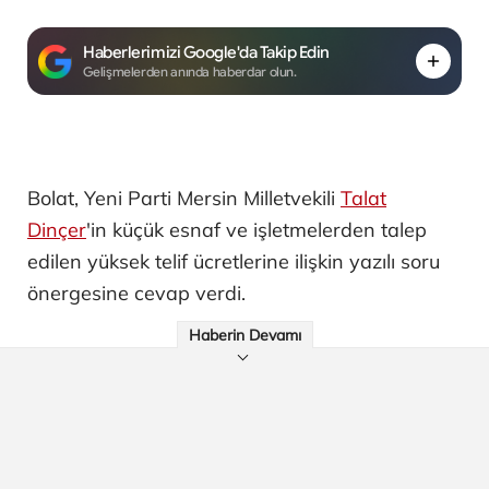
Haberlerimizi Google'da Takip Edin
Gelişmelerden anında haberdar olun.
Bolat, Yeni Parti Mersin Milletvekili
Talat
Dinçer
'in küçük esnaf ve işletmelerden talep
edilen yüksek telif ücretlerine ilişkin yazılı soru
önergesine cevap verdi.
Haberin Devamı