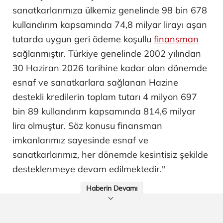
sanatkarlarımıza ülkemiz genelinde 98 bin 678
kullandırım kapsamında 74,8 milyar lirayı aşan
tutarda uygun geri ödeme koşullu
finansman
sağlanmıştır. Türkiye genelinde 2002 yılından
30 Haziran 2026 tarihine kadar olan dönemde
esnaf ve sanatkarlara sağlanan Hazine
destekli kredilerin toplam tutarı 4 milyon 697
bin 89 kullandırım kapsamında 814,6 milyar
lira olmuştur. Söz konusu finansman
imkanlarımız sayesinde esnaf ve
sanatkarlarımız, her dönemde kesintisiz şekilde
desteklenmeye devam edilmektedir."
Haberin Devamı