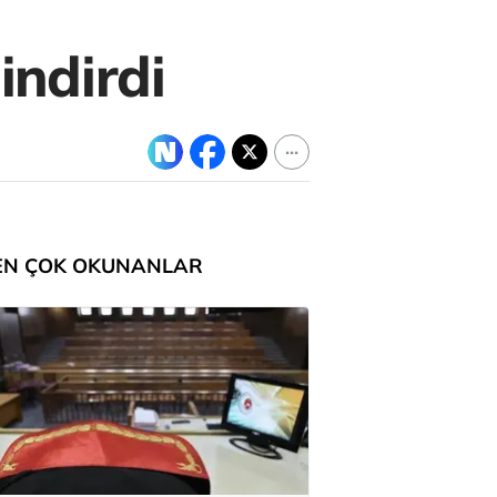
indirdi
EN ÇOK OKUNANLAR