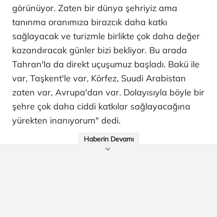
görünüyor. Zaten bir dünya şehriyiz ama
tanınma oranımıza birazcık daha katkı
sağlayacak ve turizmle birlikte çok daha değer
kazandıracak günler bizi bekliyor. Bu arada
Tahran'la da direkt uçuşumuz başladı. Bakü ile
var, Taşkent'le var, Körfez, Suudi Arabistan
zaten var, Avrupa'dan var. Dolayısıyla böyle bir
şehre çok daha ciddi katkılar sağlayacağına
yürekten inanıyorum" dedi.
Haberin Devamı