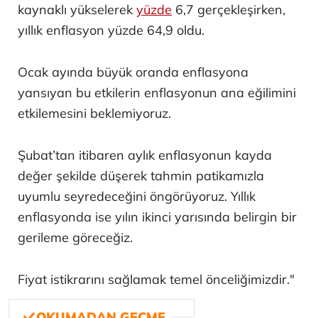
kaynaklı yükselerek
yüzde
6,7 gerçekleşirken,
yıllık enflasyon yüzde 64,9 oldu.
Ocak ayında büyük oranda enflasyona
yansıyan bu etkilerin enflasyonun ana eğilimini
etkilemesini beklemiyoruz.
Şubat’tan itibaren aylık enflasyonun kayda
değer şekilde düşerek tahmin patikamızla
uyumlu seyredeceğini öngörüyoruz. Yıllık
enflasyonda ise yılın ikinci yarısında belirgin bir
gerileme göreceğiz.
Fiyat istikrarını sağlamak temel önceliğimizdir."