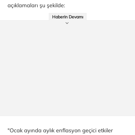
açıklamaları şu şekilde:
Haberin Devamı
"Ocak ayında aylık enflasyon geçici etkiler