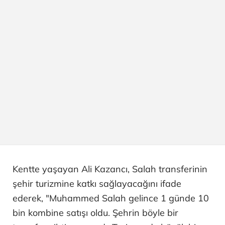
Kentte yaşayan Ali Kazancı, Salah transferinin
şehir turizmine katkı sağlayacağını ifade
ederek, "Muhammed Salah gelince 1 günde 10
bin kombine satışı oldu. Şehrin böyle bir