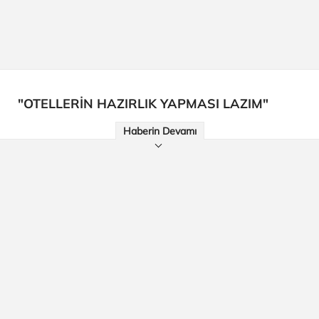
"OTELLERİN HAZIRLIK YAPMASI LAZIM"
Haberin Devamı