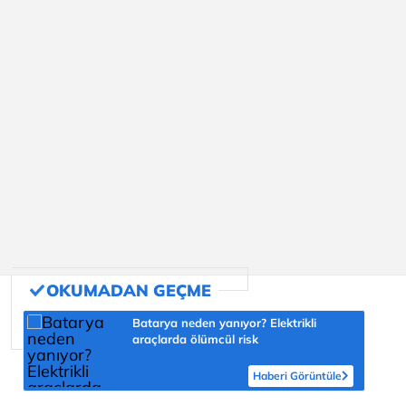
Batarya neden yanıyor? Elektrikli
araçlarda ölümcül risk
Haberi Görüntüle