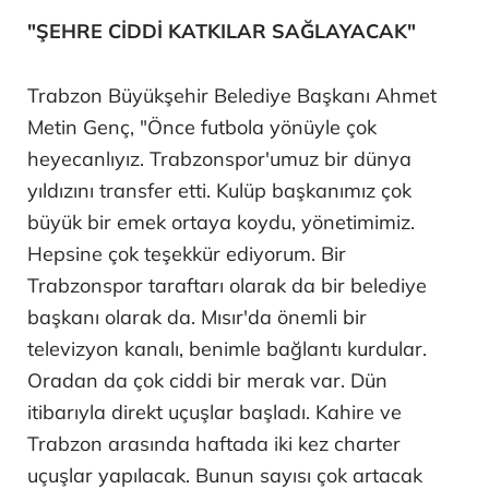
"ŞEHRE CİDDİ KATKILAR SAĞLAYACAK"
Trabzon Büyükşehir Belediye Başkanı Ahmet
Metin Genç, "Önce futbola yönüyle çok
heyecanlıyız. Trabzonspor'umuz bir dünya
yıldızını transfer etti. Kulüp başkanımız çok
büyük bir emek ortaya koydu, yönetimimiz.
Hepsine çok teşekkür ediyorum. Bir
Trabzonspor taraftarı olarak da bir belediye
başkanı olarak da. Mısır'da önemli bir
televizyon kanalı, benimle bağlantı kurdular.
Oradan da çok ciddi bir merak var. Dün
itibarıyla direkt uçuşlar başladı. Kahire ve
Trabzon arasında haftada iki kez charter
uçuşlar yapılacak. Bunun sayısı çok artacak