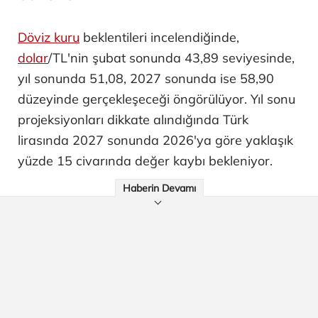
Döviz kuru
beklentileri incelendiğinde,
dolar
/TL'nin şubat sonunda 43,89 seviyesinde,
yıl sonunda 51,08, 2027 sonunda ise 58,90
düzeyinde gerçekleşeceği öngörülüyor. Yıl sonu
projeksiyonları dikkate alındığında Türk
lirasında 2027 sonunda 2026'ya göre yaklaşık
yüzde 15 civarında değer kaybı bekleniyor.
Haberin Devamı