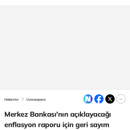
Haberler
Uzmanpara
Merkez Bankası'nın açıklayacağı
enflasyon raporu için geri sayım