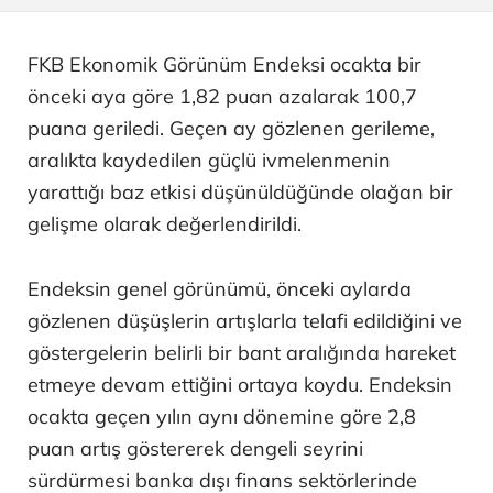
FKB Ekonomik Görünüm Endeksi ocakta bir
önceki aya göre 1,82 puan azalarak 100,7
puana geriledi. Geçen ay gözlenen gerileme,
aralıkta kaydedilen güçlü ivmelenmenin
yarattığı baz etkisi düşünüldüğünde olağan bir
gelişme olarak değerlendirildi.
Endeksin genel görünümü, önceki aylarda
gözlenen düşüşlerin artışlarla telafi edildiğini ve
göstergelerin belirli bir bant aralığında hareket
etmeye devam ettiğini ortaya koydu. Endeksin
ocakta geçen yılın aynı dönemine göre 2,8
puan artış göstererek dengeli seyrini
sürdürmesi banka dışı finans sektörlerinde