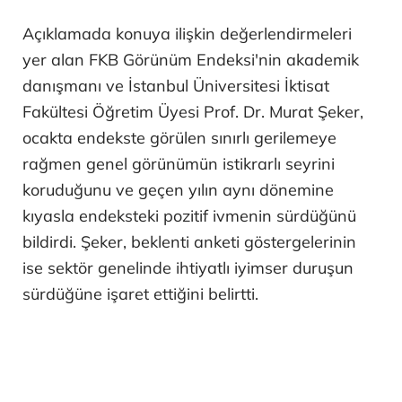
Açıklamada konuya ilişkin değerlendirmeleri
yer alan FKB Görünüm Endeksi'nin akademik
danışmanı ve İstanbul Üniversitesi İktisat
Fakültesi Öğretim Üyesi Prof. Dr. Murat Şeker,
ocakta endekste görülen sınırlı gerilemeye
rağmen genel görünümün istikrarlı seyrini
koruduğunu ve geçen yılın aynı dönemine
kıyasla endeksteki pozitif ivmenin sürdüğünü
bildirdi. Şeker, beklenti anketi göstergelerinin
ise sektör genelinde ihtiyatlı iyimser duruşun
sürdüğüne işaret ettiğini belirtti.