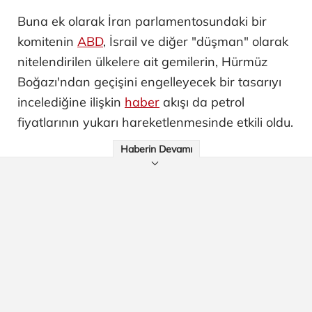
Buna ek olarak İran parlamentosundaki bir
komitenin
ABD
, İsrail ve diğer "düşman" olarak
nitelendirilen ülkelere ait gemilerin, Hürmüz
Boğazı'ndan geçişini engelleyecek bir tasarıyı
incelediğine ilişkin
haber
akışı da petrol
fiyatlarının yukarı hareketlenmesinde etkili oldu.
Haberin Devamı