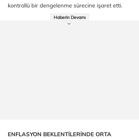
kontrollü bir dengelenme sürecine işaret etti.
Haberin Devamı
ENFLASYON BEKLENTİLERİNDE ORTA