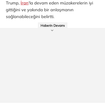
Trump,
İran
'la devam eden müzakerelerin iyi
gittiğini ve yakında bir anlaşmanın
sağlanabileceğini belirtti.
Haberin Devamı