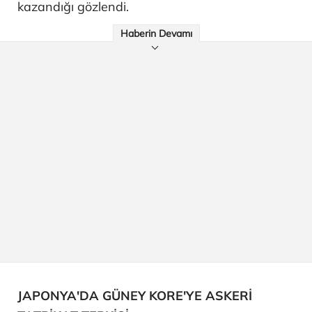
kazandığı gözlendi.
Haberin Devamı
JAPONYA'DA GÜNEY KORE'YE ASKERİ