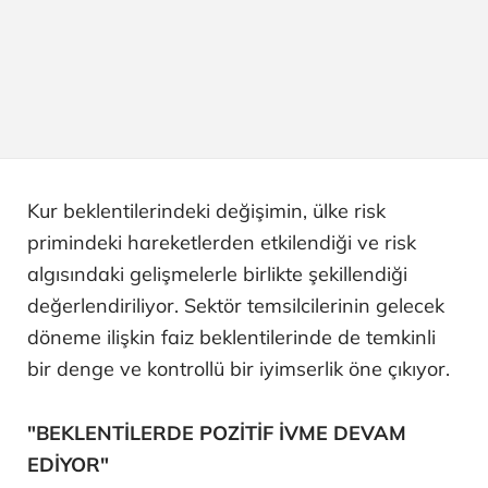
Kur beklentilerindeki değişimin, ülke risk
primindeki hareketlerden etkilendiği ve risk
algısındaki gelişmelerle birlikte şekillendiği
değerlendiriliyor. Sektör temsilcilerinin gelecek
döneme ilişkin faiz beklentilerinde de temkinli
bir denge ve kontrollü bir iyimserlik öne çıkıyor.
"BEKLENTİLERDE POZİTİF İVME DEVAM
EDİYOR"