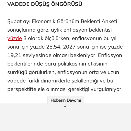
VADEDE DÜŞÜŞ ÖNGÖRÜSÜ
Şubat ayı Ekonomik Görünüm Beklenti Anketi
sonuçlarına göre, aylık enflasyon beklentisi
yüzde
3 olarak ölçülürken, enflasyonun bu yıl
sonu için yüzde 25,54, 2027 sonu için ise yüzde
19,21 seviyesinde olması bekleniyor. Enflasyon
beklentilerinde para politikasının etkisinin
sürdüğü görülürken, enflasyonun orta ve uzun
vadede farklı dinamiklerle şekillendiği ve bu
perspektifte ele alınması gerektiği vurgulanıyor.
Haberin Devamı