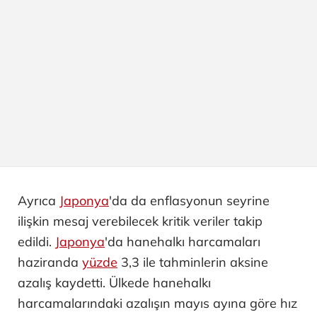
Ayrıca
Japonya
'da da enflasyonun seyrine
ilişkin mesaj verebilecek kritik veriler takip
edildi.
Japonya
'da hanehalkı harcamaları
haziranda
yüzde
3,3 ile tahminlerin aksine
azalış kaydetti. Ülkede hanehalkı
harcamalarındaki azalışın mayıs ayına göre hız