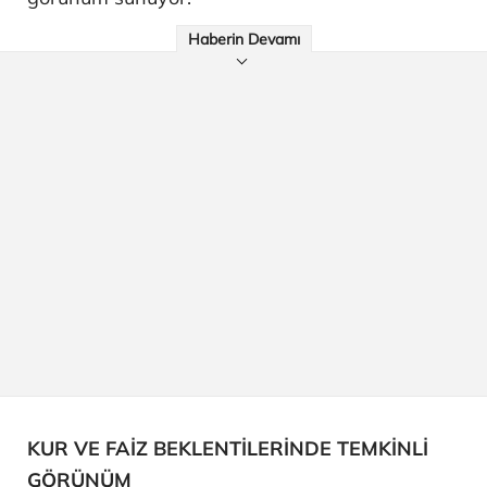
Haberin Devamı
KUR VE FAİZ BEKLENTİLERİNDE TEMKİNLİ
GÖRÜNÜM