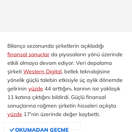
Bilanço sezonunda şirketlerin açıkladığı
finansal sonuçlar
da piyasaların yönü üzerinde
etkili olmaya devam ediyor. Veri depolama
şirketi
Western Digital
, bellek teknolojisine
yönelik güçlü talebin etkisiyle üç aylık dönemde
gelirinin
yüzde
44 arttığını, karının ise yaklaşık
11 katına çıktığını bildirdi. Güçlü finansal
sonuçlarına rağmen şirketin hisseleri açılışta
yüzde
17'nin üzerinde değer kaybetti.