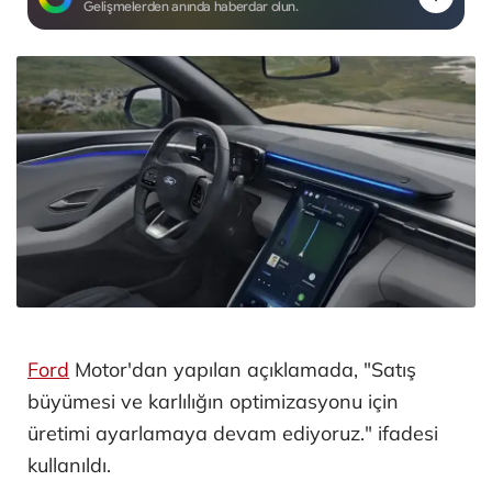
Gelişmelerden anında haberdar olun.
Ford
Motor'dan yapılan açıklamada, "Satış
büyümesi ve karlılığın optimizasyonu için
üretimi ayarlamaya devam ediyoruz." ifadesi
kullanıldı.