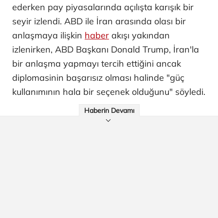
ederken pay piyasalarında açılışta karışık bir
seyir izlendi. ABD ile İran arasında olası bir
anlaşmaya ilişkin
haber
akışı yakından
izlenirken, ABD Başkanı Donald Trump, İran'la
bir anlaşma yapmayı tercih ettiğini ancak
diplomasinin başarısız olması halinde "güç
kullanımının hala bir seçenek olduğunu" söyledi.
Haberin Devamı