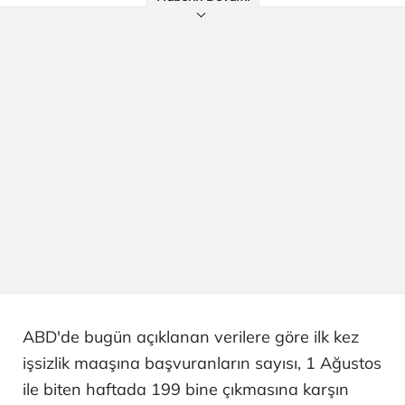
ABD'de bugün açıklanan verilere göre ilk kez
işsizlik maaşına başvuranların sayısı, 1 Ağustos
ile biten haftada 199 bine çıkmasına karşın