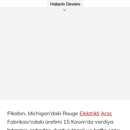
Haberin Devamı
Pikabın, Michigan'daki Rouge
Elektrikli
Araç
Fabrikası'ndaki üretimi 15 Kasım'da vardiya