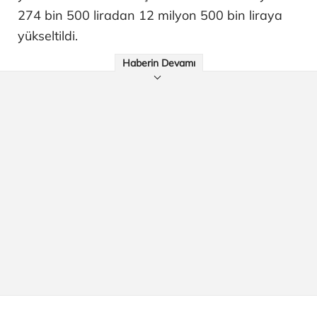
274 bin 500 liradan 12 milyon 500 bin liraya
yükseltildi.
Haberin Devamı