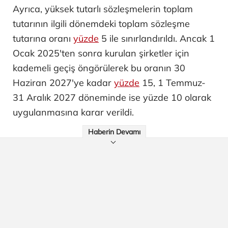
Ayrıca, yüksek tutarlı sözleşmelerin toplam
tutarının ilgili dönemdeki toplam sözleşme
tutarına oranı
yüzde
5 ile sınırlandırıldı. Ancak 1
Ocak 2025'ten sonra kurulan şirketler için
kademeli geçiş öngörülerek bu oranın 30
Haziran 2027'ye kadar
yüzde
15, 1 Temmuz-
31 Aralık 2027 döneminde ise yüzde 10 olarak
uygulanmasına karar verildi.
Haberin Devamı