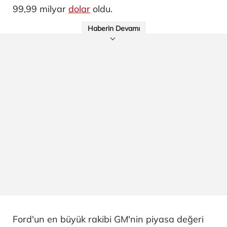
99,99 milyar
dolar
oldu.
Haberin Devamı
Ford'un en büyük rakibi GM'nin piyasa değeri