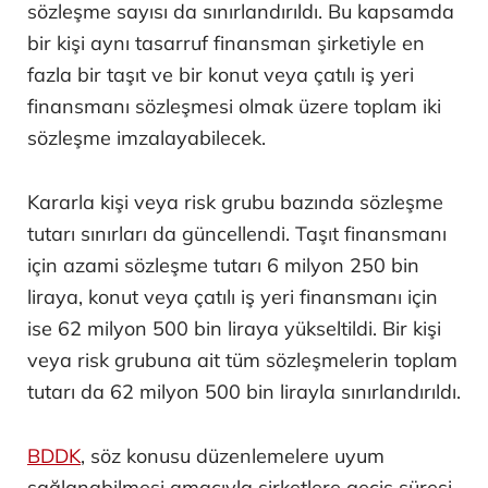
sözleşme sayısı da sınırlandırıldı. Bu kapsamda
bir kişi aynı tasarruf finansman şirketiyle en
fazla bir taşıt ve bir konut veya çatılı iş yeri
finansmanı sözleşmesi olmak üzere toplam iki
sözleşme imzalayabilecek.
Kararla kişi veya risk grubu bazında sözleşme
tutarı sınırları da güncellendi. Taşıt finansmanı
için azami sözleşme tutarı 6 milyon 250 bin
liraya, konut veya çatılı iş yeri finansmanı için
ise 62 milyon 500 bin liraya yükseltildi. Bir kişi
veya risk grubuna ait tüm sözleşmelerin toplam
tutarı da 62 milyon 500 bin lirayla sınırlandırıldı.
BDDK
, söz konusu düzenlemelere uyum
sağlanabilmesi amacıyla şirketlere geçiş süresi