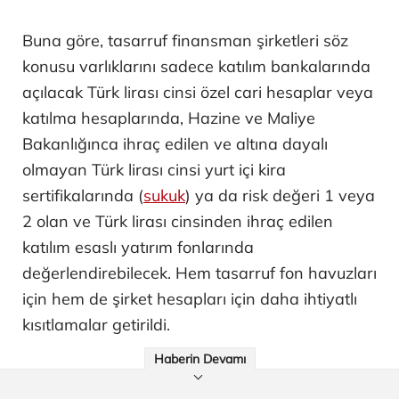
Buna göre, tasarruf finansman şirketleri söz
konusu varlıklarını sadece katılım bankalarında
açılacak Türk lirası cinsi özel cari hesaplar veya
katılma hesaplarında, Hazine ve Maliye
Bakanlığınca ihraç edilen ve altına dayalı
olmayan Türk lirası cinsi yurt içi kira
sertifikalarında (
sukuk
) ya da risk değeri 1 veya
2 olan ve Türk lirası cinsinden ihraç edilen
katılım esaslı yatırım fonlarında
değerlendirebilecek. Hem tasarruf fon havuzları
için hem de şirket hesapları için daha ihtiyatlı
kısıtlamalar getirildi.
Haberin Devamı