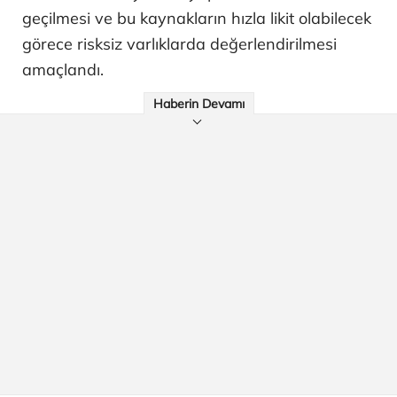
geçilmesi ve bu kaynakların hızla likit olabilecek
görece risksiz varlıklarda değerlendirilmesi
amaçlandı.
Haberin Devamı