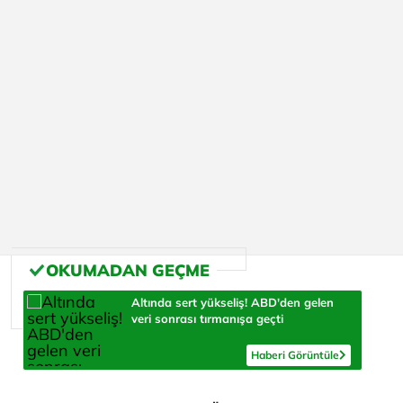
Altında sert yükseliş! ABD'den gelen
veri sonrası tırmanışa geçti
Haberi Görüntüle