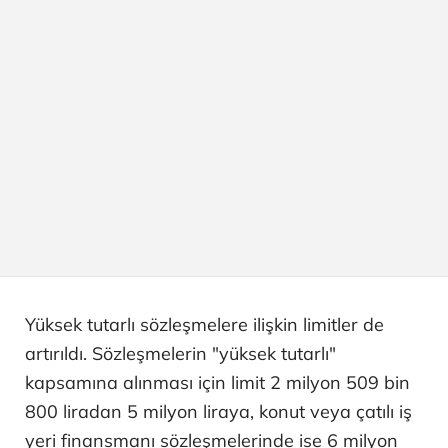
Yüksek tutarlı sözleşmelere ilişkin limitler de
artırıldı. Sözleşmelerin "yüksek tutarlı"
kapsamına alınması için limit 2 milyon 509 bin
800 liradan 5 milyon liraya, konut veya çatılı iş
yeri finansmanı sözleşmelerinde ise 6 milyon