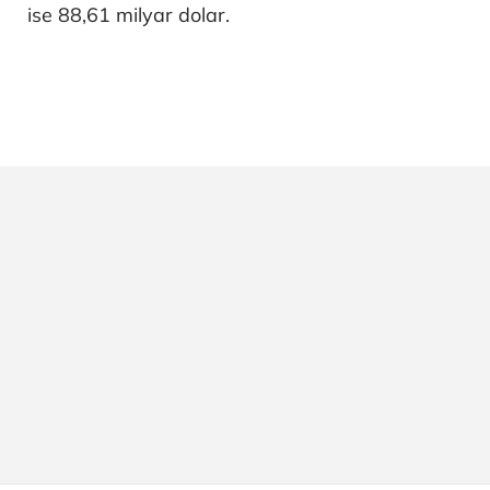
ise 88,61 milyar dolar.