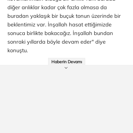
diğer arılıklar kadar çok fazla olmasa da
buradan yaklaşık bir buçuk tonun üzerinde bir
beklentimiz var. İnşallah hasat ettiğimizde
sonuca birlikte bakacağız. İnşallah bundan
sonraki yıllarda böyle devam eder" diye
konuştu.
Haberin Devamı