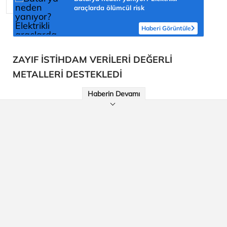
araçlarda ölümcül risk
Haberi Görüntüle
ZAYIF İSTİHDAM VERİLERİ DEĞERLİ
METALLERİ DESTEKLEDİ
Haberin Devamı