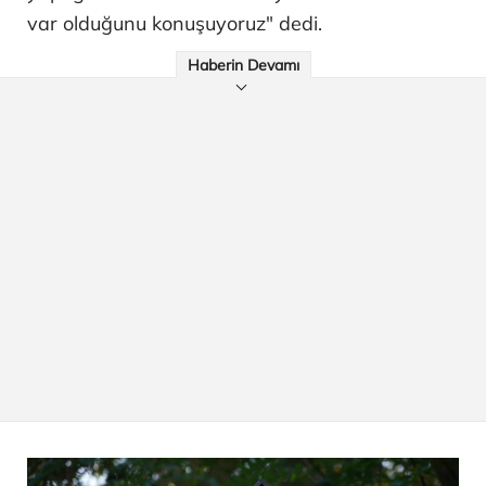
var olduğunu konuşuyoruz" dedi.
Haberin Devamı