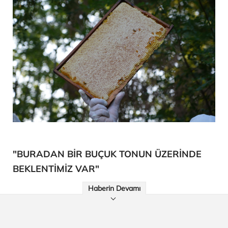
"BURADAN BİR BUÇUK TONUN ÜZERİNDE
BEKLENTİMİZ VAR"
Haberin Devamı