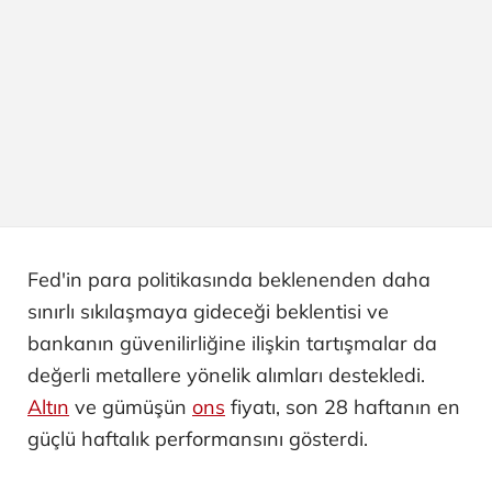
Fed'in para politikasında beklenenden daha
sınırlı sıkılaşmaya gideceği beklentisi ve
bankanın güvenilirliğine ilişkin tartışmalar da
değerli metallere yönelik alımları destekledi.
Altın
ve gümüşün
ons
fiyatı, son 28 haftanın en
güçlü haftalık performansını gösterdi.