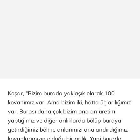
Koşar, "Bizim burada yaklaşık olarak 100
kovanımız var. Ama bizim iki, hatta üç arılığımız
var. Burası daha çok bizim ana arı üretimi
yaptığımız ve diğer arılıklarda bölüp buraya
getirdiğimiz bölme arılarımızı analandırdığımız
kovanlarımızın olduğu bir arılık. Yani burada