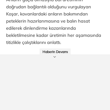
doğrudan bağlantılı olduğunu vurgulayan
Koşar, kovanlardaki arıların bakımından
peteklerin hazırlanmasına ve balın hasat
edilerek dinlendirme kazanlarında
bekletilmesine kadar üretimin her aşamasında
titizlikle çalıştıklarını anlattı.
Haberin Devamı