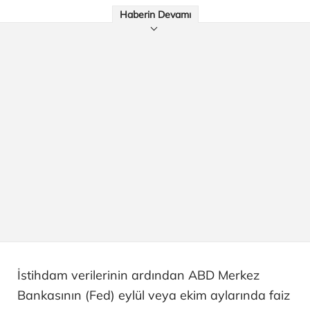
Haberin Devamı
İstihdam verilerinin ardından ABD Merkez
Bankasının (Fed) eylül veya ekim aylarında faiz