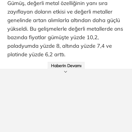
Gümüş, değerli metal özelliğinin yanı sıra
zayıflayan doların etkisi ve değerli metaller
genelinde artan alımlarla altından daha güçlü
yükseldi. Bu gelişmelerle değerli metallerde ons
bazında fiyatlar gümüşte yüzde 10,2,
paladyumda yüzde 8, altında yüzde 7,4 ve
platinde yüzde 6,2 arttı.
Haberin Devamı