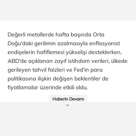
Değerli metallerde hafta başında Orta
Doğu'daki gerilimin azalmasıyla enflasyonist
endişelerin hafiflemesi yükselişi desteklerken,
ABD'de açıklanan zayıf istihdam verileri, ülkede
gerileyen tahvil faizleri ve Fed'in para
politikasına ilişkin değişen beklentiler de
fiyatlamalar üzerinde etkili oldu.
Haberin Devamı