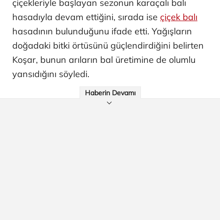
çiçekleriyle başlayan sezonun karaçalı balı
hasadıyla devam ettiğini, sırada ise
çiçek balı
hasadının bulunduğunu ifade etti. Yağışların
doğadaki bitki örtüsünü güçlendirdiğini belirten
Koşar, bunun arıların bal üretimine de olumlu
yansıdığını söyledi.
Haberin Devamı