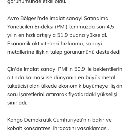
görünümünde etkili oldu.
Avro Bölgesi'nde imalat sanayi Satınalma
Yöneticileri Endeksi (PMI) temmuzda son 4,5
yılın en hızlı artışıyla 51,9 puana yükseldi.
Ekonomik aktivitedeki hızlanma, sanayi
metallerine ilişkin talep görünümünü destekledi.
Çin'de imalat sanayi PMI'ın 50,9 ile beklentilerin
altında kalması ise dünyanın en büyük metal
tüketicisi olan ülkede ekonomik büyümeye ilişkin
soru işaretlerini artırarak fiyatlardaki yükselişi
sınırladı.
Kongo Demokratik Cumhuriyeti'nin bakır ve
kobalt konsantresi ihracatını yasaklaması,