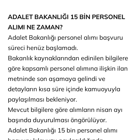
ADALET BAKANLIĞI 15 BİN PERSONEL
ALIMI NE ZAMAN?
Adalet Bakanlığı personel alımı başvuru
süreci henüz başlamadı.
Bakanlık kaynaklarından edinilen bilgilere
göre kapsamlı personel alımına ilişkin ilan
metninde son aşamaya gelindi ve
detayların kısa süre içinde kamuoyuyla
paylaşılması bekleniyor.
Mevcut bilgilere göre alımların nisan ayı
başında duyurulması öngörülüyor.
Adalet Bakanlığı 15 bin personel alımı