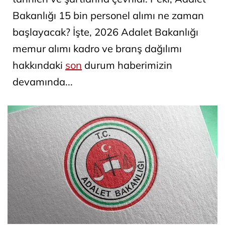
Bakanlığı 15 bin personel alımı ne zaman
başlayacak? İşte, 2026 Adalet Bakanlığı
memur alımı kadro ve branş dağılımı
hakkındaki
son
durum haberimizin
devamında...