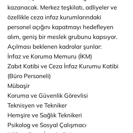
kazanacak. Merkez teşkilatı, adliyeler ve
özellikle ceza infaz kurumlarındaki
personel açığını kapatmayı hedefleyen
alım, geniş bir meslek grubunu kapsıyor.
Açılması beklenen kadrolar şunlar:
İnfaz ve Koruma Memuru (İKM)
Zabıt Katibi ve Ceza İnfaz Kurumu Katibi
(Büro Personeli)
Mübaşir
Koruma ve Güvenlik Görevlisi
Teknisyen ve Tekniker
Hemşire ve Sağlık Teknikeri
Psikolog ve Sosyal Çalışmacı