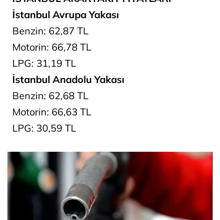
İstanbul Avrupa Yakası
Benzin: 62,87 TL
Motorin: 66,78 TL
LPG: 31,19 TL
İstanbul Anadolu Yakası
Benzin: 62,68 TL
Motorin: 66,63 TL
LPG: 30,59 TL