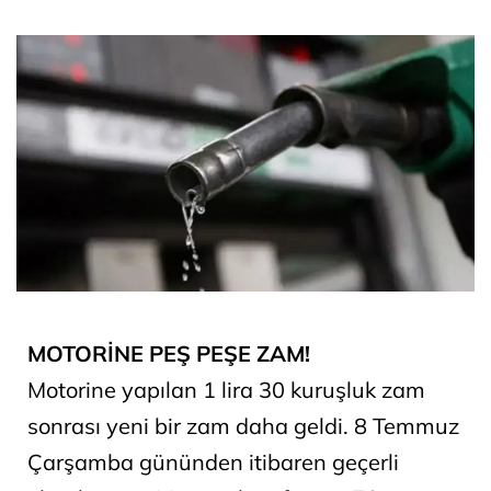
MOTORİNE PEŞ PEŞE ZAM!
Motorine yapılan 1 lira 30 kuruşluk zam
sonrası yeni bir zam daha geldi. 8 Temmuz
Çarşamba gününden itibaren geçerli