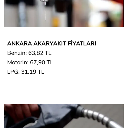
ANKARA AKARYAKIT FİYATLARI
Benzin: 63,82 TL
Motorin: 67,90 TL
LPG: 31,19 TL