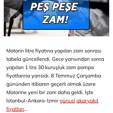
Motorin litre fiyatına yapılan zam sonrası
tabela güncellendi. Gece yarısından sonra
yapılan 1 lira 30 kuruşluk zam pompa
fiyatlarına yansıdı. 8 Temmuz Çarşamba
gününden itibaren geçerli olmak üzere
Motorine yeni bir zam daha geldi. İşte
İstanbul-Ankara-İzmir
güncel
akaryakıt
fiyatları
...