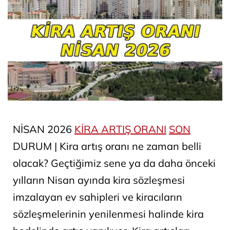
NİSAN 2026
KİRA ARTIŞ ORANI
SON
DURUM | Kira artış oranı ne zaman belli
olacak? Geçtiğimiz sene ya da daha önceki
yılların Nisan ayında kira sözleşmesi
imzalayan ev sahipleri ve kiracıların
sözleşmelerinin yenilenmesi halinde kira