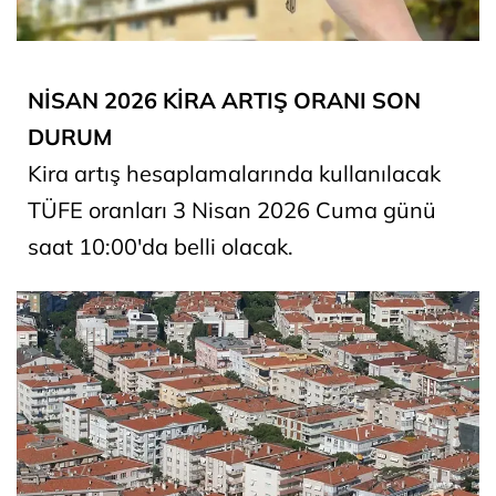
NİSAN 2026 KİRA ARTIŞ ORANI SON
DURUM
Kira artış hesaplamalarında kullanılacak
TÜFE oranları 3 Nisan 2026 Cuma günü
saat 10:00'da belli olacak.