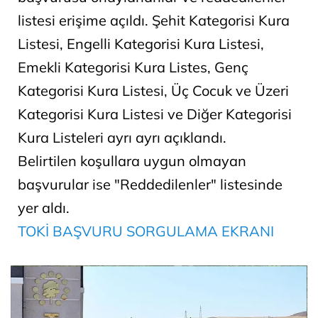
listesi erişime açıldı. Şehit Kategorisi Kura
Listesi, Engelli Kategorisi Kura Listesi,
Emekli Kategorisi Kura Listes, Genç
Kategorisi Kura Listesi, Üç Cocuk ve Üzeri
Kategorisi Kura Listesi ve Diğer Kategorisi
Kura Listeleri ayrı ayrı açıklandı.
Belirtilen koşullara uygun olmayan
başvurular ise "Reddedilenler" listesinde
yer aldı.
TOKİ BAŞVURU SORGULAMA EKRANI