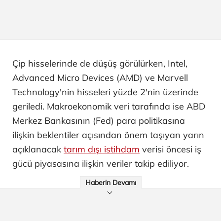
Çip hisselerinde de düşüş görülürken, Intel,
Advanced Micro Devices (AMD) ve Marvell
Technology'nin hisseleri yüzde 2'nin üzerinde
geriledi. Makroekonomik veri tarafında ise ABD
Merkez Bankasının (Fed) para politikasına
ilişkin beklentiler açısından önem taşıyan yarın
açıklanacak
tarım dışı istihdam
verisi öncesi iş
gücü piyasasına ilişkin veriler takip ediliyor.
Haberin Devamı