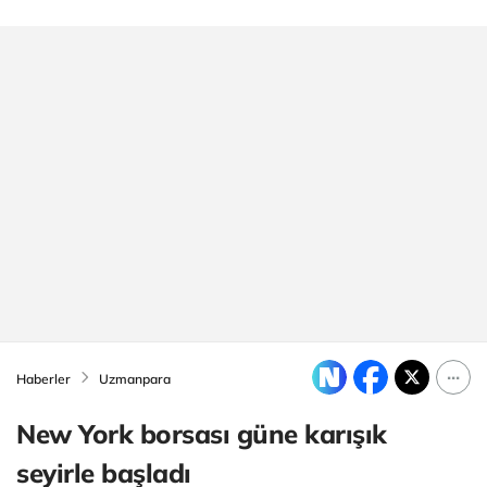
Haberler
Uzmanpara
New York borsası güne karışık
seyirle başladı