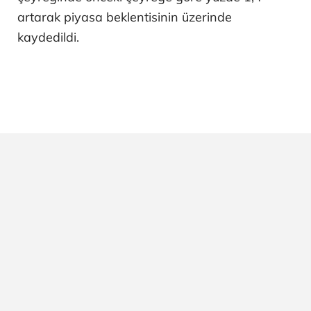
artarak piyasa beklentisinin üzerinde
kaydedildi.