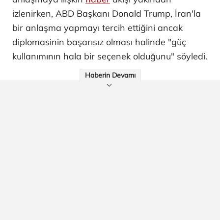
izlenirken, ABD Başkanı Donald Trump, İran'la
bir anlaşma yapmayı tercih ettiğini ancak
diplomasinin başarısız olması halinde "güç
kullanımının hala bir seçenek olduğunu" söyledi.
Haberin Devamı