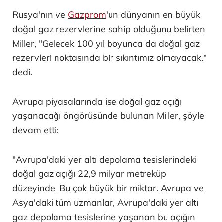
Rusya'nın ve
Gazprom
'un dünyanın en büyük
doğal gaz rezervlerine sahip olduğunu belirten
Miller, "Gelecek 100 yıl boyunca da doğal gaz
rezervleri noktasında bir sıkıntımız olmayacak."
dedi.
Avrupa piyasalarında ise doğal gaz açığı
yaşanacağı öngörüsünde bulunan Miller, şöyle
devam etti:
"Avrupa'daki yer altı depolama tesislerindeki
doğal gaz açığı 22,9 milyar metreküp
düzeyinde. Bu çok büyük bir miktar. Avrupa ve
Asya'daki tüm uzmanlar, Avrupa'daki yer altı
gaz depolama tesislerine yaşanan bu açığın