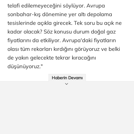
telafi edilemeyeceğini söylüyor. Avrupa
sonbahar-kış dönemine yer altı depolama
tesislerinde açıkla girecek. Tek soru bu açık ne
kadar olacak? Söz konusu durum doğal gaz
fiyatlarını da etkiliyor. Avrupa'daki fiyatların
olası tüm rekorları kırdığını görüyoruz ve belki
de yakın gelecekte tekrar kıracağını
düşünüyoruz."
Haberin Devamı