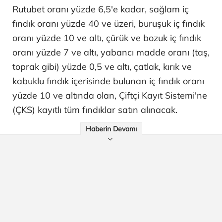
Rutubet oranı yüzde 6,5'e kadar, sağlam iç
fındık oranı yüzde 40 ve üzeri, buruşuk iç fındık
oranı yüzde 10 ve altı, çürük ve bozuk iç fındık
oranı yüzde 7 ve altı, yabancı madde oranı (taş,
toprak gibi) yüzde 0,5 ve altı, çatlak, kırık ve
kabuklu fındık içerisinde bulunan iç fındık oranı
yüzde 10 ve altında olan, Çiftçi Kayıt Sistemi'ne
(ÇKS) kayıtlı tüm fındıklar satın alınacak.
Haberin Devamı