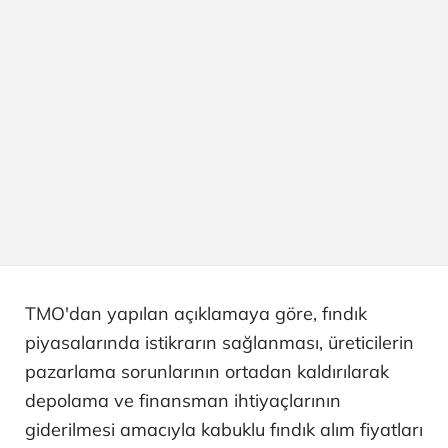
TMO'dan yapılan açıklamaya göre, fındık
piyasalarında istikrarın sağlanması, üreticilerin
pazarlama sorunlarının ortadan kaldırılarak
depolama ve finansman ihtiyaçlarının
giderilmesi amacıyla kabuklu fındık alım fiyatları