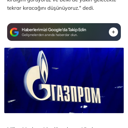
tekrar kıracağını düşünüyoruz." dedi.
Haberlerimizi Google'da Takip Edin
Gelişmelerden anında haberdar olun.