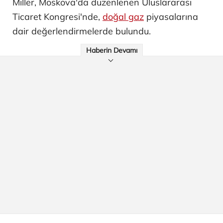
Miller, Moskova'da düzenlenen Uluslararası
Ticaret Kongresi'nde,
doğal gaz
piyasalarına
dair değerlendirmelerde bulundu.
Haberin Devamı