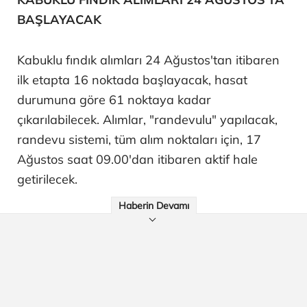
BAŞLAYACAK
Kabuklu fındık alımları 24 Ağustos'tan itibaren
ilk etapta 16 noktada başlayacak, hasat
durumuna göre 61 noktaya kadar
çıkarılabilecek. Alımlar, "randevulu" yapılacak,
randevu sistemi, tüm alım noktaları için, 17
Ağustos saat 09.00'dan itibaren aktif hale
getirilecek.
Haberin Devamı