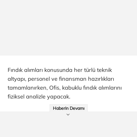
Fındık alımları konusunda her türlü teknik
altyapı, personel ve finansman hazırlıkları
tamamlanırken, Ofis, kabuklu fındık alımlarını
fiziksel analizle yapacak.
Haberin Devamı