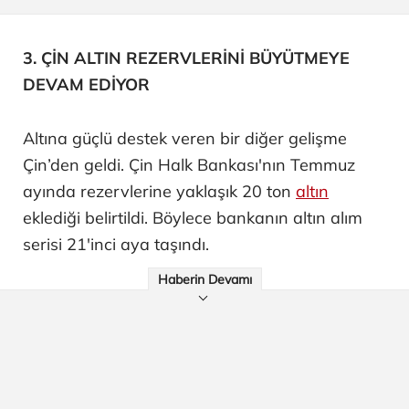
3. ÇİN ALTIN REZERVLERİNİ BÜYÜTMEYE
DEVAM EDİYOR
Altına güçlü destek veren bir diğer gelişme
Çin’den geldi. Çin Halk Bankası'nın Temmuz
ayında rezervlerine yaklaşık 20 ton
altın
eklediği belirtildi. Böylece bankanın altın alım
serisi 21'inci aya taşındı.
Haberin Devamı