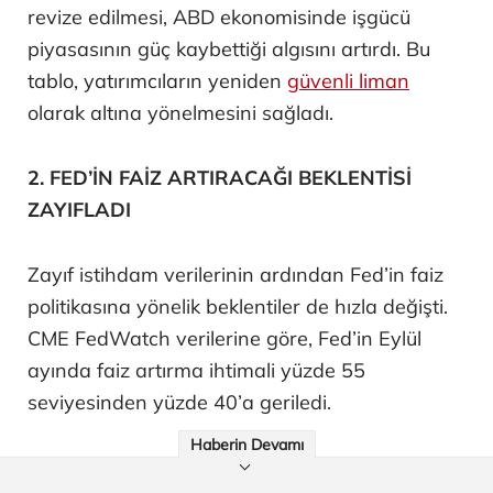
revize edilmesi, ABD ekonomisinde işgücü
piyasasının güç kaybettiği algısını artırdı. Bu
tablo, yatırımcıların yeniden
güvenli liman
olarak altına yönelmesini sağladı.
2. FED’İN FAİZ ARTIRACAĞI BEKLENTİSİ
ZAYIFLADI
Zayıf istihdam verilerinin ardından Fed’in faiz
politikasına yönelik beklentiler de hızla değişti.
CME FedWatch verilerine göre, Fed’in Eylül
ayında faiz artırma ihtimali yüzde 55
seviyesinden yüzde 40’a geriledi.
Haberin Devamı