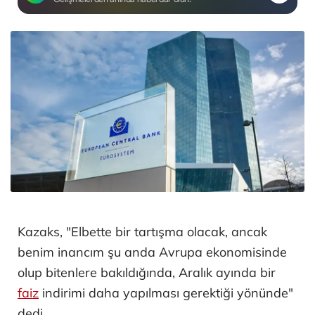
Kazaks, "Elbette bir tartışma olacak, ancak
benim inancım şu anda Avrupa ekonomisinde
olup bitenlere bakıldığında, Aralık ayında bir
faiz
indirimi daha yapılması gerektiği yönünde"
dedi.