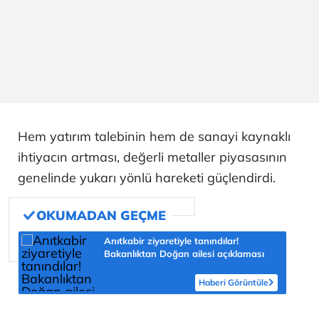
Hem yatırım talebinin hem de sanayi kaynaklı
ihtiyacın artması, değerli metaller piyasasının
genelinde yukarı yönlü hareketi güçlendirdi.
Anıtkabir ziyaretiyle tanındılar!
Bakanlıktan Doğan ailesi açıklaması
Haberi Görüntüle