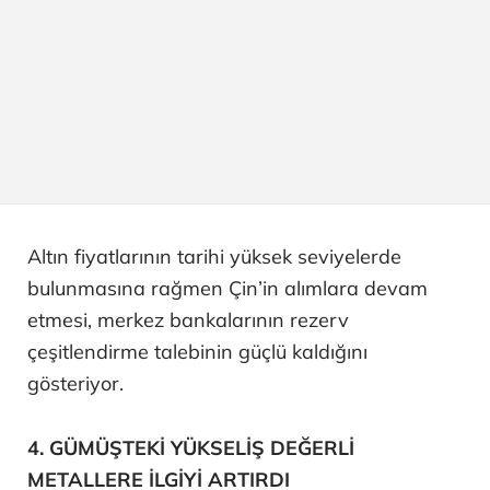
Altın fiyatlarının tarihi yüksek seviyelerde
bulunmasına rağmen Çin’in alımlara devam
etmesi, merkez bankalarının rezerv
çeşitlendirme talebinin güçlü kaldığını
gösteriyor.
4. GÜMÜŞTEKİ YÜKSELİŞ DEĞERLİ
METALLERE İLGİYİ ARTIRDI