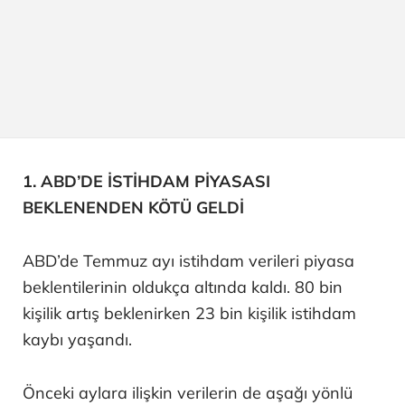
1. ABD’DE İSTİHDAM PİYASASI
BEKLENENDEN KÖTÜ GELDİ
ABD’de Temmuz ayı istihdam verileri piyasa
beklentilerinin oldukça altında kaldı. 80 bin
kişilik artış beklenirken 23 bin kişilik istihdam
kaybı yaşandı.
Önceki aylara ilişkin verilerin de aşağı yönlü