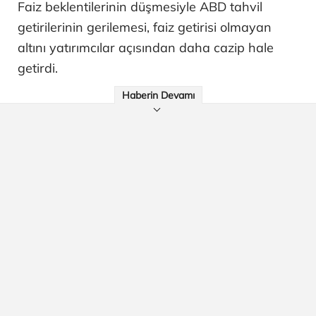
Faiz beklentilerinin düşmesiyle ABD tahvil
getirilerinin gerilemesi, faiz getirisi olmayan
altını yatırımcılar açısından daha cazip hale
getirdi.
Haberin Devamı