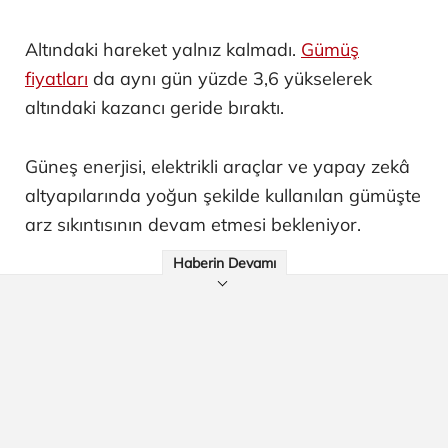
Altındaki hareket yalnız kalmadı.
Gümüş
fiyatları
da aynı gün yüzde 3,6 yükselerek
altındaki kazancı geride bıraktı.
Güneş enerjisi, elektrikli araçlar ve yapay zekâ
altyapılarında yoğun şekilde kullanılan gümüşte
arz sıkıntısının devam etmesi bekleniyor.
Haberin Devamı