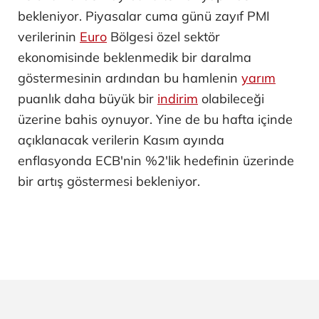
bekleniyor. Piyasalar cuma günü zayıf PMI
verilerinin
Euro
Bölgesi özel sektör
ekonomisinde beklenmedik bir daralma
göstermesinin ardından bu hamlenin
yarım
puanlık daha büyük bir
indirim
olabileceği
üzerine bahis oynuyor. Yine de bu hafta içinde
açıklanacak verilerin Kasım ayında
enflasyonda ECB'nin %2'lik hedefinin üzerinde
bir artış göstermesi bekleniyor.