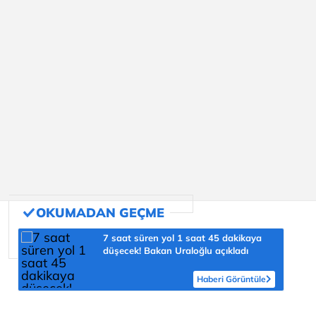
7 saat süren yol 1 saat 45 dakikaya
düşecek! Bakan Uraloğlu açıkladı
Haberi Görüntüle