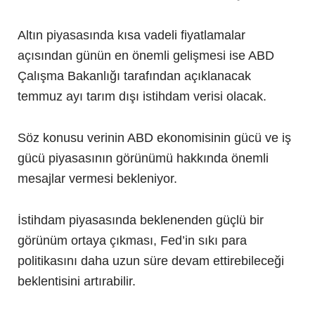
Altın piyasasında kısa vadeli fiyatlamalar
açısından günün en önemli gelişmesi ise ABD
Çalışma Bakanlığı tarafından açıklanacak
temmuz ayı tarım dışı istihdam verisi olacak.
Söz konusu verinin ABD ekonomisinin gücü ve iş
gücü piyasasının görünümü hakkında önemli
mesajlar vermesi bekleniyor.
İstihdam piyasasında beklenenden güçlü bir
görünüm ortaya çıkması, Fed’in sıkı para
politikasını daha uzun süre devam ettirebileceği
beklentisini artırabilir.