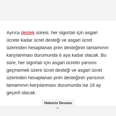
Ayrıca
destek
süresi, her sigortalı için asgari
ücrete kadar ücret desteği ve asgari ücret
üzerinden hesaplanan prim desteğinin tamamının
karşılanması durumunda 6 aya kadar olacak. Bu
süre, her sigortalı için asgari ücretin yarısını
geçmemek üzere ücret desteği ve asgari ücret
üzerinden hesaplanan prim desteğinin yarısının
tamamının karşılanması durumunda ise 18 ay
geçerli olacak.
Haberin Devamı