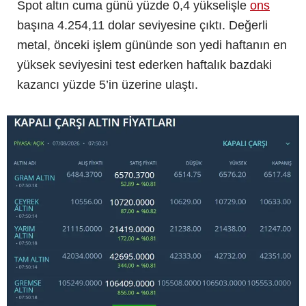
Spot altın cuma günü yüzde 0,4 yükselişle
ons
başına 4.254,11 dolar seviyesine çıktı. Değerli
metal, önceki işlem gününde son yedi haftanın en
yüksek seviyesini test ederken haftalık bazdaki
kazancı yüzde 5’in üzerine ulaştı.