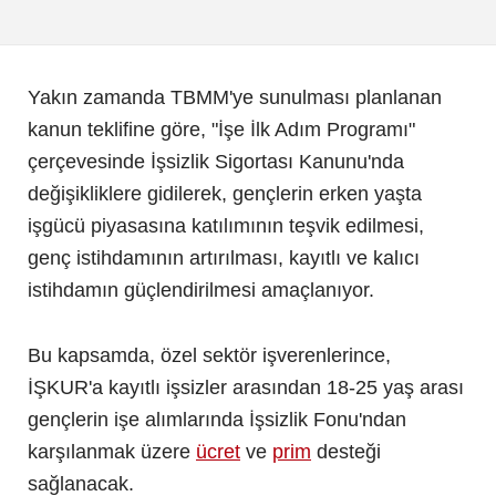
Yakın zamanda TBMM'ye sunulması planlanan
kanun teklifine göre, "İşe İlk Adım Programı"
çerçevesinde İşsizlik Sigortası Kanunu'nda
değişikliklere gidilerek, gençlerin erken yaşta
işgücü piyasasına katılımının teşvik edilmesi,
genç istihdamının artırılması, kayıtlı ve kalıcı
istihdamın güçlendirilmesi amaçlanıyor.
Bu kapsamda, özel sektör işverenlerince,
İŞKUR'a kayıtlı işsizler arasından 18-25 yaş arası
gençlerin işe alımlarında İşsizlik Fonu'ndan
karşılanmak üzere
ücret
ve
prim
desteği
sağlanacak.