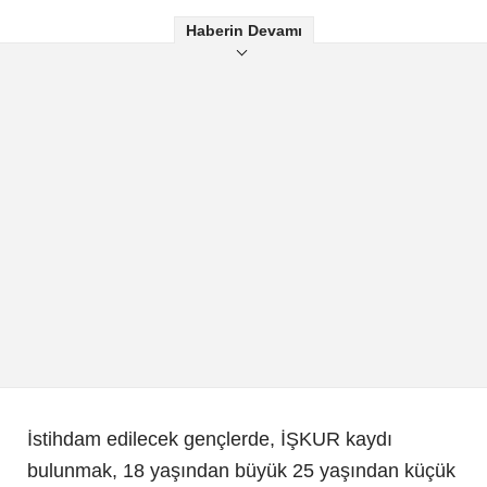
Haberin Devamı
İstihdam edilecek gençlerde, İŞKUR kaydı
bulunmak, 18 yaşından büyük 25 yaşından küçük