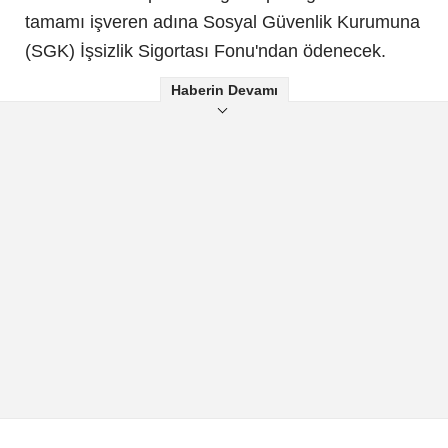
tamamı işveren adına Sosyal Güvenlik Kurumuna
(SGK) İşsizlik Sigortası Fonu'ndan ödenecek.
Haberin Devamı