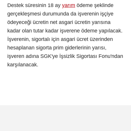
Destek süresinin 18 ay
yarım
ödeme şeklinde
gerçekleşmesi durumunda da işverenin işçiye
ödeyeceği ücretin net asgari ücretin yarısına
kadar olan tutar kadar işverene ödeme yapılacak.
İşverenin, sigortalı için asgari ücret üzerinden
hesaplanan sigorta prim giderlerinin yarısı,
işveren adına SGK'ye İşsizlik Sigortası Fonu'ndan
karşılanacak.