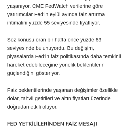
yaşanıyor. CME FedWatch verilerine göre
yatırımcılar Fed’in eylül ayında faiz artırma
ihtimalini yüzde 55 seviyesinde fiyatlıyor.
Söz konusu oran bir hafta önce yüzde 63
seviyesinde bulunuyordu. Bu değişim,
piyasalarda Fed’in faiz politikasında daha temkinli
hareket edebileceğine yönelik beklentilerin
güçlendiğini gösteriyor.
Faiz beklentilerinde yaşanan değişimler özellikle
dolar, tahvil getirileri ve altın fiyatları üzerinde
doğrudan etkili oluyor.
FED YETKİLİLERİNDEN FAİZ MESAJI