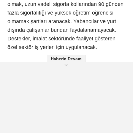
olmak, uzun vadeli sigorta kollarından 90 günden
fazla sigortalılığı ve yüksek öğretim öğrencisi
olmamak şartları aranacak. Yabancılar ve yurt
dışında çalışanlar bundan faydalanamayacak.
Destekler, imalat sektöründe faaliyet gösteren
özel sektör iş yerleri için uygulanacak.
Haberin Devamı