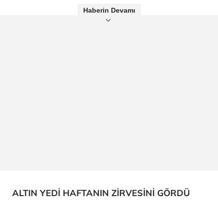
Haberin Devamı
ALTIN YEDİ HAFTANIN ZİRVESİNİ GÖRDÜ