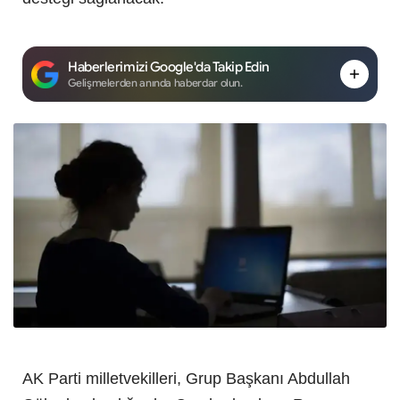
Haberlerimizi Google'da Takip Edin
Gelişmelerden anında haberdar olun.
AK Parti milletvekilleri, Grup Başkanı Abdullah