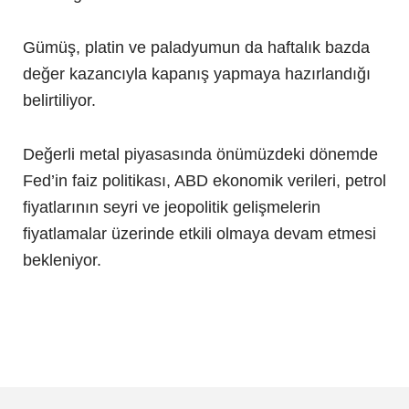
Gümüş, platin ve paladyumun da haftalık bazda
değer kazancıyla kapanış yapmaya hazırlandığı
belirtiliyor.
Değerli metal piyasasında önümüzdeki dönemde
Fed’in faiz politikası, ABD ekonomik verileri, petrol
fiyatlarının seyri ve jeopolitik gelişmelerin
fiyatlamalar üzerinde etkili olmaya devam etmesi
bekleniyor.