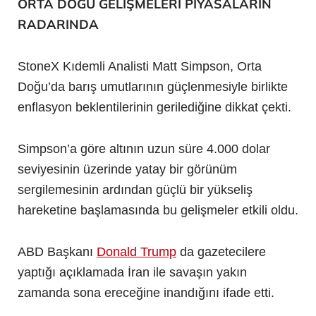
ORTA DOĞU GELİŞMELERİ PİYASALARIN
RADARINDA
StoneX Kıdemli Analisti Matt Simpson, Orta
Doğu’da barış umutlarının güçlenmesiyle birlikte
enflasyon beklentilerinin gerilediğine dikkat çekti.
Simpson’a göre altının uzun süre 4.000 dolar
seviyesinin üzerinde yatay bir görünüm
sergilemesinin ardından güçlü bir yükseliş
hareketine başlamasında bu gelişmeler etkili oldu.
ABD Başkanı
Donald Trump
da gazetecilere
yaptığı açıklamada İran ile savaşın yakın
zamanda sona ereceğine inandığını ifade etti.