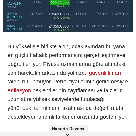
Bu yükselişle birlikte altın, ocak ayından bu yana
en güçlü haftalık performansını gerçekleştirmeye
doğru ilerliyor. Piyasa uzmanlarına göre altındaki
son hareketin arkasında yalnızca
güvenli liman
talebi bulunmuyor. Petrol fiyatlarının gerilemesiyle
enflasyon
beklentilerinin zayıflaması ve faizlerin
uzun süre yüksek seviyelerde tutulacağı
yönündeki tahminlerin azalması da değerli metali
destekleyen önemli faktörler arasında gösteriliyor.
Haberin Devamı