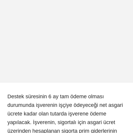
Destek süresinin 6 ay tam ödeme olması
durumunda işverenin işçiye ödeyeceği net asgari
ücrete kadar olan tutarda işverene ödeme
yapılacak. İşverenin, sigortalı için asgari ücret
üzerinden hesaplanan sigorta prim giderlerinin