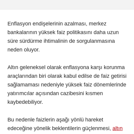
Enflasyon endişelerinin azalması, merkez
bankalarının yüksek faiz politikasını daha uzun
süre sürdürme ihtimalinin de sorgulanmasına
neden oluyor.
Altın geleneksel olarak enflasyona karşı korunma
araçlarından biri olarak kabul edilse de faiz getirisi
sağlamaması nedeniyle yüksek faiz dönemlerinde
yatırımcılar açısından cazibesini kısmen
kaybedebiliyor.
Bu nedenle faizlerin aşağı yönlü hareket
edeceğine yönelik beklentilerin güçlenmesi,
altın