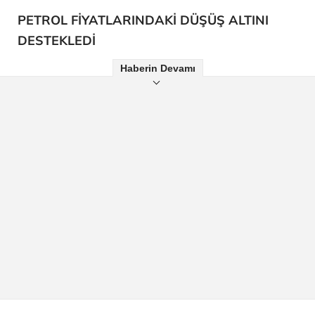
PETROL FİYATLARINDAKİ DÜŞÜŞ ALTINI
DESTEKLEDİ
Haberin Devamı