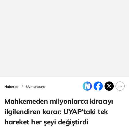
Haberler
Uzmanpara
Mahkemeden milyonlarca kiracıyı
ilgilendiren karar: UYAP’taki tek
hareket her şeyi değiştirdi