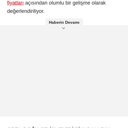
fiyatları
açısından olumlu bir gelişme olarak
değerlendiriliyor.
Haberin Devamı