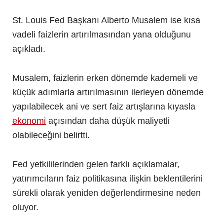
St. Louis Fed Başkanı Alberto Musalem ise kısa
vadeli faizlerin artırılmasından yana olduğunu
açıkladı.
Musalem, faizlerin erken dönemde kademeli ve
küçük adımlarla artırılmasının ilerleyen dönemde
yapılabilecek ani ve sert faiz artışlarına kıyasla
ekonomi
açısından daha düşük maliyetli
olabileceğini belirtti.
Fed yetkililerinden gelen farklı açıklamalar,
yatırımcıların faiz politikasına ilişkin beklentilerini
sürekli olarak yeniden değerlendirmesine neden
oluyor.