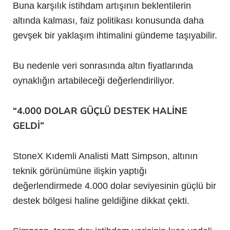
Buna karşılık istihdam artışının beklentilerin
altında kalması, faiz politikası konusunda daha
gevşek bir yaklaşım ihtimalini gündeme taşıyabilir.
Bu nedenle veri sonrasında altın fiyatlarında
oynaklığın artabileceği değerlendiriliyor.
“4.000 DOLAR GÜÇLÜ DESTEK HALİNE
GELDİ”
StoneX Kıdemli Analisti Matt Simpson, altının
teknik görünümüne ilişkin yaptığı
değerlendirmede 4.000 dolar seviyesinin güçlü bir
destek bölgesi haline geldiğine dikkat çekti.