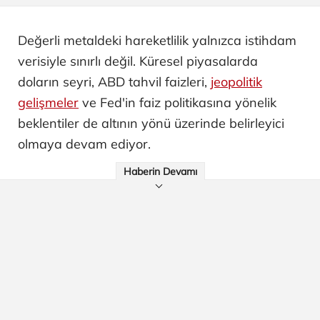
Değerli metaldeki hareketlilik yalnızca istihdam
verisiyle sınırlı değil. Küresel piyasalarda
doların seyri, ABD tahvil faizleri,
jeopolitik
gelişmeler
ve Fed'in faiz politikasına yönelik
beklentiler de altının yönü üzerinde belirleyici
olmaya devam ediyor.
Haberin Devamı