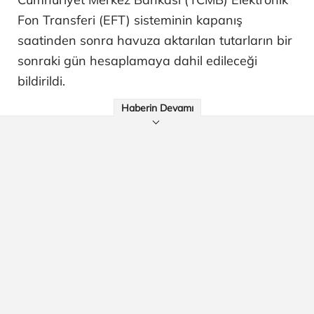
Fon Transferi (EFT) sisteminin kapanış
saatinden sonra havuza aktarılan tutarların bir
sonraki gün hesaplamaya dahil edileceği
bildirildi.
Haberin Devamı