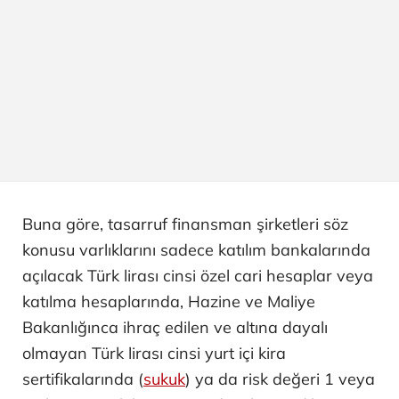
Buna göre, tasarruf finansman şirketleri söz
konusu varlıklarını sadece katılım bankalarında
açılacak Türk lirası cinsi özel cari hesaplar veya
katılma hesaplarında, Hazine ve Maliye
Bakanlığınca ihraç edilen ve altına dayalı
olmayan Türk lirası cinsi yurt içi kira
sertifikalarında (
sukuk
) ya da risk değeri 1 veya