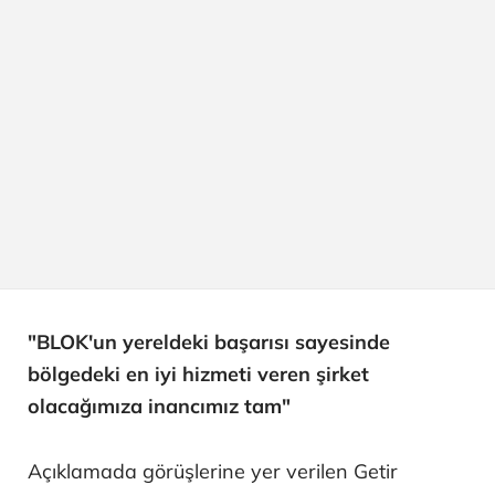
"BLOK'un yereldeki başarısı sayesinde
bölgedeki en iyi hizmeti veren şirket
olacağımıza inancımız tam"
Açıklamada görüşlerine yer verilen Getir