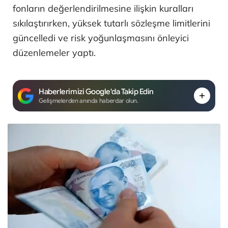
fonların değerlendirilmesine ilişkin kuralları
sıkılaştırırken, yüksek tutarlı sözleşme limitlerini
güncelledi ve risk yoğunlaşmasını önleyici
düzenlemeler yaptı.
Haberlerimizi Google'da Takip Edin
Gelişmelerden anında haberdar olun.