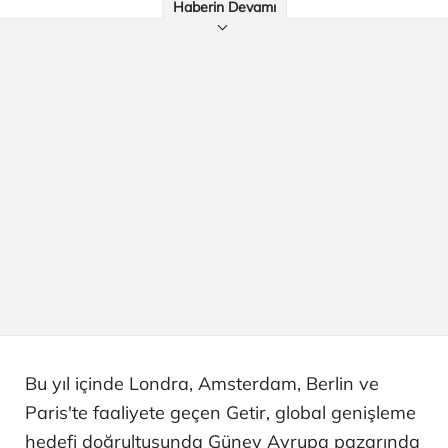
Haberin Devamı
Bu yıl içinde Londra, Amsterdam, Berlin ve
Paris'te faaliyete geçen Getir, global genişleme
hedefi doğrultusunda Güney Avrupa pazarında