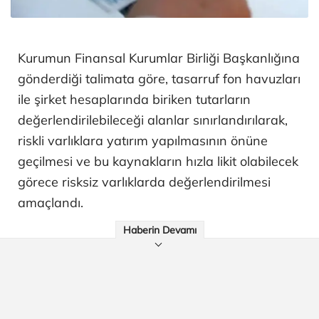
Kurumun Finansal Kurumlar Birliği Başkanlığına
gönderdiği talimata göre, tasarruf fon havuzları
ile şirket hesaplarında biriken tutarların
değerlendirilebileceği alanlar sınırlandırılarak,
riskli varlıklara yatırım yapılmasının önüne
geçilmesi ve bu kaynakların hızla likit olabilecek
görece risksiz varlıklarda değerlendirilmesi
amaçlandı.
Haberin Devamı