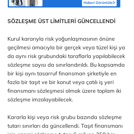
geçirdi
Haberi Görüntüle
SÖZLEŞME ÜST LİMİTLERİ GÜNCELLENDİ
Kurul kararıyla risk yoğunlaşmasının önüne
geçilmesi amacıyla bir gerçek veya tüzel kişi ya
da aynı risk grubundaki taraflarla yapılabilecek
sözleşme sayısı da sınırlandırıldı. Bu kapsamda
bir kişi aynı tasarruf finansman şirketiyle en
fazla bir taşıt ve bir konut veya çatılı iş yeri
finansmanı sözleşmesi olmak üzere toplam iki
sözleşme imzalayabilecek.
Kararla kişi veya risk grubu bazında sözleşme
tutarı sınırları da güncellendi. Taşıt finansmanı