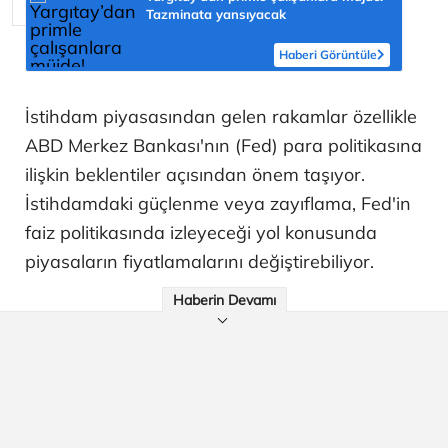
Tazminata yansıyacak
Haberi Görüntüle
İstihdam piyasasından gelen rakamlar özellikle
ABD Merkez Bankası'nın (Fed) para politikasına
ilişkin beklentiler açısından önem taşıyor.
İstihdamdaki güçlenme veya zayıflama, Fed'in
faiz politikasında izleyeceği yol konusunda
piyasaların fiyatlamalarını değiştirebiliyor.
Haberin Devamı