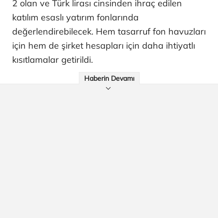
2 olan ve Türk lirası cinsinden ihraç edilen
katılım esaslı yatırım fonlarında
değerlendirebilecek. Hem tasarruf fon havuzları
için hem de şirket hesapları için daha ihtiyatlı
kısıtlamalar getirildi.
Haberin Devamı