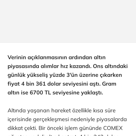
Verinin açıklanmasının ardından altın
piyasasında alımlar hız kazandı. Ons altındaki
günlük yükseliş yüzde 3'ün üzerine çıkarken
fiyat 4 bin 361 dolar seviyesini aştı. Gram
altın ise 6700 TL seviyesine yaklaştı.
Altında yaşanan hareket özellikle kısa süre
içerisinde gerçekleşmesi nedeniyle piyasalarda
dikkat çekti. Bir önceki işlem gününde COMEX