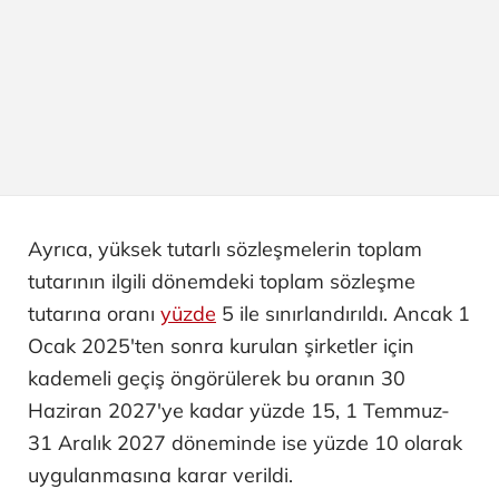
Ayrıca, yüksek tutarlı sözleşmelerin toplam
tutarının ilgili dönemdeki toplam sözleşme
tutarına oranı
yüzde
5 ile sınırlandırıldı. Ancak 1
Ocak 2025'ten sonra kurulan şirketler için
kademeli geçiş öngörülerek bu oranın 30
Haziran 2027'ye kadar yüzde 15, 1 Temmuz-
31 Aralık 2027 döneminde ise yüzde 10 olarak
uygulanmasına karar verildi.