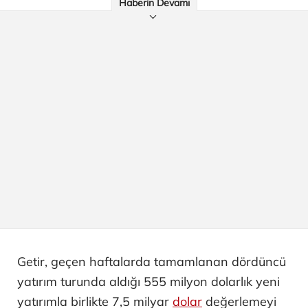
Haberin Devamı
Getir, geçen haftalarda tamamlanan dördüncü
yatırım turunda aldığı 555 milyon dolarlık yeni
yatırımla birlikte 7,5 milyar
dolar
değerlemeyi