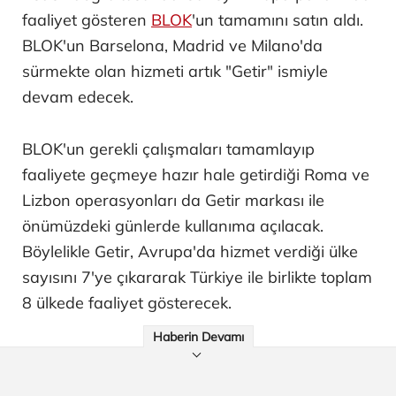
faaliyet gösteren
BLOK
'un tamamını satın aldı.
BLOK'un Barselona, Madrid ve Milano'da
sürmekte olan hizmeti artık "Getir" ismiyle
devam edecek.
BLOK'un gerekli çalışmaları tamamlayıp
faaliyete geçmeye hazır hale getirdiği Roma ve
Lizbon operasyonları da Getir markası ile
önümüzdeki günlerde kullanıma açılacak.
Böylelikle Getir, Avrupa'da hizmet verdiği ülke
sayısını 7'ye çıkararak Türkiye ile birlikte toplam
8 ülkede faaliyet gösterecek.
Haberin Devamı