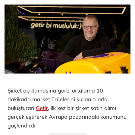
Şirket açıklamasına göre, ortalama 10
dakikada market ürünlerini kullanıcılarla
buluşturan
Getir
, ilk kez bir şirket satın alımı
gerçekleştirerek Avrupa pazarındaki konumunu
güçlendirdi.