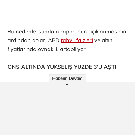
Bu nedenle istihdam raporunun açıklanmasının
ardından dolar, ABD
tahvil faizleri
ve altın
fiyatlarında oynaklık artabiliyor.
ONS ALTINDA YÜKSELİŞ YÜZDE 3'Ü AŞTI
Haberin Devamı