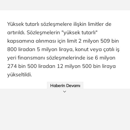
Yüksek tutarlı sözleşmelere ilişkin limitler de
artırıldı. Sözleşmelerin "yüksek tutarlı"
kapsamına alınması için limit 2 milyon 509 bin
800 liradan 5 milyon liraya, konut veya çatılı iş
yeri finansmanı sözleşmelerinde ise 6 milyon
274 bin 500 liradan 12 milyon 500 bin liraya
yükseltildi.
Haberin Devamı