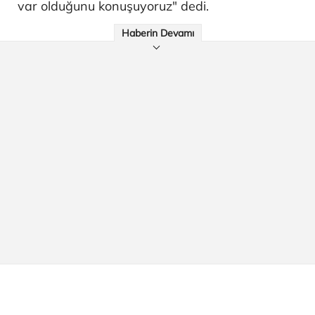
var olduğunu konuşuyoruz" dedi.
Haberin Devamı