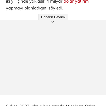
iki yıl içinde yaklaşık 4 milyar
dolar
yatırım
yapmayı planladığını söyledi.
Haberin Devamı