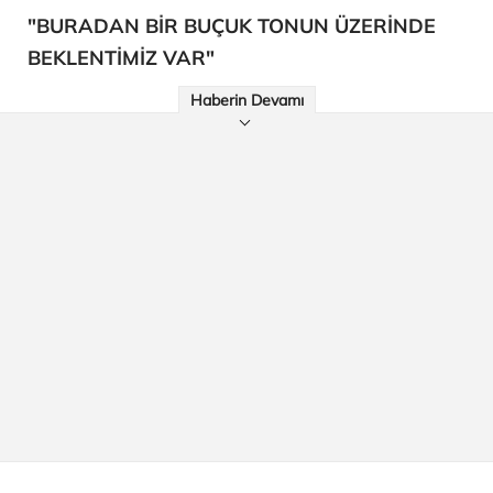
"BURADAN BİR BUÇUK TONUN ÜZERİNDE
BEKLENTİMİZ VAR"
Haberin Devamı