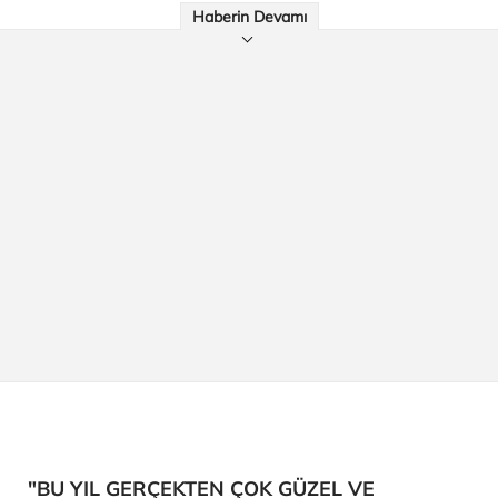
Haberin Devamı
"BU YIL GERÇEKTEN ÇOK GÜZEL VE