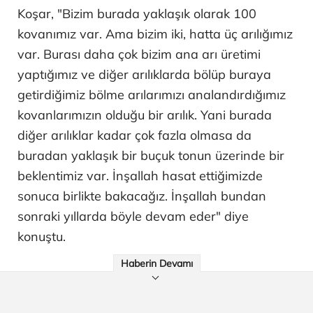
Koşar, "Bizim burada yaklaşık olarak 100
kovanımız var. Ama bizim iki, hatta üç arılığımız
var. Burası daha çok bizim ana arı üretimi
yaptığımız ve diğer arılıklarda bölüp buraya
getirdiğimiz bölme arılarımızı analandırdığımız
kovanlarımızın olduğu bir arılık. Yani burada
diğer arılıklar kadar çok fazla olmasa da
buradan yaklaşık bir buçuk tonun üzerinde bir
beklentimiz var. İnşallah hasat ettiğimizde
sonuca birlikte bakacağız. İnşallah bundan
sonraki yıllarda böyle devam eder" diye
konuştu.
Haberin Devamı