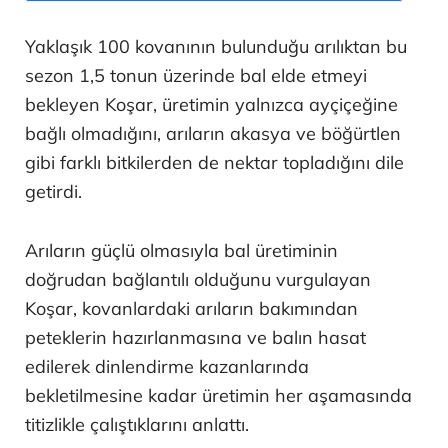
Yaklaşık 100 kovanının bulunduğu arılıktan bu
sezon 1,5 tonun üzerinde bal elde etmeyi
bekleyen Koşar, üretimin yalnızca ayçiçeğine
bağlı olmadığını, arıların akasya ve böğürtlen
gibi farklı bitkilerden de nektar topladığını dile
getirdi.
Arıların güçlü olmasıyla bal üretiminin
doğrudan bağlantılı olduğunu vurgulayan
Koşar, kovanlardaki arıların bakımından
peteklerin hazırlanmasına ve balın hasat
edilerek dinlendirme kazanlarında
bekletilmesine kadar üretimin her aşamasında
titizlikle çalıştıklarını anlattı.