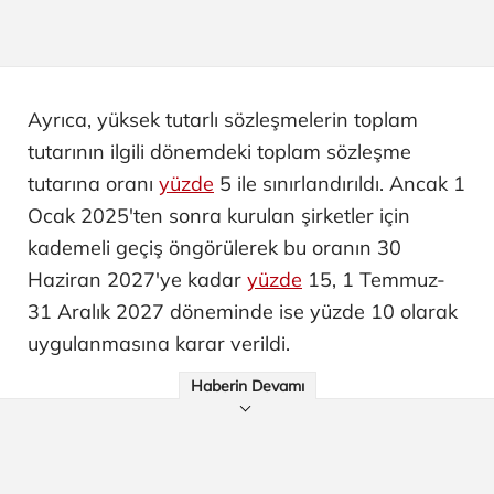
Ayrıca, yüksek tutarlı sözleşmelerin toplam
tutarının ilgili dönemdeki toplam sözleşme
tutarına oranı
yüzde
5 ile sınırlandırıldı. Ancak 1
Ocak 2025'ten sonra kurulan şirketler için
kademeli geçiş öngörülerek bu oranın 30
Haziran 2027'ye kadar
yüzde
15, 1 Temmuz-
31 Aralık 2027 döneminde ise yüzde 10 olarak
uygulanmasına karar verildi.
Haberin Devamı