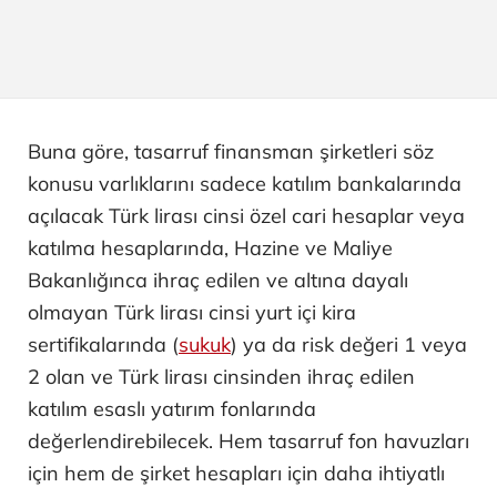
Buna göre, tasarruf finansman şirketleri söz
konusu varlıklarını sadece katılım bankalarında
açılacak Türk lirası cinsi özel cari hesaplar veya
katılma hesaplarında, Hazine ve Maliye
Bakanlığınca ihraç edilen ve altına dayalı
olmayan Türk lirası cinsi yurt içi kira
sertifikalarında (
sukuk
) ya da risk değeri 1 veya
2 olan ve Türk lirası cinsinden ihraç edilen
katılım esaslı yatırım fonlarında
değerlendirebilecek. Hem tasarruf fon havuzları
için hem de şirket hesapları için daha ihtiyatlı