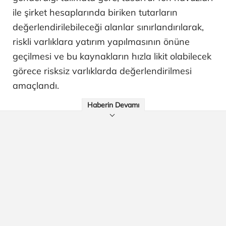
ile şirket hesaplarında biriken tutarların
değerlendirilebileceği alanlar sınırlandırılarak,
riskli varlıklara yatırım yapılmasının önüne
geçilmesi ve bu kaynakların hızla likit olabilecek
görece risksiz varlıklarda değerlendirilmesi
amaçlandı.
Haberin Devamı