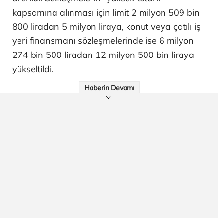
kapsamına alınması için limit 2 milyon 509 bin
800 liradan 5 milyon liraya, konut veya çatılı iş
yeri finansmanı sözleşmelerinde ise 6 milyon
274 bin 500 liradan 12 milyon 500 bin liraya
yükseltildi.
Haberin Devamı