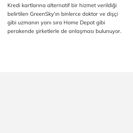
Kredi kartlarına alternatif bir hizmet verildiği
belirtilen GreenSky'ın binlerce doktor ve dişçi
gibi uzmanın yanı sıra Home Depot gibi
perakende şirketlerle de anlaşması bulunuyor.