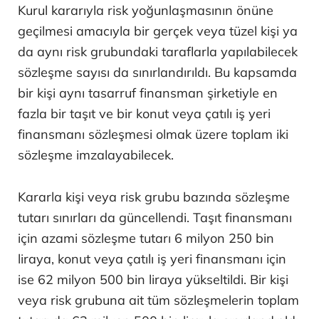
Kurul kararıyla risk yoğunlaşmasının önüne
geçilmesi amacıyla bir gerçek veya tüzel kişi ya
da aynı risk grubundaki taraflarla yapılabilecek
sözleşme sayısı da sınırlandırıldı. Bu kapsamda
bir kişi aynı tasarruf finansman şirketiyle en
fazla bir taşıt ve bir konut veya çatılı iş yeri
finansmanı sözleşmesi olmak üzere toplam iki
sözleşme imzalayabilecek.
Kararla kişi veya risk grubu bazında sözleşme
tutarı sınırları da güncellendi. Taşıt finansmanı
için azami sözleşme tutarı 6 milyon 250 bin
liraya, konut veya çatılı iş yeri finansmanı için
ise 62 milyon 500 bin liraya yükseltildi. Bir kişi
veya risk grubuna ait tüm sözleşmelerin toplam