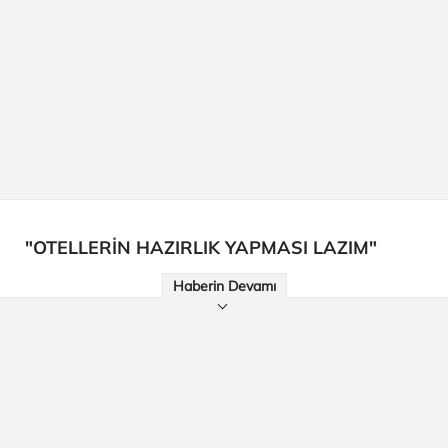
"OTELLERİN HAZIRLIK YAPMASI LAZIM"
Haberin Devamı