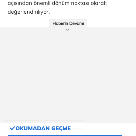
açısından önemli dönüm noktası olarak
değerlendiriliyor.
Haberin Devamı