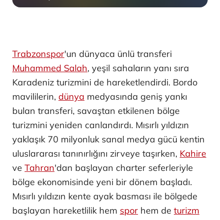
Trabzonspor
'un dünyaca ünlü transferi
Muhammed Salah
, yeşil sahaların yanı sıra
Karadeniz turizmini de hareketlendirdi. Bordo
mavililerin,
dünya
medyasında geniş yankı
bulan transferi, savaştan etkilenen bölge
turizmini yeniden canlandırdı. Mısırlı yıldızın
yaklaşık 70 milyonluk sanal medya gücü kentin
uluslararası tanınırlığını zirveye taşırken,
Kahire
ve
Tahran
'dan başlayan charter seferleriyle
bölge ekonomisinde yeni bir dönem başladı.
Mısırlı yıldızın kente ayak basması ile bölgede
başlayan hareketlilik hem
spor
hem de
turizm