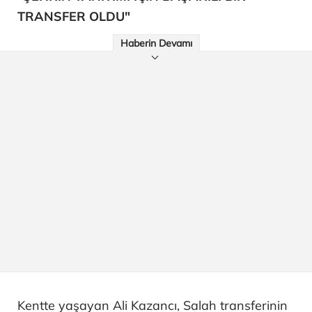
TRANSFER OLDU"
Haberin Devamı
Kentte yaşayan Ali Kazancı, Salah transferinin