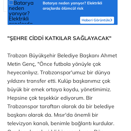
Batarya neden yanıyor? Elektrikli
araçlarda ölümcül risk
Haberi Görüntüle
"ŞEHRE CİDDİ KATKILAR SAĞLAYACAK"
Trabzon Büyükşehir Belediye Başkanı Ahmet
Metin Genç, "Önce futbola yönüyle çok
heyecanlıyız. Trabzonspor'umuz bir dünya
yıldızını transfer etti. Kulüp başkanımız çok
büyük bir emek ortaya koydu, yönetimimiz.
Hepsine çok teşekkür ediyorum. Bir
Trabzonspor taraftarı olarak da bir belediye
başkanı olarak da. Mısır'da önemli bir
televizyon kanalı, benimle bağlantı kurdular.