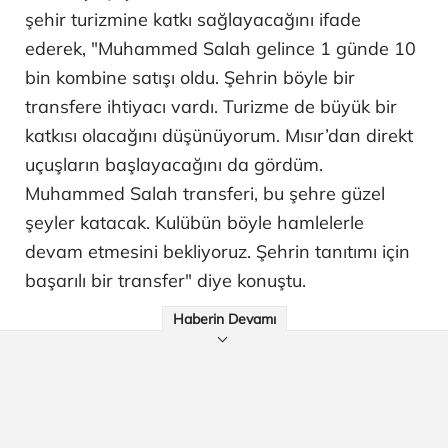
şehir turizmine katkı sağlayacağını ifade
ederek, "Muhammed Salah gelince 1 günde 10
bin kombine satışı oldu. Şehrin böyle bir
transfere ihtiyacı vardı. Turizme de büyük bir
katkısı olacağını düşünüyorum. Mısır’dan direkt
uçuşların başlayacağını da gördüm.
Muhammed Salah transferi, bu şehre güzel
şeyler katacak. Kulübün böyle hamlelerle
devam etmesini bekliyoruz. Şehrin tanıtımı için
başarılı bir transfer" diye konuştu.
Haberin Devamı