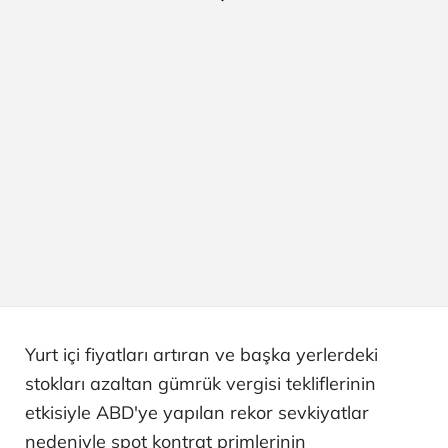
Yurt içi fiyatları artıran ve başka yerlerdeki
stokları azaltan gümrük vergisi tekliflerinin
etkisiyle ABD'ye yapılan rekor sevkiyatlar
nedeniyle spot kontrat primlerinin