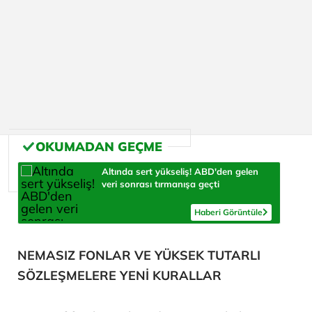
Altında sert yükseliş! ABD'den gelen
veri sonrası tırmanışa geçti
Haberi Görüntüle
NEMASIZ FONLAR VE YÜKSEK TUTARLI
SÖZLEŞMELERE YENİ KURALLAR