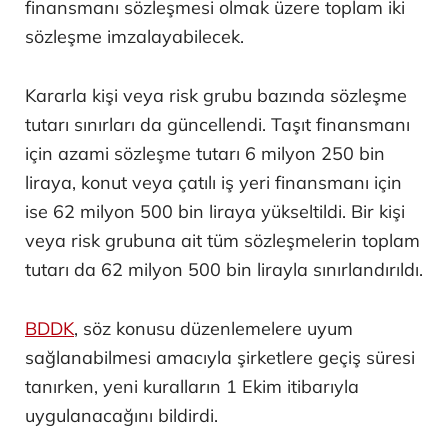
finansmanı sözleşmesi olmak üzere toplam iki
sözleşme imzalayabilecek.
Kararla kişi veya risk grubu bazında sözleşme
tutarı sınırları da güncellendi. Taşıt finansmanı
için azami sözleşme tutarı 6 milyon 250 bin
liraya, konut veya çatılı iş yeri finansmanı için
ise 62 milyon 500 bin liraya yükseltildi. Bir kişi
veya risk grubuna ait tüm sözleşmelerin toplam
tutarı da 62 milyon 500 bin lirayla sınırlandırıldı.
BDDK
, söz konusu düzenlemelere uyum
sağlanabilmesi amacıyla şirketlere geçiş süresi
tanırken, yeni kuralların 1 Ekim itibarıyla
uygulanacağını bildirdi.