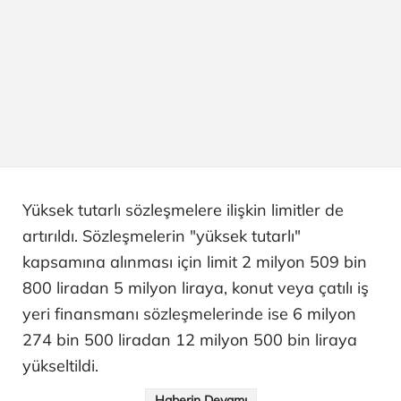
Yüksek tutarlı sözleşmelere ilişkin limitler de
artırıldı. Sözleşmelerin "yüksek tutarlı"
kapsamına alınması için limit 2 milyon 509 bin
800 liradan 5 milyon liraya, konut veya çatılı iş
yeri finansmanı sözleşmelerinde ise 6 milyon
274 bin 500 liradan 12 milyon 500 bin liraya
yükseltildi.
Haberin Devamı