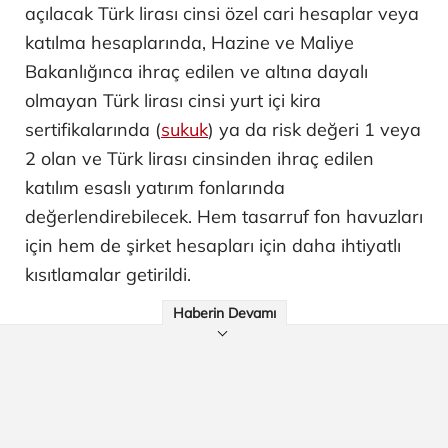
açılacak Türk lirası cinsi özel cari hesaplar veya
katılma hesaplarında, Hazine ve Maliye
Bakanlığınca ihraç edilen ve altına dayalı
olmayan Türk lirası cinsi yurt içi kira
sertifikalarında (
sukuk
) ya da risk değeri 1 veya
2 olan ve Türk lirası cinsinden ihraç edilen
katılım esaslı yatırım fonlarında
değerlendirebilecek. Hem tasarruf fon havuzları
için hem de şirket hesapları için daha ihtiyatlı
kısıtlamalar getirildi.
Haberin Devamı