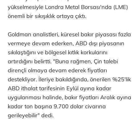
yükselmesiyle Londra Metal Borsası'nda (LME)
önemli bir sıkışıklık ortaya çıktı.
Goldman analistleri, küresel bakır piyasası fazla
vermeye devam ederken, ABD dışı piyasanın
sıkılaştığını ve bölgesel kıtlık korkularını
artırdığını belirtti. "Buna rağmen, Çin talebi
dirençli olmaya devam ederek fiyatları
destekliyor. İleriye bakıldığında, önerilen %25'lik
ABD ithalat tarifesinin Eylül ayına kadar
uygulanması halinde, bakır fiyatları Aralık ayına
kadar ton başına 9.700 dolar civarına
gerileyebilir" dedi.