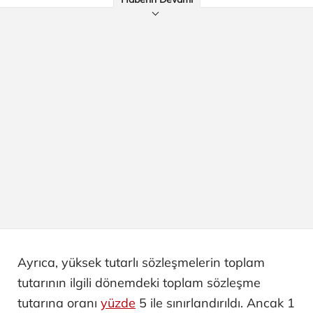
Ayrıca, yüksek tutarlı sözleşmelerin toplam
tutarının ilgili dönemdeki toplam sözleşme
tutarına oranı
yüzde
5 ile sınırlandırıldı. Ancak 1