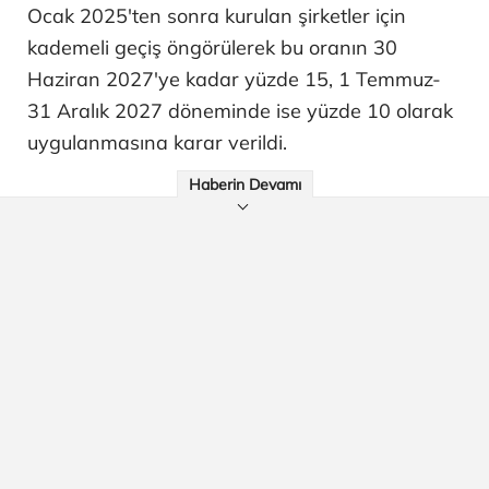
Ocak 2025'ten sonra kurulan şirketler için
kademeli geçiş öngörülerek bu oranın 30
Haziran 2027'ye kadar yüzde 15, 1 Temmuz-
31 Aralık 2027 döneminde ise yüzde 10 olarak
uygulanmasına karar verildi.
Haberin Devamı