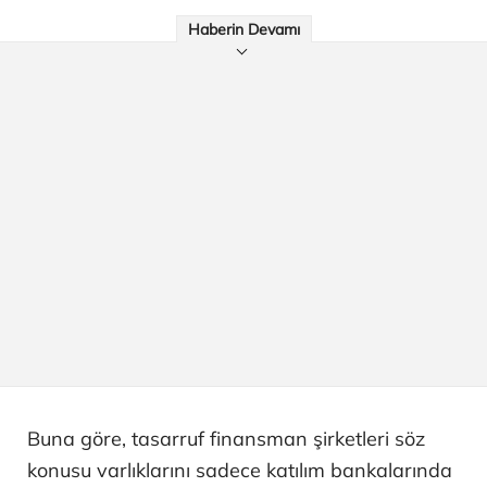
Haberin Devamı
Buna göre, tasarruf finansman şirketleri söz
konusu varlıklarını sadece katılım bankalarında