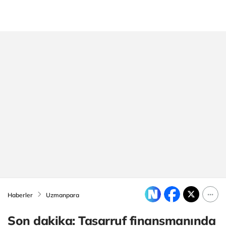
Haberler
Uzmanpara
Son dakika: Tasarruf finansmanında