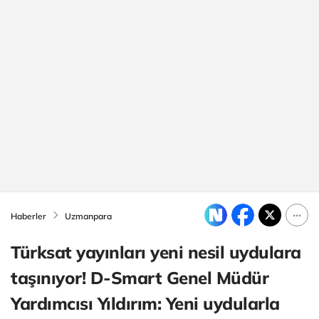
Haberler
Uzmanpara
Türksat yayınları yeni nesil uydulara
taşınıyor! D-Smart Genel Müdür
Yardımcısı Yıldırım: Yeni uydularla