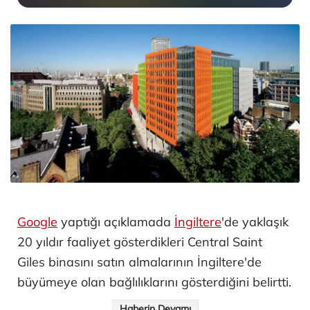
Google
yaptığı açıklamada
İngiltere
'de yaklaşık
20 yıldır faaliyet gösterdikleri Central Saint
Giles binasını satın almalarının İngiltere'de
büyümeye olan bağlılıklarını gösterdiğini belirtti.
Haberin Devamı