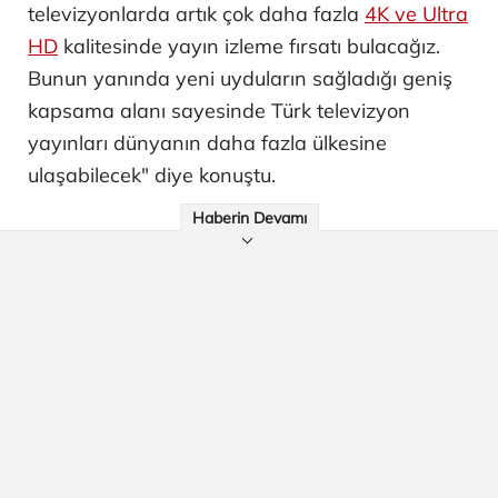
televizyonlarda artık çok daha fazla
4K ve Ultra
HD
kalitesinde yayın izleme fırsatı bulacağız.
Bunun yanında yeni uyduların sağladığı geniş
kapsama alanı sayesinde Türk televizyon
yayınları dünyanın daha fazla ülkesine
ulaşabilecek" diye konuştu.
Haberin Devamı