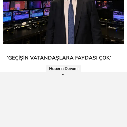
‘GEÇİŞİN VATANDAŞLARA FAYDASI ÇOK’
Haberin Devamı