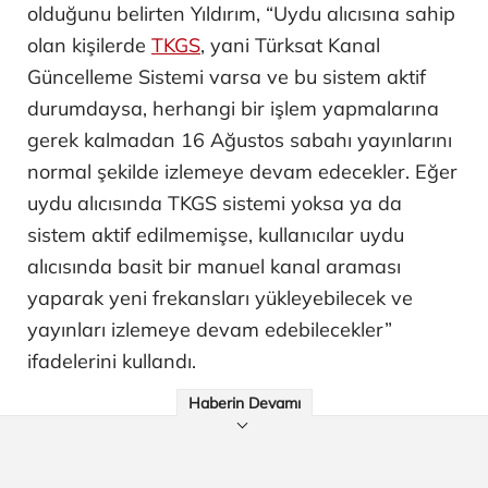
olduğunu belirten Yıldırım, “Uydu alıcısına sahip
olan kişilerde
TKGS
, yani Türksat Kanal
Güncelleme Sistemi varsa ve bu sistem aktif
durumdaysa, herhangi bir işlem yapmalarına
gerek kalmadan 16 Ağustos sabahı yayınlarını
normal şekilde izlemeye devam edecekler. Eğer
uydu alıcısında TKGS sistemi yoksa ya da
sistem aktif edilmemişse, kullanıcılar uydu
alıcısında basit bir manuel kanal araması
yaparak yeni frekansları yükleyebilecek ve
yayınları izlemeye devam edebilecekler”
ifadelerini kullandı.
Haberin Devamı