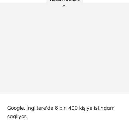
Google, İngiltere'de 6 bin 400 kişiye istihdam
sağlıyor.