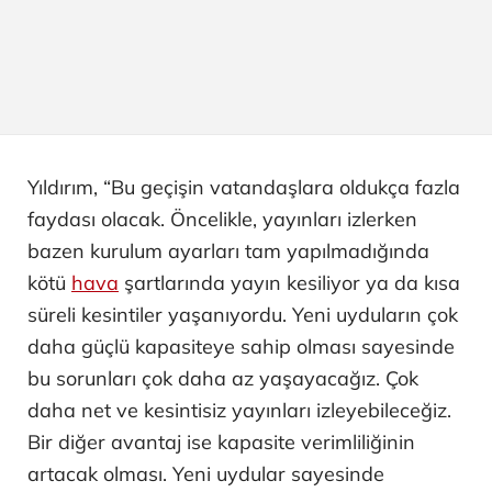
Yıldırım, “Bu geçişin vatandaşlara oldukça fazla
faydası olacak. Öncelikle, yayınları izlerken
bazen kurulum ayarları tam yapılmadığında
kötü
hava
şartlarında yayın kesiliyor ya da kısa
süreli kesintiler yaşanıyordu. Yeni uyduların çok
daha güçlü kapasiteye sahip olması sayesinde
bu sorunları çok daha az yaşayacağız. Çok
daha net ve kesintisiz yayınları izleyebileceğiz.
Bir diğer avantaj ise kapasite verimliliğinin
artacak olması. Yeni uydular sayesinde