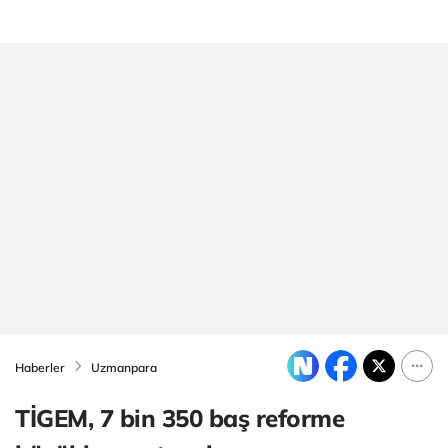
Haberler
Uzmanpara
TİGEM, 7 bin 350 baş reforme