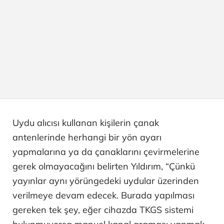
Uydu alıcısı kullanan kişilerin çanak
antenlerinde herhangi bir yön ayarı
yapmalarına ya da çanaklarını çevirmelerine
gerek olmayacağını belirten Yıldırım, “Çünkü
yayınlar aynı yörüngedeki uydular üzerinden
verilmeye devam edecek. Burada yapılması
gereken tek şey, eğer cihazda TKGS sistemi