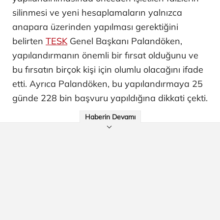
silinmesi ve yeni hesaplamaların yalnızca
anapara üzerinden yapılması gerektiğini
belirten
TESK
Genel Başkanı Palandöken,
yapılandırmanın önemli bir fırsat olduğunu ve
bu fırsatın birçok kişi için olumlu olacağını ifade
etti. Ayrıca Palandöken, bu yapılandırmaya 25
günde 228 bin başvuru yapıldığına dikkati çekti.
Haberin Devamı