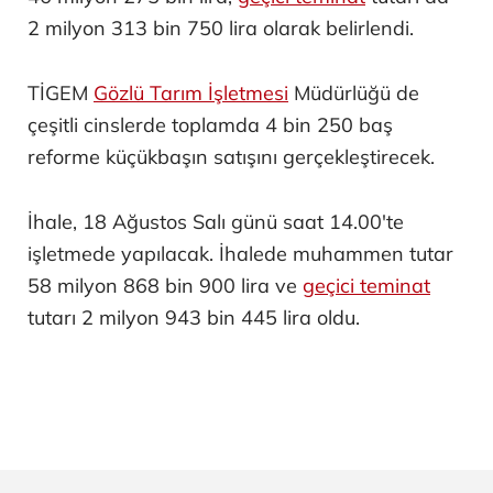
2 milyon 313 bin 750 lira olarak belirlendi.
TİGEM
Gözlü Tarım İşletmesi
Müdürlüğü de
çeşitli cinslerde toplamda 4 bin 250 baş
reforme küçükbaşın satışını gerçekleştirecek.
İhale, 18 Ağustos Salı günü saat 14.00'te
işletmede yapılacak. İhalede muhammen tutar
58 milyon 868 bin 900 lira ve
geçici teminat
tutarı 2 milyon 943 bin 445 lira oldu.