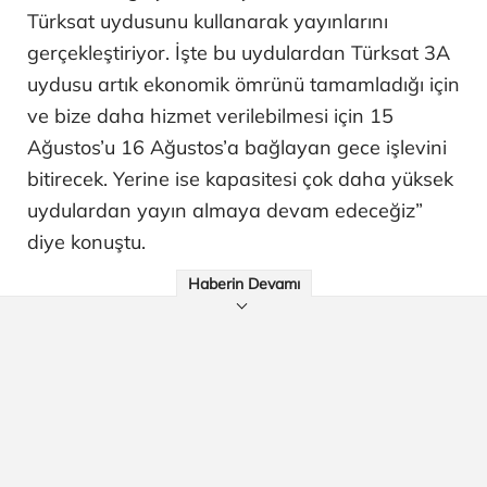
Türksat uydusunu kullanarak yayınlarını
gerçekleştiriyor. İşte bu uydulardan Türksat 3A
uydusu artık ekonomik ömrünü tamamladığı için
ve bize daha hizmet verilebilmesi için 15
Ağustos’u 16 Ağustos’a bağlayan gece işlevini
bitirecek. Yerine ise kapasitesi çok daha yüksek
uydulardan yayın almaya devam edeceğiz”
diye konuştu.
Haberin Devamı