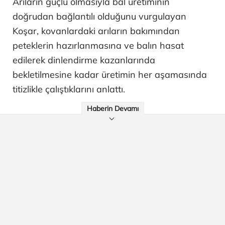
Arıların güçlü olmasıyla bal üretiminin
doğrudan bağlantılı olduğunu vurgulayan
Koşar, kovanlardaki arıların bakımından
peteklerin hazırlanmasına ve balın hasat
edilerek dinlendirme kazanlarında
bekletilmesine kadar üretimin her aşamasında
titizlikle çalıştıklarını anlattı.
Haberin Devamı