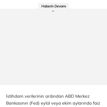
Haberin Devamı
İstihdam verilerinin ardından ABD Merkez
Bankasının (Fed) eylül veya ekim aylarında faiz