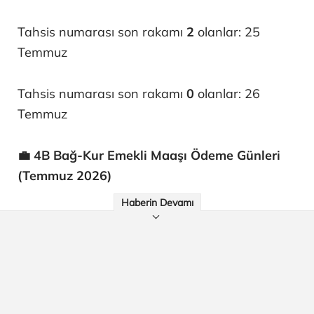
Tahsis numarası son rakamı
2
olanlar: 25
Temmuz
Tahsis numarası son rakamı
0
olanlar: 26
Temmuz
💼 4B Bağ-Kur Emekli Maaşı Ödeme Günleri
(Temmuz 2026)
Haberin Devamı