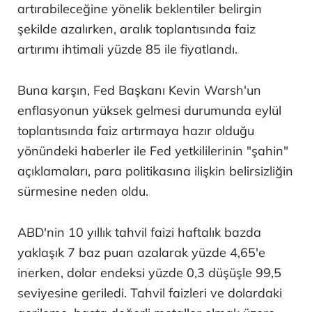
artırabileceğine yönelik beklentiler belirgin
şekilde azalırken, aralık toplantısında faiz
artırımı ihtimali yüzde 85 ile fiyatlandı.
Buna karşın, Fed Başkanı Kevin Warsh'un
enflasyonun yüksek gelmesi durumunda eylül
toplantısında faiz artırmaya hazır olduğu
yönündeki haberler ile Fed yetkililerinin "şahin"
açıklamaları, para politikasına ilişkin belirsizliğin
sürmesine neden oldu.
ABD'nin 10 yıllık tahvil faizi haftalık bazda
yaklaşık 7 baz puan azalarak yüzde 4,65'e
inerken, dolar endeksi yüzde 0,3 düşüşle 99,5
seviyesine geriledi. Tahvil faizleri ve dolardaki