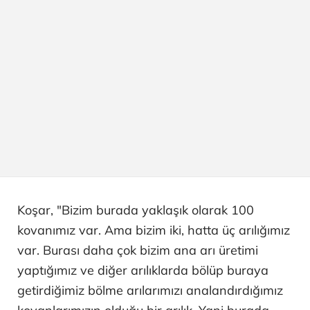
Koşar, "Bizim burada yaklaşık olarak 100
kovanımız var. Ama bizim iki, hatta üç arılığımız
var. Burası daha çok bizim ana arı üretimi
yaptığımız ve diğer arılıklarda bölüp buraya
getirdiğimiz bölme arılarımızı analandırdığımız