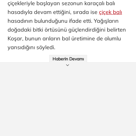
çiçekleriyle başlayan sezonun karaçalı balı
hasadıyla devam ettiğini, sırada ise
çiçek balı
hasadının bulunduğunu ifade etti. Yağışların
doğadaki bitki örtüsünü güçlendirdiğini belirten
Koşar, bunun arıların bal üretimine de olumlu
yansıdığını söyledi.
Haberin Devamı