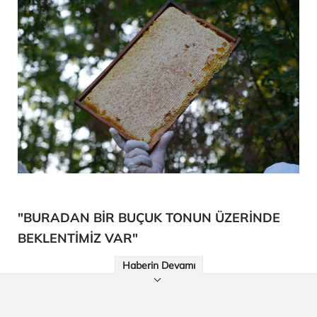
"BURADAN BİR BUÇUK TONUN ÜZERİNDE
BEKLENTİMİZ VAR"
Haberin Devamı