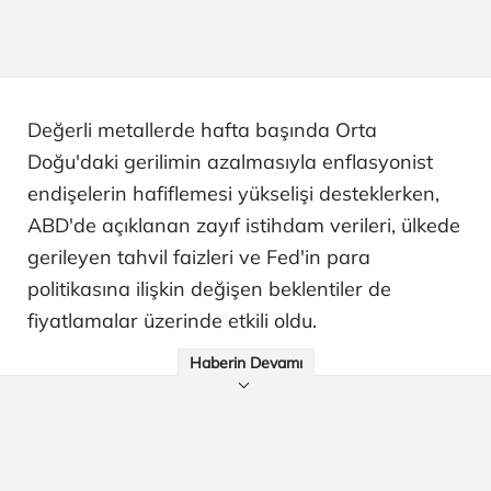
Değerli metallerde hafta başında Orta
Doğu'daki gerilimin azalmasıyla enflasyonist
endişelerin hafiflemesi yükselişi desteklerken,
ABD'de açıklanan zayıf istihdam verileri, ülkede
gerileyen tahvil faizleri ve Fed'in para
politikasına ilişkin değişen beklentiler de
fiyatlamalar üzerinde etkili oldu.
Haberin Devamı