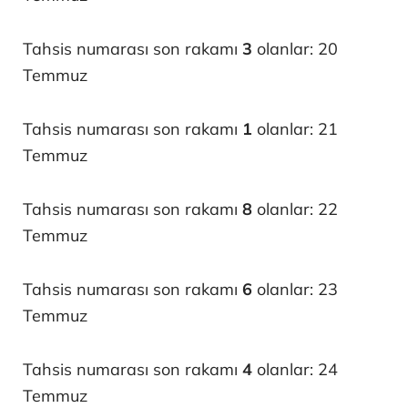
Tahsis numarası son rakamı
3
olanlar: 20
Temmuz
Tahsis numarası son rakamı
1
olanlar: 21
Temmuz
Tahsis numarası son rakamı
8
olanlar: 22
Temmuz
Tahsis numarası son rakamı
6
olanlar: 23
Temmuz
Tahsis numarası son rakamı
4
olanlar: 24
Temmuz