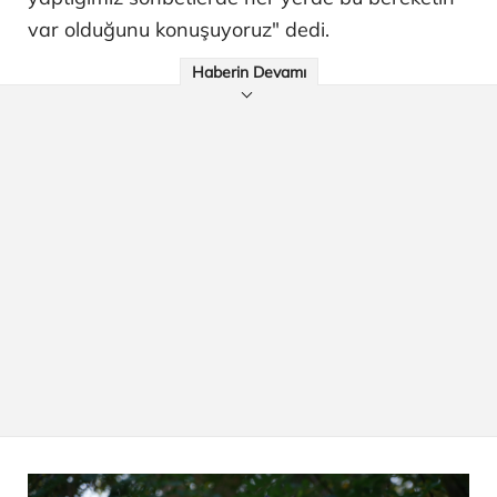
var olduğunu konuşuyoruz" dedi.
Haberin Devamı