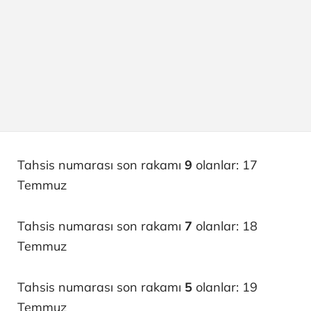
Tahsis numarası son rakamı
9
olanlar: 17
Temmuz
Tahsis numarası son rakamı
7
olanlar: 18
Temmuz
Tahsis numarası son rakamı
5
olanlar: 19
Temmuz