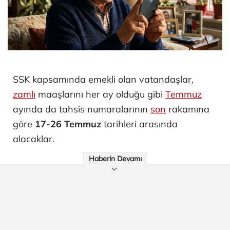
SSK kapsamında emekli olan vatandaşlar,
zamlı
maaşlarını her ay olduğu gibi
Temmuz
ayında da tahsis numaralarının
son
rakamına
göre
17-26 Temmuz
tarihleri arasında
alacaklar.
Haberin Devamı