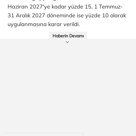
Haziran 2027'ye kadar yüzde 15, 1 Temmuz-
31 Aralık 2027 döneminde ise yüzde 10 olarak
uygulanmasına karar verildi.
Haberin Devamı