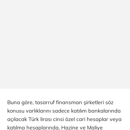
Buna göre, tasarruf finansman şirketleri söz
konusu varlıklarını sadece katılım bankalarında
açılacak Türk lirası cinsi özel cari hesaplar veya
katılma hesaplarında, Hazine ve Maliye