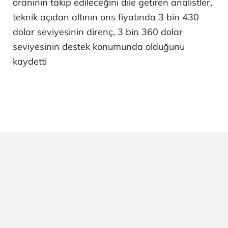
oranının takip edileceğini dile getiren analistler,
teknik açıdan altının ons fiyatında 3 bin 430
dolar seviyesinin direnç, 3 bin 360 dolar
seviyesinin destek konumunda olduğunu
kaydetti