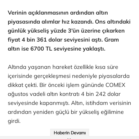
Verinin açıklanmasının ardından altın
piyasasında alımlar hız kazandı. Ons altındaki
günlük yükseliş yüzde 3'ün üzerine çıkarken
fiyat 4 bin 361 dolar seviyesini aştı. Gram
altın ise 6700 TL seviyesine yaklaştı.
Altında yaşanan hareket özellikle kısa süre
içerisinde gerçekleşmesi nedeniyle piyasalarda
dikkat çekti. Bir önceki işlem gününde COMEX
ağustos vadeli altın kontratı 4 bin 242 dolar
seviyesinde kapanmıştı. Altın, istihdam verisinin
ardından yeniden güçlü bir yükseliş eğilimine
girdi.
Haberin Devamı