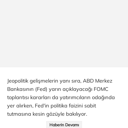
Jeopolitik gelişmelerin yanı sıra, ABD Merkez
Bankasının (Fed) yarın açıklayacağı FOMC
toplantısı kararları da yatırımcıların odağında
yer alırken, Fed'in politika faizini sabit
tutmasına kesin gözüyle bakılıyor.
Haberin Devamı