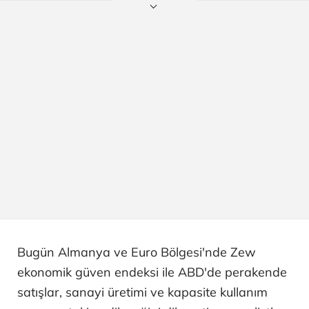
Bugün Almanya ve Euro Bölgesi'nde Zew
ekonomik güven endeksi ile ABD'de perakende
satışlar, sanayi üretimi ve kapasite kullanım