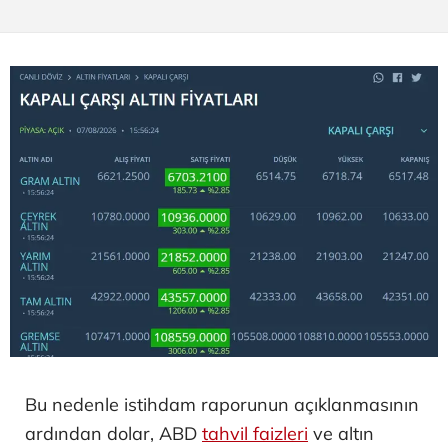
Bu nedenle istihdam raporunun açıklanmasının
ardından dolar, ABD
tahvil faizleri
ve altın