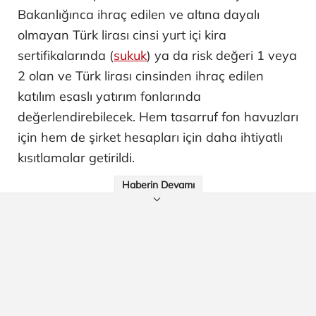
Bakanlığınca ihraç edilen ve altına dayalı
olmayan Türk lirası cinsi yurt içi kira
sertifikalarında (
sukuk
) ya da risk değeri 1 veya
2 olan ve Türk lirası cinsinden ihraç edilen
katılım esaslı yatırım fonlarında
değerlendirebilecek. Hem tasarruf fon havuzları
için hem de şirket hesapları için daha ihtiyatlı
kısıtlamalar getirildi.
Haberin Devamı