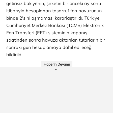
getirisiz bakiyenin, şirketin bir önceki ay sonu
itibarıyla hesaplanan tasarruf fon havuzunun
binde 2'sini aşmaması kararlaştırıldı. Türkiye
Cumhuriyet Merkez Bankası (TCMB) Elektronik
Fon Transferi (EFT) sisteminin kapanış
saatinden sonra havuza aktarılan tutarların bir
sonraki gün hesaplamaya dahil edileceği
bildirildi.
Haberin Devamı