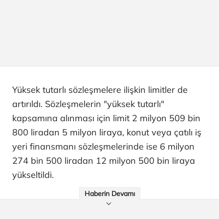
Yüksek tutarlı sözleşmelere ilişkin limitler de
artırıldı. Sözleşmelerin "yüksek tutarlı"
kapsamına alınması için limit 2 milyon 509 bin
800 liradan 5 milyon liraya, konut veya çatılı iş
yeri finansmanı sözleşmelerinde ise 6 milyon
274 bin 500 liradan 12 milyon 500 bin liraya
yükseltildi.
Haberin Devamı