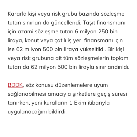
Kararla kişi veya risk grubu bazında sözleşme
tutarı sınırları da güncellendi. Taşıt finansmanı
için azami sözleşme tutarı 6 milyon 250 bin
liraya, konut veya çatılı iş yeri finansmanı için
ise 62 milyon 500 bin liraya yükseltildi. Bir kişi
veya risk grubuna ait tüm sözleşmelerin toplam
tutarı da 62 milyon 500 bin lirayla sınırlandırıldı.
BDDK
, söz konusu düzenlemelere uyum
sağlanabilmesi amacıyla şirketlere geçiş süresi
tanırken, yeni kuralların 1 Ekim itibarıyla
uygulanacağını bildirdi.