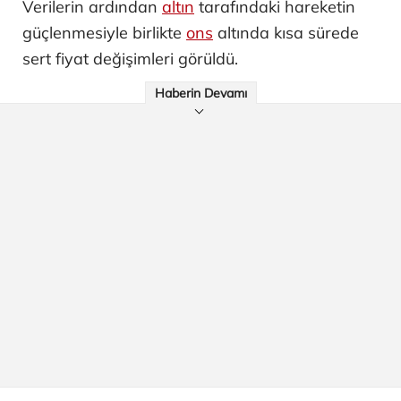
Verilerin ardından
altın
tarafındaki hareketin
güçlenmesiyle birlikte
ons
altında kısa sürede
sert fiyat değişimleri görüldü.
Haberin Devamı