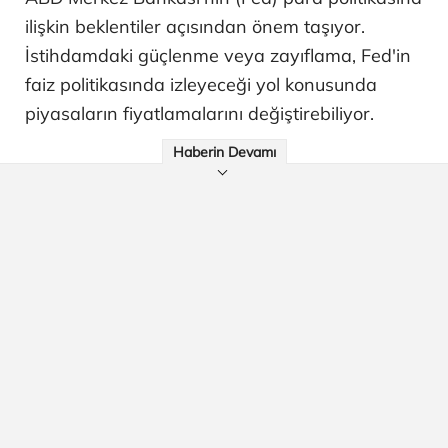
ilişkin beklentiler açısından önem taşıyor.
İstihdamdaki güçlenme veya zayıflama, Fed'in
faiz politikasında izleyeceği yol konusunda
piyasaların fiyatlamalarını değiştirebiliyor.
Haberin Devamı