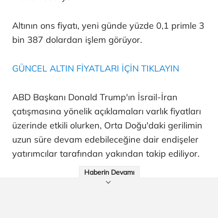
Altının ons fiyatı, yeni günde yüzde 0,1 primle 3
bin 387 dolardan işlem görüyor.
GÜNCEL ALTIN FİYATLARI İÇİN TIKLAYIN
ABD Başkanı Donald Trump'ın İsrail-İran
çatışmasına yönelik açıklamaları varlık fiyatları
üzerinde etkili olurken, Orta Doğu'daki gerilimin
uzun süre devam edebileceğine dair endişeler
yatırımcılar tarafından yakından takip ediliyor.
Haberin Devamı