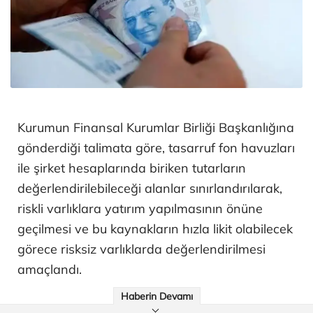
Kurumun Finansal Kurumlar Birliği Başkanlığına
gönderdiği talimata göre, tasarruf fon havuzları
ile şirket hesaplarında biriken tutarların
değerlendirilebileceği alanlar sınırlandırılarak,
riskli varlıklara yatırım yapılmasının önüne
geçilmesi ve bu kaynakların hızla likit olabilecek
görece risksiz varlıklarda değerlendirilmesi
amaçlandı.
Haberin Devamı