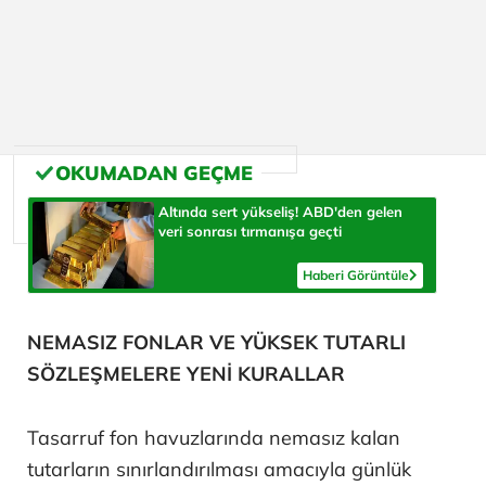
Altında sert yükseliş! ABD'den gelen
veri sonrası tırmanışa geçti
Haberi Görüntüle
NEMASIZ FONLAR VE YÜKSEK TUTARLI
SÖZLEŞMELERE YENİ KURALLAR
Tasarruf fon havuzlarında nemasız kalan
tutarların sınırlandırılması amacıyla günlük