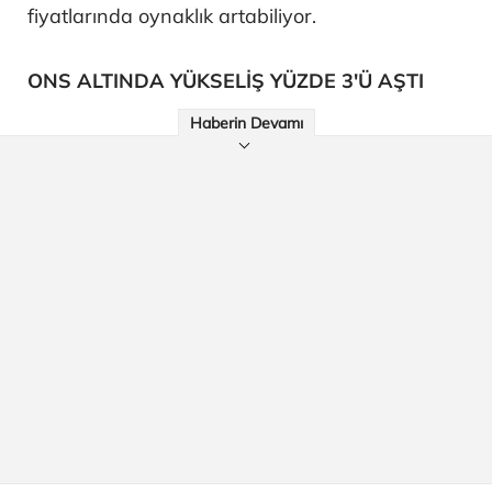
fiyatlarında oynaklık artabiliyor.
ONS ALTINDA YÜKSELİŞ YÜZDE 3'Ü AŞTI
Haberin Devamı