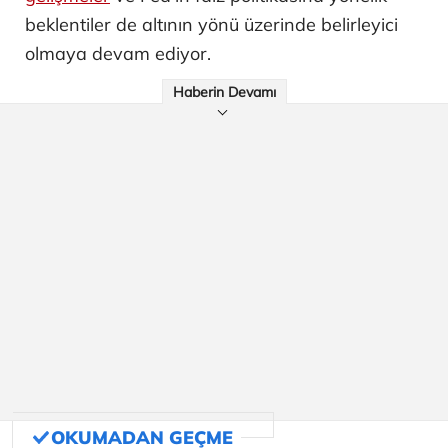
beklentiler de altının yönü üzerinde belirleyici
olmaya devam ediyor.
Haberin Devamı