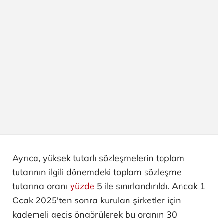
Ayrıca, yüksek tutarlı sözleşmelerin toplam
tutarının ilgili dönemdeki toplam sözleşme
tutarına oranı
yüzde
5 ile sınırlandırıldı. Ancak 1
Ocak 2025'ten sonra kurulan şirketler için
kademeli geçiş öngörülerek bu oranın 30