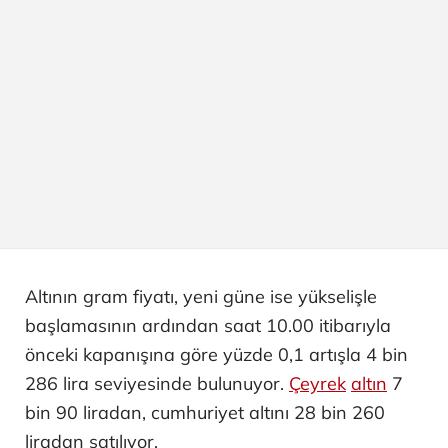
Altının gram fiyatı, yeni güne ise yükselişle
başlamasının ardından saat 10.00 itibarıyla
önceki kapanışına göre yüzde 0,1 artışla 4 bin
286 lira seviyesinde bulunuyor.
Çeyrek
altın
7
bin 90 liradan, cumhuriyet altını 28 bin 260
liradan satılıyor.