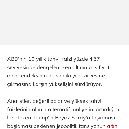
ABD'nin 10 yıllık tahvil faizi yüzde 4,57
seviyesinde dengelenirken altının ons fiyatı,
dolar endeksinin de son iki yılın zirvesine
çıkmasına karşın yükselişini sürdürüyor.
Analistler, değerli dolar ve yüksek tahvil
faizlerinin altının alternatif maliyetini artırdığını
belirtirken Trump'ın Beyaz Saray'a taşınması ile
başlaması beklenen jeopolitik tansiyonun
altın