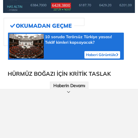
10 soruda Terörsüz Türkiye yasası!
Teklif kimleri kapsayacak?
Haberi Görüntüle
HÜRMÜZ BOĞAZI İÇİN KRİTİK TASLAK
Haberin Devamı