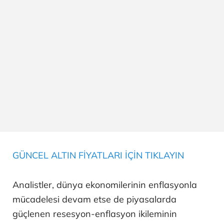
GÜNCEL ALTIN FİYATLARI İÇİN TIKLAYIN
Analistler, dünya ekonomilerinin enflasyonla
mücadelesi devam etse de piyasalarda
güçlenen resesyon-enflasyon ikileminin