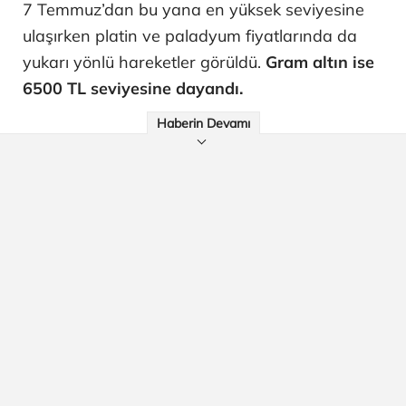
7 Temmuz’dan bu yana en yüksek seviyesine
ulaşırken platin ve paladyum fiyatlarında da
yukarı yönlü hareketler görüldü.
Gram altın ise
6500 TL seviyesine dayandı.
Haberin Devamı