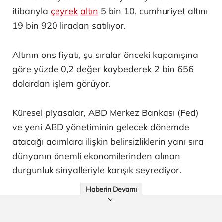
itibarıyla
çeyrek
altın
5 bin 10, cumhuriyet altını
19 bin 920 liradan satılıyor.
Altının ons fiyatı, şu sıralar önceki kapanışına
göre yüzde 0,2 değer kaybederek 2 bin 656
dolardan işlem görüyor.
Küresel piyasalar, ABD Merkez Bankası (Fed)
ve yeni ABD yönetiminin gelecek dönemde
atacağı adımlara ilişkin belirsizliklerin yanı sıra
dünyanın önemli ekonomilerinden alınan
durgunluk sinyalleriyle karışık seyrediyor.
Haberin Devamı