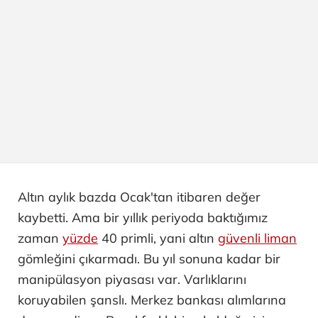
Altın aylık bazda Ocak'tan itibaren değer
kaybetti. Ama bir yıllık periyoda baktığımız
zaman
yüzde
40 primli, yani altın
güvenli liman
gömleğini çıkarmadı. Bu yıl sonuna kadar bir
manipülasyon piyasası var. Varlıklarını
koruyabilen şanslı. Merkez bankası alımlarına