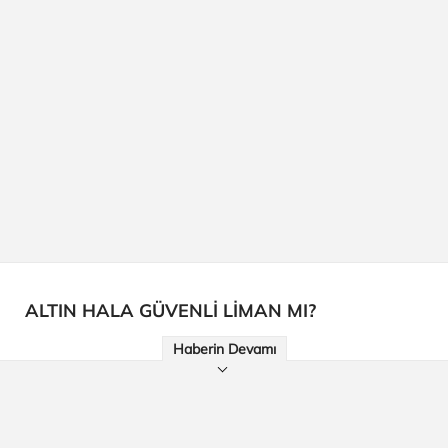
ALTIN HALA GÜVENLİ LİMAN MI?
Haberin Devamı