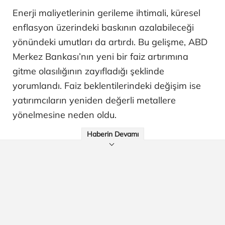
Enerji maliyetlerinin gerileme ihtimali, küresel
enflasyon üzerindeki baskının azalabileceği
yönündeki umutları da artırdı. Bu gelişme, ABD
Merkez Bankası’nın yeni bir faiz artırımına
gitme olasılığının zayıfladığı şeklinde
yorumlandı. Faiz beklentilerindeki değişim ise
yatırımcıların yeniden değerli metallere
yönelmesine neden oldu.
Haberin Devamı