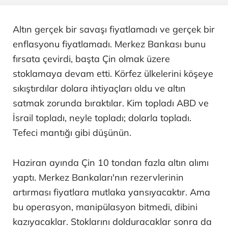
Altın gerçek bir savaşı fiyatlamadı ve gerçek bir
enflasyonu fiyatlamadı. Merkez Bankası bunu
fırsata çevirdi, başta Çin olmak üzere
stoklamaya devam etti. Körfez ülkelerini köşeye
sıkıştırdılar dolara ihtiyaçları oldu ve altın
satmak zorunda bıraktılar. Kim topladı ABD ve
İsrail topladı, neyle topladı; dolarla topladı.
Tefeci mantığı gibi düşünün.
Haziran ayında Çin 10 tondan fazla altın alımı
yaptı. Merkez Bankaları'nın rezervlerinin
artırması fiyatlara mutlaka yansıyacaktır. Ama
bu operasyon, manipülasyon bitmedi, dibini
kazıyacaklar. Stoklarını dolduracaklar sonra da