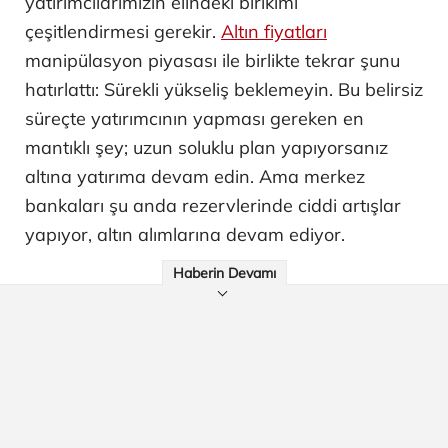
yatırımcılarımızın elindeki birikimi
çeşitlendirmesi gerekir.
Altın fiyatları
manipülasyon piyasası ile birlikte tekrar şunu
hatırlattı: Sürekli yükseliş beklemeyin. Bu belirsiz
süreçte yatırımcının yapması gereken en
mantıklı şey; uzun soluklu plan yapıyorsanız
altına yatırıma devam edin. Ama merkez
bankaları şu anda rezervlerinde ciddi artışlar
yapıyor, altın alımlarına devam ediyor.
Haberin Devamı