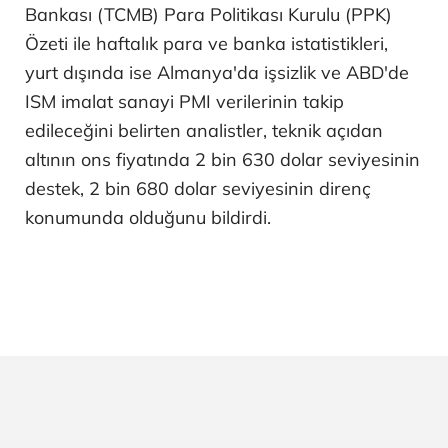
Bankası (TCMB) Para Politikası Kurulu (PPK)
Özeti ile haftalık para ve banka istatistikleri,
yurt dışında ise Almanya'da işsizlik ve ABD'de
ISM imalat sanayi PMI verilerinin takip
edileceğini belirten analistler, teknik açıdan
altının ons fiyatında 2 bin 630 dolar seviyesinin
destek, 2 bin 680 dolar seviyesinin direnç
konumunda olduğunu bildirdi.