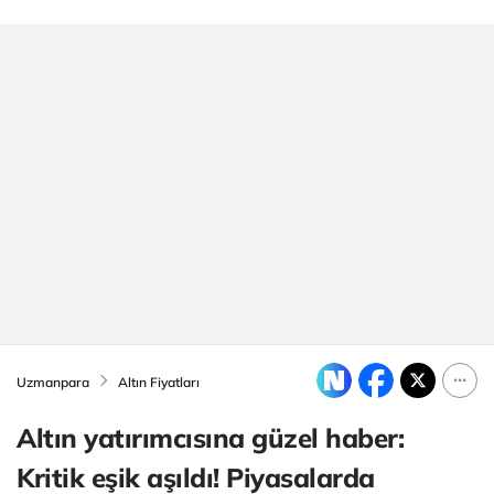
Uzmanpara
Altın Fiyatları
Altın yatırımcısına güzel haber:
Kritik eşik aşıldı! Piyasalarda