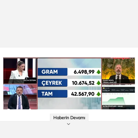
Haberin Devamı