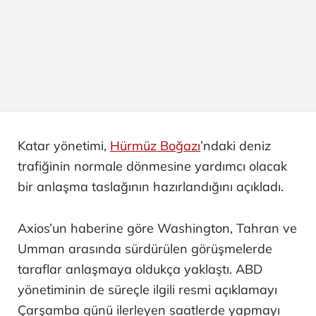
Katar yönetimi,
Hürmüz Boğazı
’ndaki deniz
trafiğinin normale dönmesine yardımcı olacak
bir anlaşma taslağının hazırlandığını açıkladı.
Axios’un haberine göre Washington, Tahran ve
Umman arasında sürdürülen görüşmelerde
taraflar anlaşmaya oldukça yaklaştı. ABD
yönetiminin de süreçle ilgili resmi açıklamayı
Çarşamba günü ilerleyen saatlerde yapmayı