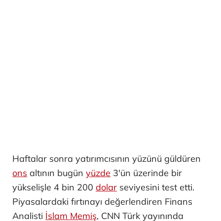
Haftalar sonra yatırımcısının yüzünü güldüren
ons
altının bugün
yüzde
3'ün üzerinde bir
yükselişle 4 bin 200
dolar
seviyesini test etti.
Piyasalardaki fırtınayı değerlendiren Finans
Analisti
İslam Memiş
, CNN Türk yayınında