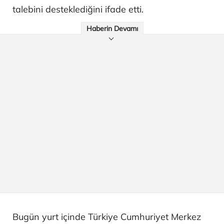
talebini desteklediğini ifade etti.
Haberin Devamı
Bugün yurt içinde Türkiye Cumhuriyet Merkez