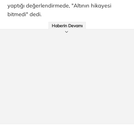
yaptığı değerlendirmede, "Altının hikayesi
bitmedi" dedi.
Haberin Devamı