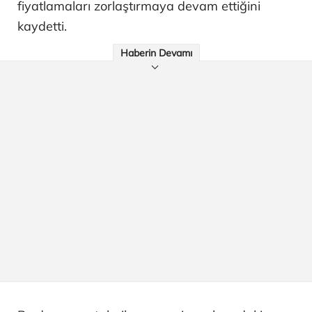
fiyatlamaları zorlaştırmaya devam ettiğini
kaydetti.
Haberin Devamı