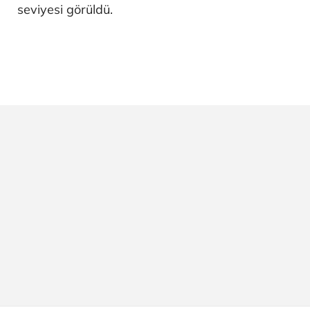
seviyesi görüldü.