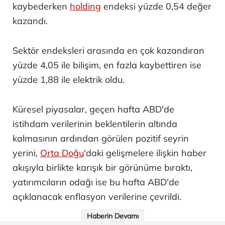
kaybederken
holding
endeksi yüzde 0,54 değer
kazandı.
Sektör endeksleri arasında en çok kazandıran
yüzde 4,05 ile bilişim, en fazla kaybettiren ise
yüzde 1,88 ile elektrik oldu.
Küresel piyasalar, geçen hafta ABD'de
istihdam verilerinin beklentilerin altında
kalmasının ardından görülen pozitif seyrin
yerini,
Orta Doğu
'daki gelişmelere ilişkin haber
akışıyla birlikte karışık bir görünüme bıraktı,
yatırımcıların odağı ise bu hafta ABD'de
açıklanacak enflasyon verilerine çevrildi.
Haberin Devamı