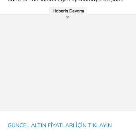
Haberin Devamı
GÜNCEL ALTIN FİYATLARI İÇİN TIKLAYIN