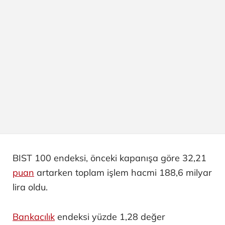
BIST 100 endeksi, önceki kapanışa göre 32,21
puan
artarken toplam işlem hacmi 188,6 milyar
lira oldu.
Bankacılık
endeksi yüzde 1,28 değer