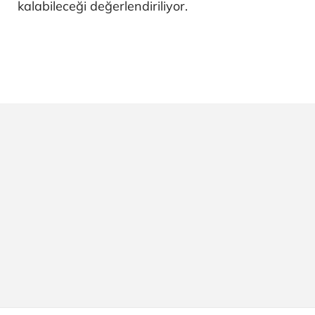
kalabileceği değerlendiriliyor.