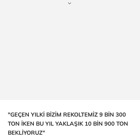
"GEÇEN YILKİ BİZİM REKOLTEMİZ 9 BİN 300
TON İKEN BU YIL YAKLAŞIK 10 BİN 900 TON
BEKLİYORUZ"