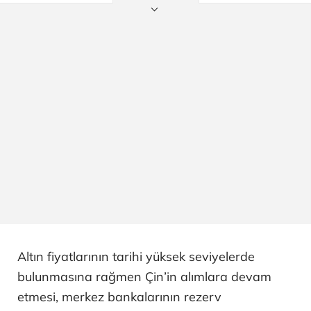
Altın fiyatlarının tarihi yüksek seviyelerde
bulunmasına rağmen Çin’in alımlara devam
etmesi, merkez bankalarının rezerv