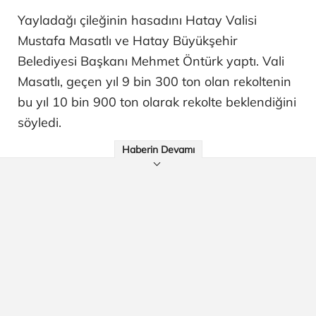
Yayladağı çileğinin hasadını Hatay Valisi
Mustafa Masatlı ve Hatay Büyükşehir
Belediyesi Başkanı Mehmet Öntürk yaptı. Vali
Masatlı, geçen yıl 9 bin 300 ton olan rekoltenin
bu yıl 10 bin 900 ton olarak rekolte beklendiğini
söyledi.
Haberin Devamı