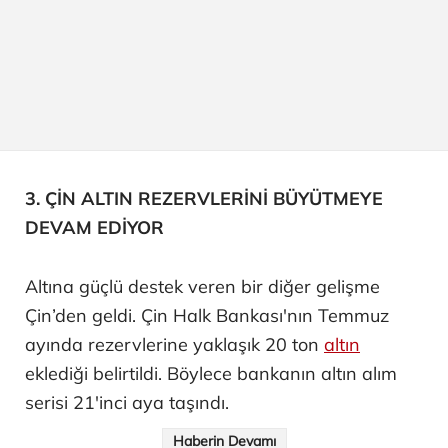
3. ÇİN ALTIN REZERVLERİNİ BÜYÜTMEYE
DEVAM EDİYOR
Altına güçlü destek veren bir diğer gelişme
Çin’den geldi. Çin Halk Bankası'nın Temmuz
ayında rezervlerine yaklaşık 20 ton
altın
eklediği belirtildi. Böylece bankanın altın alım
serisi 21'inci aya taşındı.
Haberin Devamı