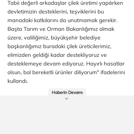
Tabii değerli arkadaşlar çilek üretimi yapılırken
devletimizin desteklerini, teşviklerini bu
manadaki katkılarını da unutmamak gerekir.
Başta Tarım ve Orman Bakanlığımız olmak
üzere, valiliğimiz, büyükşehir belediye
başkanlığımız buradaki çilek üreticilerimiz,
elimizden geldiği kadar destekliyoruz ve
desteklemeye devam ediyoruz. Hayırlı hasatlar
olsun, bol bereketli ürünler diliyorum" ifadelerini
kullandı.
Haberin Devamı