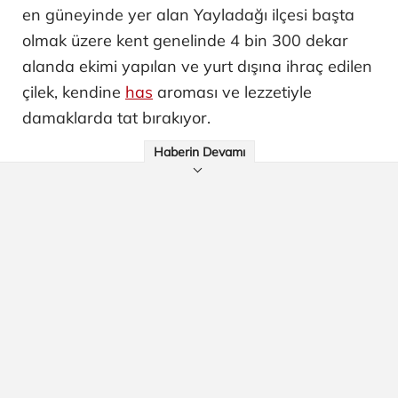
en güneyinde yer alan Yayladağı ilçesi başta
olmak üzere kent genelinde 4 bin 300 dekar
alanda ekimi yapılan ve yurt dışına ihraç edilen
çilek, kendine
has
aroması ve lezzetiyle
damaklarda tat bırakıyor.
Haberin Devamı