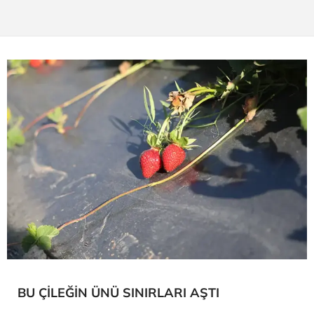
BU ÇİLEĞİN ÜNÜ SINIRLARI AŞTI