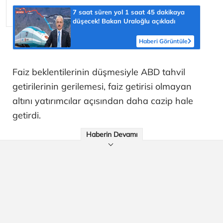
7 saat süren yol 1 saat 45 dakikaya
düşecek! Bakan Uraloğlu açıkladı
Haberi Görüntüle
Faiz beklentilerinin düşmesiyle ABD tahvil
getirilerinin gerilemesi, faiz getirisi olmayan
altını yatırımcılar açısından daha cazip hale
getirdi.
Haberin Devamı