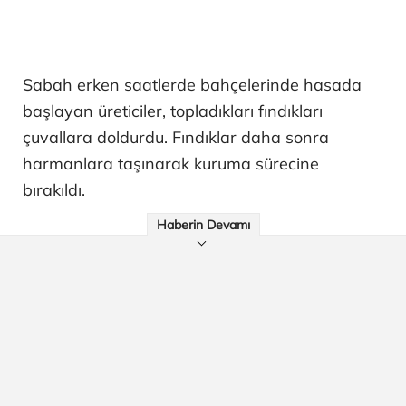
Sabah erken saatlerde bahçelerinde hasada
başlayan üreticiler, topladıkları fındıkları
çuvallara doldurdu. Fındıklar daha sonra
harmanlara taşınarak kuruma sürecine
bırakıldı.
Haberin Devamı