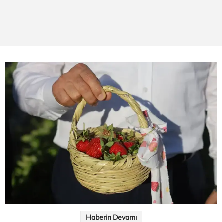
Haberin Devamı