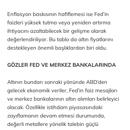
Enflasyon baskısının hafiflemesi ise Fed’in
faizleri yüksek tutma veya yeniden artırma
ihtiyacını azaltabilecek bir gelişme olarak
değerlendiriliyor. Bu tablo da altın fiyatlarını
destekleyen önemli başlıklardan biri oldu.
GÖZLER FED VE MERKEZ BANKALARINDA
Altının bundan sonraki yönünde ABD’den
gelecek ekonomik veriler, Fed’in faiz mesajları
ve merkez bankalarının altın alımları belirleyici
olacak. Özellikle istihdam piyasasındaki
zayıflamanın devam etmesi durumunda,
değerli metallere yönelik talebin güçlü