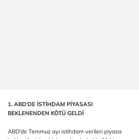
1. ABD’DE İSTİHDAM PİYASASI
BEKLENENDEN KÖTÜ GELDİ
ABD’de Temmuz ayı istihdam verileri piyasa