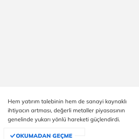
Hem yatırım talebinin hem de sanayi kaynaklı
ihtiyacın artması, değerli metaller piyasasının
genelinde yukarı yönlü hareketi güçlendirdi.