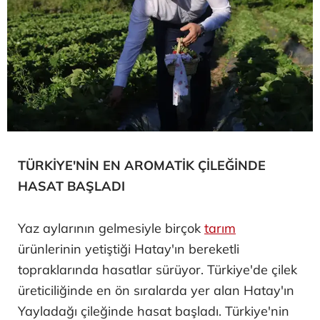
TÜRKİYE'NİN EN AROMATİK ÇİLEĞİNDE
HASAT BAŞLADI
Yaz aylarının gelmesiyle birçok
tarım
ürünlerinin yetiştiği Hatay'ın bereketli
topraklarında hasatlar sürüyor. Türkiye'de çilek
üreticiliğinde en ön sıralarda yer alan Hatay'ın
Yayladağı çileğinde hasat başladı. Türkiye'nin