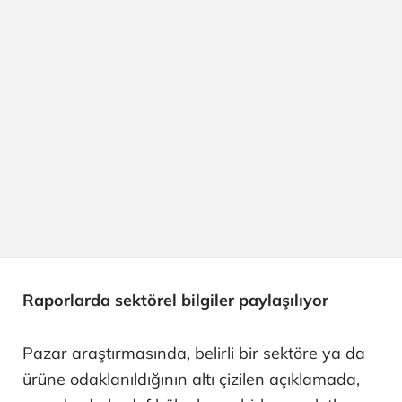
Raporlarda sektörel bilgiler paylaşılıyor
Pazar araştırmasında, belirli bir sektöre ya da
ürüne odaklanıldığının altı çizilen açıklamada,