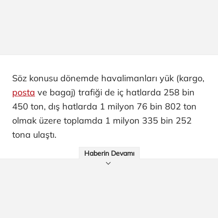
Söz konusu dönemde havalimanları yük (kargo,
posta
ve bagaj) trafiği de iç hatlarda 258 bin
450 ton, dış hatlarda 1 milyon 76 bin 802 ton
olmak üzere toplamda 1 milyon 335 bin 252
tona ulaştı.
Haberin Devamı