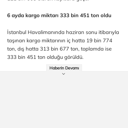
6 ayda kargo miktarı 333 bin 451 ton oldu
İstanbul Havalimanında haziran sonu itibarıyla
taşınan kargo miktarının iç hatta 19 bin 774
ton, dış hatta 313 bin 677 ton, toplamda ise
333 bin 451 ton olduğu görüldü.
Haberin Devamı