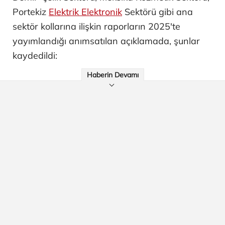
Portekiz
Elektrik Elektronik
Sektörü gibi ana
sektör kollarına ilişkin raporların 2025'te
yayımlandığı anımsatılan açıklamada, şunlar
kaydedildi:
Haberin Devamı