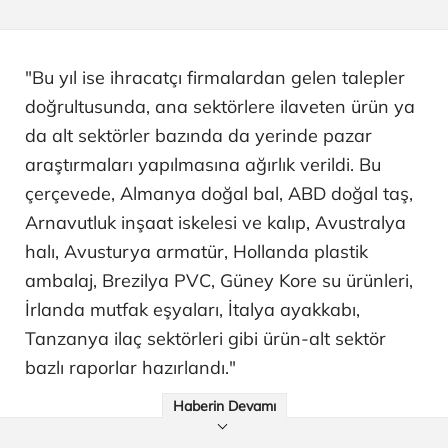
"Bu yıl ise ihracatçı firmalardan gelen talepler
doğrultusunda, ana sektörlere ilaveten ürün ya
da alt sektörler bazında da yerinde pazar
araştırmaları yapılmasına ağırlık verildi. Bu
çerçevede, Almanya doğal bal, ABD doğal taş,
Arnavutluk inşaat iskelesi ve kalıp, Avustralya
halı, Avusturya armatür, Hollanda plastik
ambalaj, Brezilya PVC, Güney Kore su ürünleri,
İrlanda mutfak eşyaları, İtalya ayakkabı,
Tanzanya ilaç sektörleri gibi ürün-alt sektör
bazlı raporlar hazırlandı."
Haberin Devamı