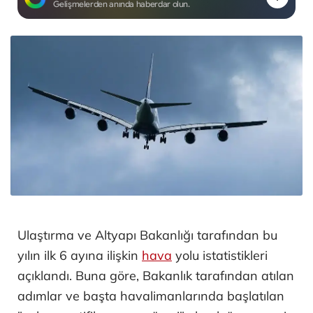
Gelişmelerden anında haberdar olun.
Ulaştırma ve Altyapı Bakanlığı tarafından bu
yılın ilk 6 ayına ilişkin
hava
yolu istatistikleri
açıklandı. Buna göre, Bakanlık tarafından atılan
adımlar ve başta havalimanlarında başlatılan