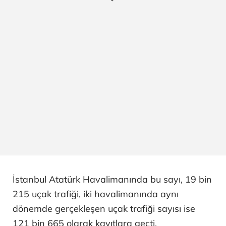
İstanbul Atatürk Havalimanında bu sayı, 19 bin
215 uçak trafiği, iki havalimanında aynı
dönemde gerçekleşen uçak trafiği sayısı ise
121 bin 665 olarak kayıtlara geçti.