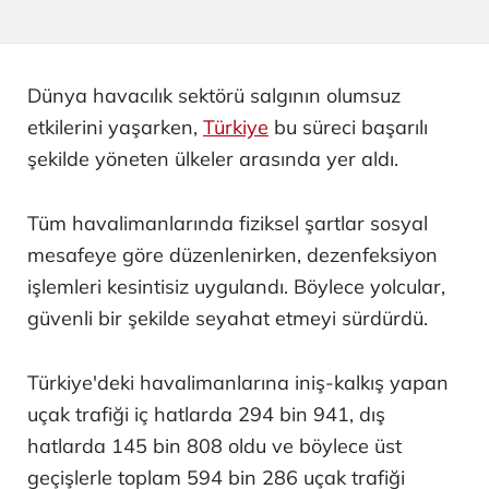
Dünya havacılık sektörü salgının olumsuz
etkilerini yaşarken,
Türkiye
bu süreci başarılı
şekilde yöneten ülkeler arasında yer aldı.
Tüm havalimanlarında fiziksel şartlar sosyal
mesafeye göre düzenlenirken, dezenfeksiyon
işlemleri kesintisiz uygulandı. Böylece yolcular,
güvenli bir şekilde seyahat etmeyi sürdürdü.
Türkiye'deki havalimanlarına iniş-kalkış yapan
uçak trafiği iç hatlarda 294 bin 941, dış
hatlarda 145 bin 808 oldu ve böylece üst
geçişlerle toplam 594 bin 286 uçak trafiği