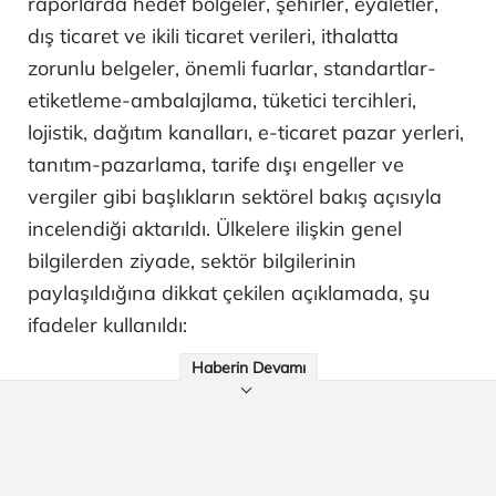
raporlarda hedef bölgeler, şehirler, eyaletler,
dış ticaret ve ikili ticaret verileri, ithalatta
zorunlu belgeler, önemli fuarlar, standartlar-
etiketleme-ambalajlama, tüketici tercihleri,
lojistik, dağıtım kanalları, e-ticaret pazar yerleri,
tanıtım-pazarlama, tarife dışı engeller ve
vergiler gibi başlıkların sektörel bakış açısıyla
incelendiği aktarıldı. Ülkelere ilişkin genel
bilgilerden ziyade, sektör bilgilerinin
paylaşıldığına dikkat çekilen açıklamada, şu
ifadeler kullanıldı:
Haberin Devamı