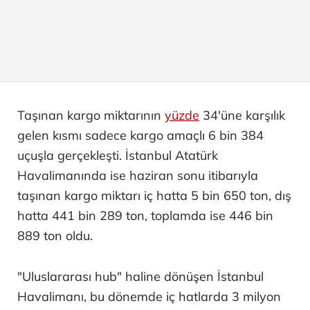
Taşınan kargo miktarının
yüzde
34'üne karşılık
gelen kısmı sadece kargo amaçlı 6 bin 384
uçuşla gerçekleşti. İstanbul Atatürk
Havalimanında ise haziran sonu itibarıyla
taşınan kargo miktarı iç hatta 5 bin 650 ton, dış
hatta 441 bin 289 ton, toplamda ise 446 bin
889 ton oldu.
"Uluslararası hub" haline dönüşen İstanbul
Havalimanı, bu dönemde iç hatlarda 3 milyon