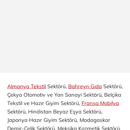
Almanya Tekstil
Sektörü,
Bahreyn Gıda
Sektörü,
Çekya Otomotiv ve Yan Sanayi ​Sektörü, Belçika
Tekstil ve Hazır Giyim Sektörü,
Fransa Mobilya
Sektörü, Hindistan Beyaz Eşya Sektörü,
Japonya Hazır Giyim Sektörü, Madagaskar
Demir-Çelik Sektörü, Meksika Kozmetik Sektörü,