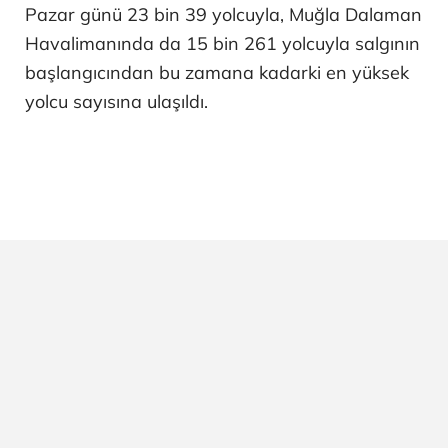
Pazar günü 23 bin 39 yolcuyla, Muğla Dalaman
Havalimanında da 15 bin 261 yolcuyla salgının
başlangıcından bu zamana kadarki en yüksek
yolcu sayısına ulaşıldı.