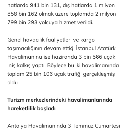
hatlarda 941 bin 131, dış hatlarda 1 milyon
858 bin 162 olmak üzere toplamda 2 milyon
799 bin 293 yolcuya hizmet verildi.
Genel havacılık faaliyetleri ve kargo
taşımacılığının devam ettiği İstanbul Atatürk
Havalimanına ise haziranda 3 bin 566 uçak
iniş kalkış yaptı. Böylece bu iki havalimanında
toplam 25 bin 106 uçak trafiği gerçekleşmiş
oldu.
Turizm merkezlerindeki havalimanlarında
hareketlilik başladı
Antalya Havalimanında 3 Temmuz Cumartesi