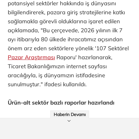
potansiyel sektörler hakkında iş dünyasını
bilgilendirerek, pazara giriş stratejilerine katkı
sağlamakla görevli olduklarına işaret edilen
açıklamada, "Bu çerçevede, 2026 yılının ilk 7
ayı itibarıyla 80 ülkede ihracatımız açısından
önem arz eden sektörlere yönelik '107 Sektörel
Pazar Araştırması
Raporu' hazırlanarak,
Ticaret Bakanlığımızın internet sayfası
aracılığıyla, iş dünyamızın istifadesine
sunulmuştur." ifadesi kullanıldı.
Ürün-alt sektör bazlı raporlar hazırlandı
Haberin Devamı