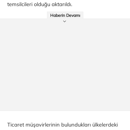
temsilcileri olduğu aktarıldı.
Haberin Devamı
Ticaret müşavirlerinin bulundukları ülkelerdeki