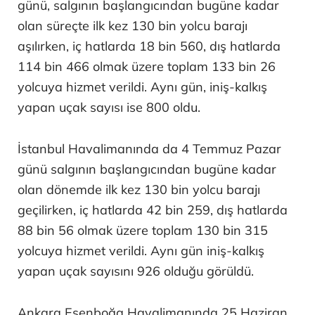
günü, salgının başlangıcından bugüne kadar
olan süreçte ilk kez 130 bin yolcu barajı
aşılırken, iç hatlarda 18 bin 560, dış hatlarda
114 bin 466 olmak üzere toplam 133 bin 26
yolcuya hizmet verildi. Aynı gün, iniş-kalkış
yapan uçak sayısı ise 800 oldu.
İstanbul Havalimanında da 4 Temmuz Pazar
günü salgının başlangıcından bugüne kadar
olan dönemde ilk kez 130 bin yolcu barajı
geçilirken, iç hatlarda 42 bin 259, dış hatlarda
88 bin 56 olmak üzere toplam 130 bin 315
yolcuya hizmet verildi. Aynı gün iniş-kalkış
yapan uçak sayısını 926 olduğu görüldü.
Ankara Esenboğa Havalimanında 25 Haziran