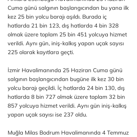
Cuma günü salgının başlangıcından bu yana ilk
kez 25 bin yolcu barajı aşıldı. Burada iç
hatlarda 21 bin 123, dış hatlarda 4 bin 328
olmak üzere toplam 25 bin 451 yolcuya hizmet
verildi. Aynı gün, iniş-kalkış yapan uçak sayısı
225 olarak kayıtlara geçti.
İzmir Havalimanında 25 Haziran Cuma günü
salgının başlangıcından bugüne ilk kez 30 bin
yolcu barajı geçildi. İç hatlarda 24 bin 130, dış
hatlarda 8 bin 727 olmak üzere toplam 32 bin
857 yolcuya hizmet verildi. Aynı gün iniş-kalkış
yapan uçak sayısı ise 237 oldu.
Muğla Milas Bodrum Havalimanında 4 Temmuz