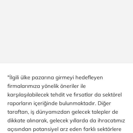
"İlgili ülke pazarına girmeyi hedefleyen
firmalarımıza yönelik öneriler ile
karşılaşılabilecek tehdit ve fırsatlar da sektörel
raporların içeriğinde bulunmaktadır. Diğer
taraftan, iş dünyamızdan gelecek talepler de
dikkate alınarak, gelecek yıllarda da ihracatımız
açısından potansiyel arz eden farklı sektörlere