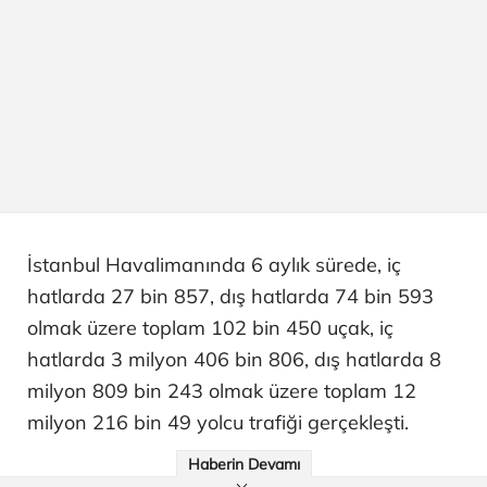
İstanbul Havalimanında 6 aylık sürede, iç
hatlarda 27 bin 857, dış hatlarda 74 bin 593
olmak üzere toplam 102 bin 450 uçak, iç
hatlarda 3 milyon 406 bin 806, dış hatlarda 8
milyon 809 bin 243 olmak üzere toplam 12
milyon 216 bin 49 yolcu trafiği gerçekleşti.
Haberin Devamı