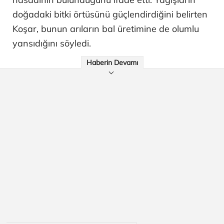
doğadaki bitki örtüsünü güçlendirdiğini belirten
Koşar, bunun arıların bal üretimine de olumlu
yansıdığını söyledi.
Haberin Devamı