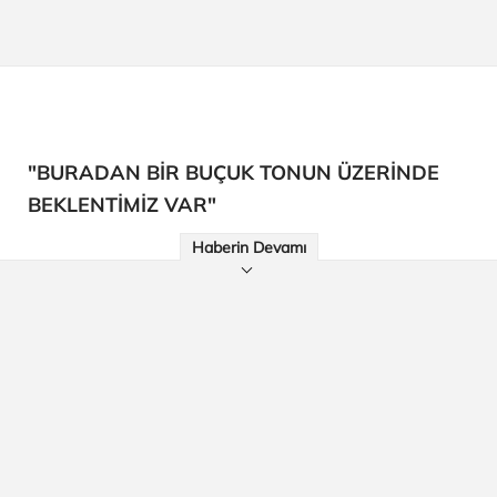
"BURADAN BİR BUÇUK TONUN ÜZERİNDE
BEKLENTİMİZ VAR"
Haberin Devamı