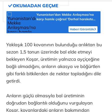
Yunanistan'dan Mekke Anlaşması'na
karşı hamle çağrısı! 'Derhal harekete
geçilmeli'
Haberi Görüntüle
Yaklaşık 100 kovanının bulunduğu arılıktan bu
sezon 1,5 tonun üzerinde bal elde etmeyi
bekleyen Koşar, üretimin yalnızca ayçiçeğine
bağlı olmadığını, arıların akasya ve böğürtlen
gibi farklı bitkilerden de nektar topladığını dile
getirdi.
Arıların güçlü olmasıyla bal üretiminin
doğrudan bağlantılı olduğunu vurgulayan
Koşar, kovanlardaki arıların bakımından