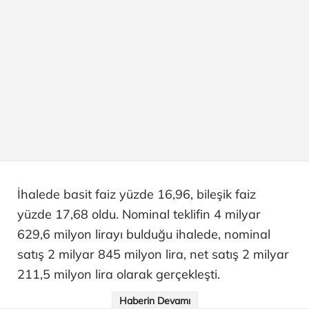
İhalede basit faiz yüzde 16,96, bileşik faiz
yüzde 17,68 oldu. Nominal teklifin 4 milyar
629,6 milyon lirayı bulduğu ihalede, nominal
satış 2 milyar 845 milyon lira, net satış 2 milyar
211,5 milyon lira olarak gerçekleşti.
Haberin Devamı