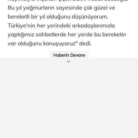
Bu yıl yağmurların sayesinde çok güzel ve
bereketli bir yıl olduğunu düşünüyorum.
Türkiye'nin her yerindeki arkadaşlarımızla
yaptığımız sohbetlerde her yerde bu bereketin
var olduğunu konuşuyoruz" dedi.
Haberin Devamı