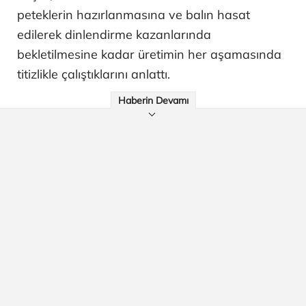
peteklerin hazırlanmasına ve balın hasat
edilerek dinlendirme kazanlarında
bekletilmesine kadar üretimin her aşamasında
titizlikle çalıştıklarını anlattı.
Haberin Devamı