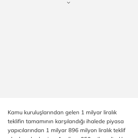
Kamu kuruluşlarından gelen 1 milyar liralık
teklifin tamamının karşılandığı ihalede piyasa
yapıcılarından 1 milyar 896 milyon liralık teklif