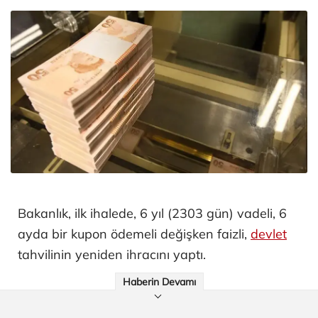
Bakanlık, ilk ihalede, 6 yıl (2303 gün) vadeli, 6
ayda bir kupon ödemeli değişken faizli,
devlet
tahvilinin yeniden ihracını yaptı.
Haberin Devamı