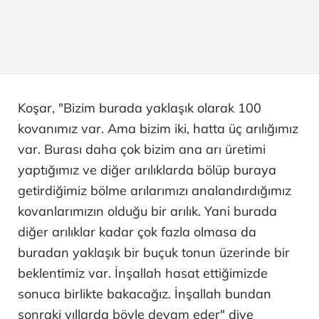
Koşar, "Bizim burada yaklaşık olarak 100
kovanımız var. Ama bizim iki, hatta üç arılığımız
var. Burası daha çok bizim ana arı üretimi
yaptığımız ve diğer arılıklarda bölüp buraya
getirdiğimiz bölme arılarımızı analandırdığımız
kovanlarımızın olduğu bir arılık. Yani burada
diğer arılıklar kadar çok fazla olmasa da
buradan yaklaşık bir buçuk tonun üzerinde bir
beklentimiz var. İnşallah hasat ettiğimizde
sonuca birlikte bakacağız. İnşallah bundan
sonraki yıllarda böyle devam eder" diye