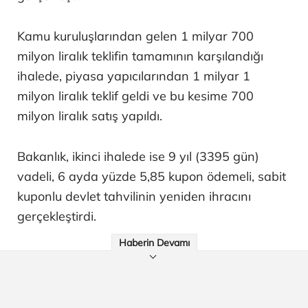
Kamu kuruluşlarından gelen 1 milyar 700
milyon liralık teklifin tamamının karşılandığı
ihalede, piyasa yapıcılarından 1 milyar 1
milyon liralık teklif geldi ve bu kesime 700
milyon liralık satış yapıldı.
Bakanlık, ikinci ihalede ise 9 yıl (3395 gün)
vadeli, 6 ayda yüzde 5,85 kupon ödemeli, sabit
kuponlu devlet tahvilinin yeniden ihracını
gerçekleştirdi.
Haberin Devamı