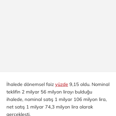
İhalede dönemsel faiz
yüzde
9,15 oldu. Nominal
teklifin 2 milyar 56 milyon lirayı bulduğu
ihalede, nominal satış 1 milyar 106 milyon lira,
net satış 1 milyar 74,3 milyon lira olarak
gerçekleşti.