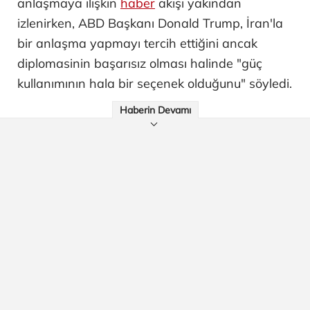
anlaşmaya ilişkin
haber
akışı yakından
izlenirken, ABD Başkanı Donald Trump, İran'la
bir anlaşma yapmayı tercih ettiğini ancak
diplomasinin başarısız olması halinde "güç
kullanımının hala bir seçenek olduğunu" söyledi.
Haberin Devamı