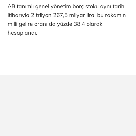
AB tanımlı genel yönetim borç stoku aynı tarih
itibarıyla 2 trilyon 267,5 milyar lira, bu rakamın
milli gelire oranı da yüzde 38,4 olarak
hesaplandı.