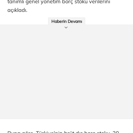
tanımlı genel yönetim borç stoku verilerini
açıkladı.
Haberin Devamı