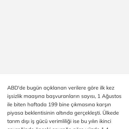
ABD'de bugün açıklanan verilere göre ilk kez
işsizlik maaşına başvuranların sayısı, 1 Ağustos
ile biten haftada 199 bine çıkmasına karşın
piyasa beklentisinin altında gerçekleşti. Ülkede
tarım dışı iş gücü verimliliği ise bu yılın ikinci