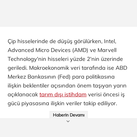
Çip hisselerinde de düşüş görülürken, Intel,
Advanced Micro Devices (AMD) ve Marvell
Technology'nin hisseleri yüzde 2'nin üzerinde
geriledi. Makroekonomik veri tarafında ise ABD
Merkez Bankasının (Fed) para politikasına
ilişkin beklentiler açısından önem taşıyan yarın
açıklanacak
tarım dışı istihdam
verisi öncesi iş
gücü piyasasına ilişkin veriler takip ediliyor.
Haberin Devamı