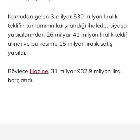
Kamudan gelen 3 milyar 530 milyon liralık
teklifin tamamının karşılandığı ihalede, piyasa
yapıcılarından 26 milyar 41 milyon liralık teklif
alındı ve bu kesime 15 milyar liralık satış
yapıldı.
Böylece
Hazine
, 31 milyar 932,9 milyon lira
borçlandı.