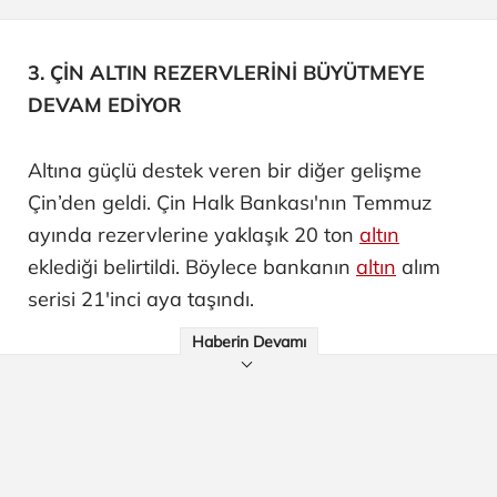
3. ÇİN ALTIN REZERVLERİNİ BÜYÜTMEYE
DEVAM EDİYOR
Altına güçlü destek veren bir diğer gelişme
Çin’den geldi. Çin Halk Bankası'nın Temmuz
ayında rezervlerine yaklaşık 20 ton
altın
eklediği belirtildi. Böylece bankanın
altın
alım
serisi 21'inci aya taşındı.
Haberin Devamı