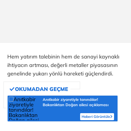
Hem yatırım talebinin hem de sanayi kaynaklı
ihtiyacın artması, değerli metaller piyasasının
genelinde yukarı yönlü hareketi güçlendirdi.
Anıtkabir ziyaretiyle tanındılar!
Bakanlıktan Doğan ailesi açıklaması
Haberi Görüntüle