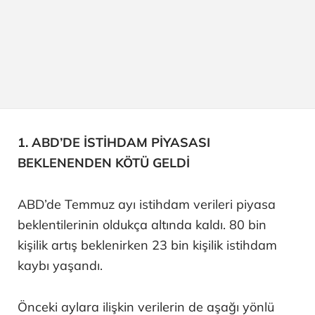
1. ABD’DE İSTİHDAM PİYASASI
BEKLENENDEN KÖTÜ GELDİ
ABD’de Temmuz ayı istihdam verileri piyasa
beklentilerinin oldukça altında kaldı. 80 bin
kişilik artış beklenirken 23 bin kişilik istihdam
kaybı yaşandı.
Önceki aylara ilişkin verilerin de aşağı yönlü