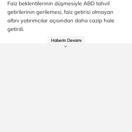
Faiz beklentilerinin düşmesiyle ABD tahvil
getirilerinin gerilemesi, faiz getirisi olmayan
altını yatırımcılar açısından daha cazip hale
getirdi.
Haberin Devamı