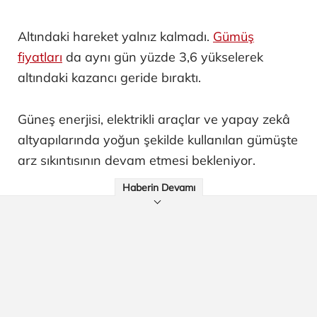
Altındaki hareket yalnız kalmadı.
Gümüş
fiyatları
da aynı gün yüzde 3,6 yükselerek
altındaki kazancı geride bıraktı.
Güneş enerjisi, elektrikli araçlar ve yapay zekâ
altyapılarında yoğun şekilde kullanılan gümüşte
arz sıkıntısının devam etmesi bekleniyor.
Haberin Devamı