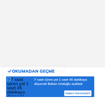
7 saat süren yol 1 saat 45 dakikaya
düşecek! Bakan Uraloğlu açıkladı
Haberi Görüntüle