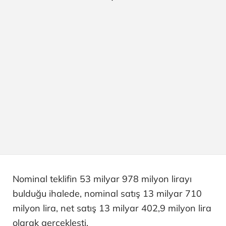
Nominal teklifin 53 milyar 978 milyon lirayı
bulduğu ihalede, nominal satış 13 milyar 710
milyon lira, net satış 13 milyar 402,9 milyon lira
olarak gerçekleşti.