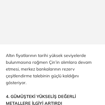
Altın fiyatlarının tarihi yüksek seviyelerde
bulunmasına rağmen Çin’in alımlara devam
etmesi, merkez bankalarının rezerv
çeşitlendirme talebinin güçlü kaldığını
gösteriyor.
4. GÜMÜŞTEKİ YÜKSELİŞ DEĞERLİ
METALLERE İLGİYİ ARTIRDI