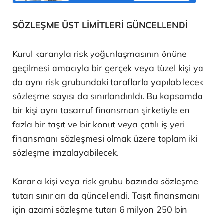
SÖZLEŞME ÜST LİMİTLERİ GÜNCELLENDİ
Kurul kararıyla risk yoğunlaşmasının önüne
geçilmesi amacıyla bir gerçek veya tüzel kişi ya
da aynı risk grubundaki taraflarla yapılabilecek
sözleşme sayısı da sınırlandırıldı. Bu kapsamda
bir kişi aynı tasarruf finansman şirketiyle en
fazla bir taşıt ve bir konut veya çatılı iş yeri
finansmanı sözleşmesi olmak üzere toplam iki
sözleşme imzalayabilecek.
Kararla kişi veya risk grubu bazında sözleşme
tutarı sınırları da güncellendi. Taşıt finansmanı
için azami sözleşme tutarı 6 milyon 250 bin