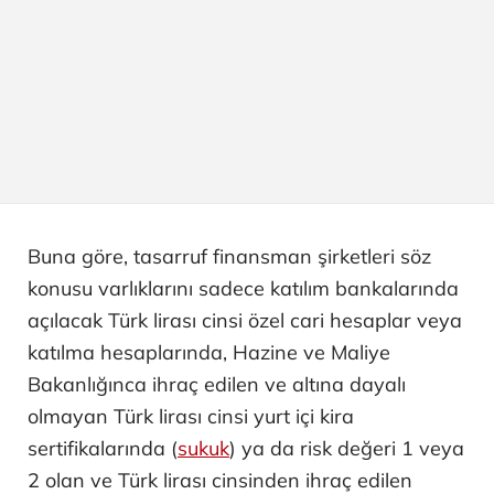
Buna göre, tasarruf finansman şirketleri söz
konusu varlıklarını sadece katılım bankalarında
açılacak Türk lirası cinsi özel cari hesaplar veya
katılma hesaplarında, Hazine ve Maliye
Bakanlığınca ihraç edilen ve altına dayalı
olmayan Türk lirası cinsi yurt içi kira
sertifikalarında (
sukuk
) ya da risk değeri 1 veya
2 olan ve Türk lirası cinsinden ihraç edilen