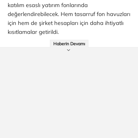
katılım esaslı yatırım fonlarında
değerlendirebilecek. Hem tasarruf fon havuzları
için hem de şirket hesapları için daha ihtiyatlı
kısıtlamalar getirildi.
Haberin Devamı