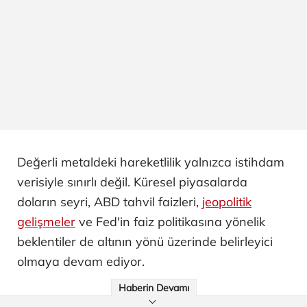
Değerli metaldeki hareketlilik yalnızca istihdam
verisiyle sınırlı değil. Küresel piyasalarda
doların seyri, ABD tahvil faizleri,
jeopolitik
gelişmeler
ve Fed'in faiz politikasına yönelik
beklentiler de altının yönü üzerinde belirleyici
olmaya devam ediyor.
Haberin Devamı