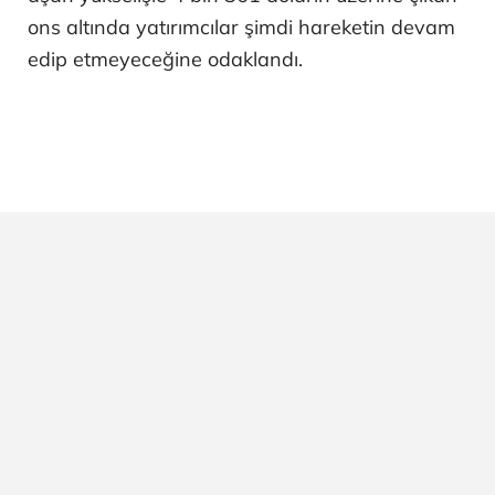
ons altında yatırımcılar şimdi hareketin devam
edip etmeyeceğine odaklandı.