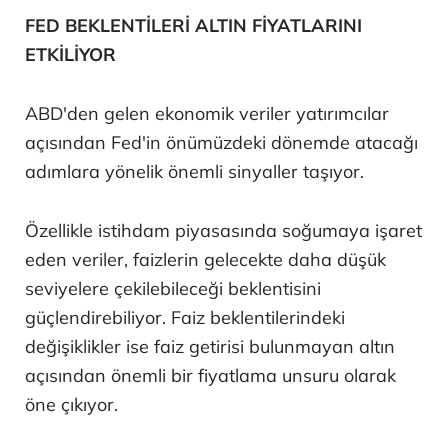
FED BEKLENTİLERİ ALTIN FİYATLARINI
ETKİLİYOR
ABD'den gelen ekonomik veriler yatırımcılar
açısından Fed'in önümüzdeki dönemde atacağı
adımlara yönelik önemli sinyaller taşıyor.
Özellikle istihdam piyasasında soğumaya işaret
eden veriler, faizlerin gelecekte daha düşük
seviyelere çekilebileceği beklentisini
güçlendirebiliyor. Faiz beklentilerindeki
değişiklikler ise faiz getirisi bulunmayan altın
açısından önemli bir fiyatlama unsuru olarak
öne çıkıyor.