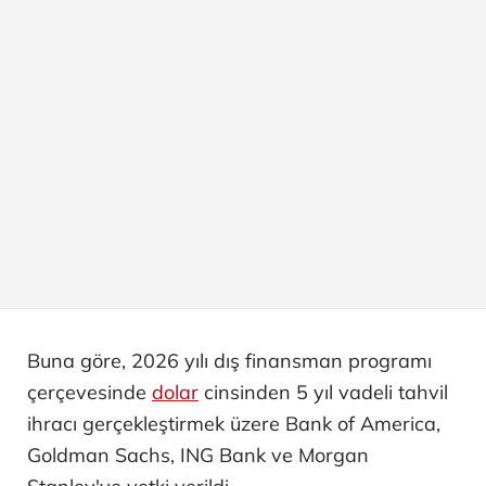
Buna göre, 2026 yılı dış finansman programı
çerçevesinde
dolar
cinsinden 5 yıl vadeli tahvil
ihracı gerçekleştirmek üzere Bank of America,
Goldman Sachs, ING Bank ve Morgan