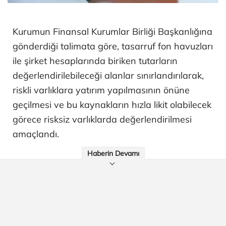
Kurumun Finansal Kurumlar Birliği Başkanlığına
gönderdiği talimata göre, tasarruf fon havuzları
ile şirket hesaplarında biriken tutarların
değerlendirilebileceği alanlar sınırlandırılarak,
riskli varlıklara yatırım yapılmasının önüne
geçilmesi ve bu kaynakların hızla likit olabilecek
görece risksiz varlıklarda değerlendirilmesi
amaçlandı.
Haberin Devamı