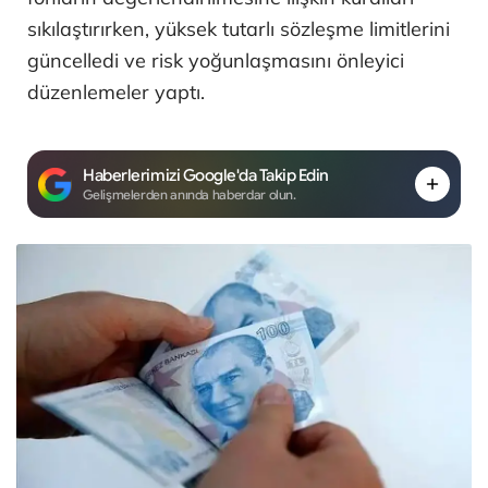
sıkılaştırırken, yüksek tutarlı sözleşme limitlerini
güncelledi ve risk yoğunlaşmasını önleyici
düzenlemeler yaptı.
Haberlerimizi Google'da Takip Edin
Gelişmelerden anında haberdar olun.