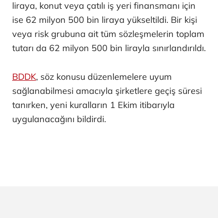
liraya, konut veya çatılı iş yeri finansmanı için
ise 62 milyon 500 bin liraya yükseltildi. Bir kişi
veya risk grubuna ait tüm sözleşmelerin toplam
tutarı da 62 milyon 500 bin lirayla sınırlandırıldı.
BDDK
, söz konusu düzenlemelere uyum
sağlanabilmesi amacıyla şirketlere geçiş süresi
tanırken, yeni kuralların 1 Ekim itibarıyla
uygulanacağını bildirdi.