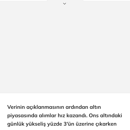
Verinin açıklanmasının ardından altın
piyasasında alımlar hız kazandı. Ons altındaki
günlük yükseliş yüzde 3'ün üzerine çıkarken