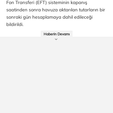
Fon Transferi (EFT) sisteminin kapanış
saatinden sonra havuza aktarılan tutarların bir
sonraki gün hesaplamaya dahil edileceği
bildirildi.
Haberin Devamı