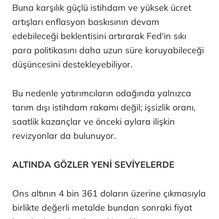
Buna karşılık güçlü istihdam ve yüksek ücret
artışları enflasyon baskısının devam
edebileceği beklentisini artırarak Fed'in sıkı
para politikasını daha uzun süre koruyabileceği
düşüncesini destekleyebiliyor.
Bu nedenle yatırımcıların odağında yalnızca
tarım dışı istihdam rakamı değil; işsizlik oranı,
saatlik kazançlar ve önceki aylara ilişkin
revizyonlar da bulunuyor.
ALTINDA GÖZLER YENİ SEVİYELERDE
Ons altının 4 bin 361 doların üzerine çıkmasıyla
birlikte değerli metalde bundan sonraki fiyat