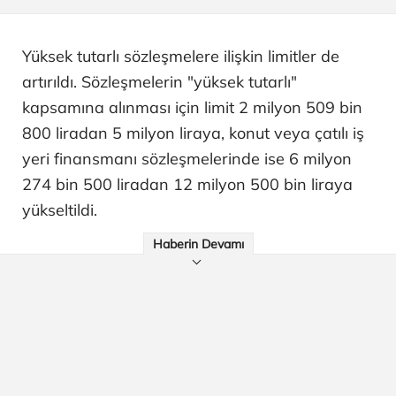
Yüksek tutarlı sözleşmelere ilişkin limitler de
artırıldı. Sözleşmelerin "yüksek tutarlı"
kapsamına alınması için limit 2 milyon 509 bin
800 liradan 5 milyon liraya, konut veya çatılı iş
yeri finansmanı sözleşmelerinde ise 6 milyon
274 bin 500 liradan 12 milyon 500 bin liraya
yükseltildi.
Haberin Devamı