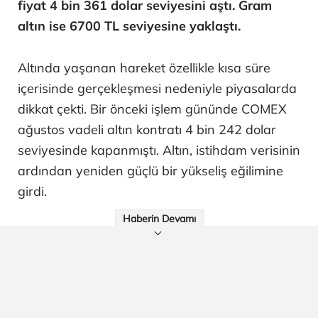
fiyat 4 bin 361 dolar seviyesini aştı. Gram
altın ise 6700 TL seviyesine yaklaştı.
Altında yaşanan hareket özellikle kısa süre
içerisinde gerçekleşmesi nedeniyle piyasalarda
dikkat çekti. Bir önceki işlem gününde COMEX
ağustos vadeli altın kontratı 4 bin 242 dolar
seviyesinde kapanmıştı. Altın, istihdam verisinin
ardından yeniden güçlü bir yükseliş eğilimine
girdi.
Haberin Devamı