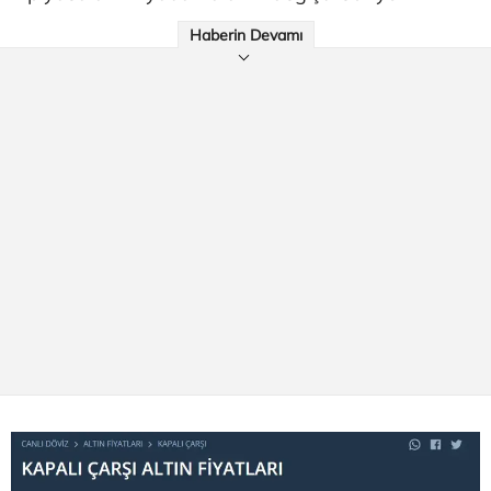
Haberin Devamı