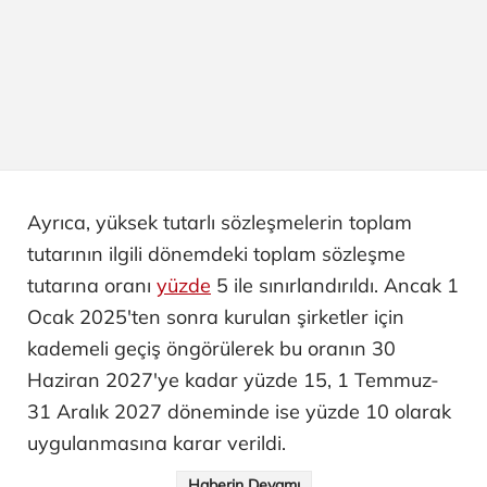
Ayrıca, yüksek tutarlı sözleşmelerin toplam
tutarının ilgili dönemdeki toplam sözleşme
tutarına oranı
yüzde
5 ile sınırlandırıldı. Ancak 1
Ocak 2025'ten sonra kurulan şirketler için
kademeli geçiş öngörülerek bu oranın 30
Haziran 2027'ye kadar yüzde 15, 1 Temmuz-
31 Aralık 2027 döneminde ise yüzde 10 olarak
uygulanmasına karar verildi.
Haberin Devamı