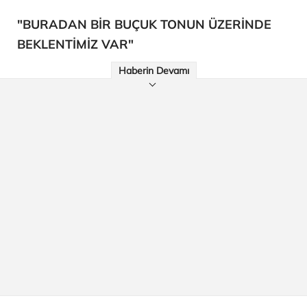
"BURADAN BİR BUÇUK TONUN ÜZERİNDE
BEKLENTİMİZ VAR"
Haberin Devamı