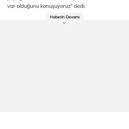
var olduğunu konuşuyoruz" dedi.
Haberin Devamı