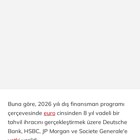
Buna göre, 2026 yılı dış finansman programı
çerçevesinde
euro
cinsinden 8 yıl vadeli bir
tahvil ihracını gerçekleştirmek üzere Deutsche
Bank, HSBC, JP Morgan ve Societe Generale'e