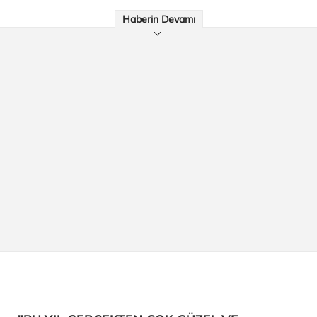
Haberin Devamı