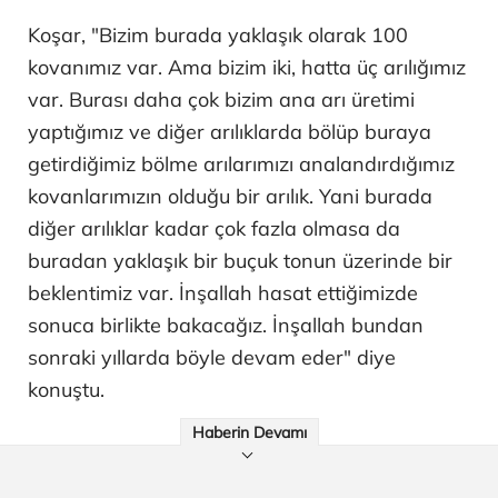
Koşar, "Bizim burada yaklaşık olarak 100
kovanımız var. Ama bizim iki, hatta üç arılığımız
var. Burası daha çok bizim ana arı üretimi
yaptığımız ve diğer arılıklarda bölüp buraya
getirdiğimiz bölme arılarımızı analandırdığımız
kovanlarımızın olduğu bir arılık. Yani burada
diğer arılıklar kadar çok fazla olmasa da
buradan yaklaşık bir buçuk tonun üzerinde bir
beklentimiz var. İnşallah hasat ettiğimizde
sonuca birlikte bakacağız. İnşallah bundan
sonraki yıllarda böyle devam eder" diye
konuştu.
Haberin Devamı