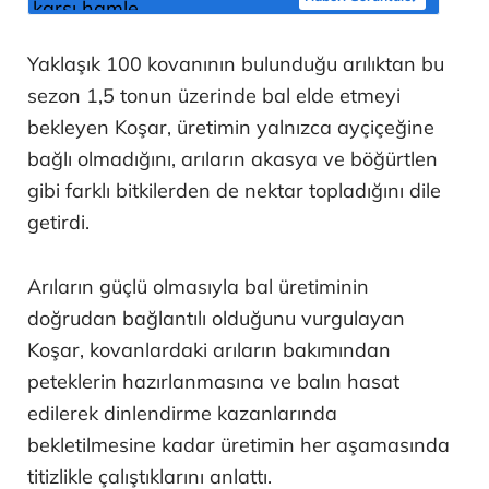
Yaklaşık 100 kovanının bulunduğu arılıktan bu
sezon 1,5 tonun üzerinde bal elde etmeyi
bekleyen Koşar, üretimin yalnızca ayçiçeğine
bağlı olmadığını, arıların akasya ve böğürtlen
gibi farklı bitkilerden de nektar topladığını dile
getirdi.
Arıların güçlü olmasıyla bal üretiminin
doğrudan bağlantılı olduğunu vurgulayan
Koşar, kovanlardaki arıların bakımından
peteklerin hazırlanmasına ve balın hasat
edilerek dinlendirme kazanlarında
bekletilmesine kadar üretimin her aşamasında
titizlikle çalıştıklarını anlattı.