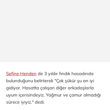
Sefine Henden
de 3 yıldır fındık hasadında
bulunduğunu belirterek "Çok şükür şu an iyi
gidiyor. Hasatta çalışan diğer arkadaşlarla
uyum içerisindeyiz. Yağmur ve çamur olmadığı
sürece iyiyiz." dedi.