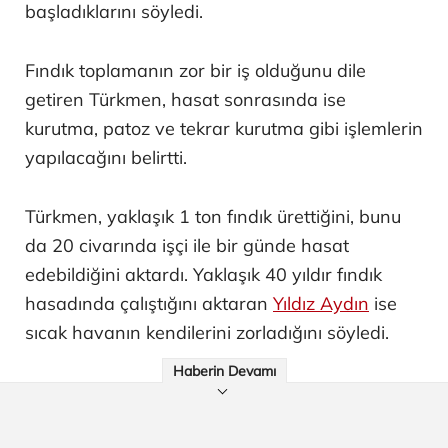
başladıklarını söyledi.
Fındık toplamanın zor bir iş olduğunu dile
getiren Türkmen, hasat sonrasında ise
kurutma, patoz ve tekrar kurutma gibi işlemlerin
yapılacağını belirtti.
Türkmen, yaklaşık 1 ton fındık ürettiğini, bunu
da 20 civarında işçi ile bir günde hasat
edebildiğini aktardı. Yaklaşık 40 yıldır fındık
hasadında çalıştığını aktaran
Yıldız Aydın
ise
sıcak havanın kendilerini zorladığını söyledi.
Haberin Devamı