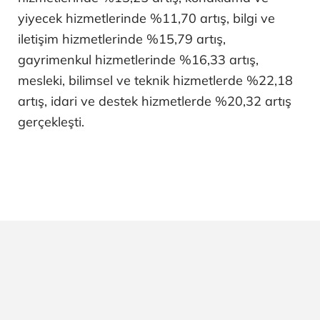
yiyecek hizmetlerinde %11,70 artış, bilgi ve
iletişim hizmetlerinde %15,79 artış,
gayrimenkul hizmetlerinde %16,33 artış,
mesleki, bilimsel ve teknik hizmetlerde %22,18
artış, idari ve destek hizmetlerde %20,32 artış
gerçekleşti.