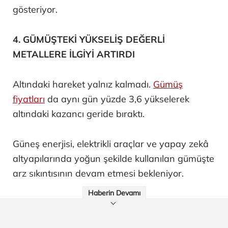
gösteriyor.
4. GÜMÜŞTEKİ YÜKSELİŞ DEĞERLİ
METALLERE İLGİYİ ARTIRDI
Altındaki hareket yalnız kalmadı.
Gümüş
fiyatları
da aynı gün yüzde 3,6 yükselerek
altındaki kazancı geride bıraktı.
Güneş enerjisi, elektrikli araçlar ve yapay zekâ
altyapılarında yoğun şekilde kullanılan gümüşte
arz sıkıntısının devam etmesi bekleniyor.
Haberin Devamı