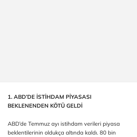
1. ABD’DE İSTİHDAM PİYASASI
BEKLENENDEN KÖTÜ GELDİ
ABD’de Temmuz ayı istihdam verileri piyasa
beklentilerinin oldukça altında kaldı. 80 bin