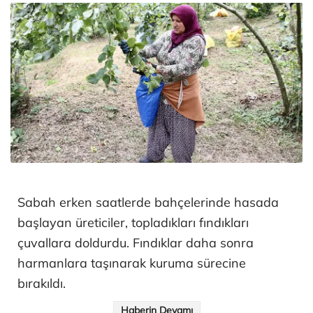
Sabah erken saatlerde bahçelerinde hasada
başlayan üreticiler, topladıkları fındıkları
çuvallara doldurdu. Fındıklar daha sonra
harmanlara taşınarak kuruma sürecine
bırakıldı.
Haberin Devamı