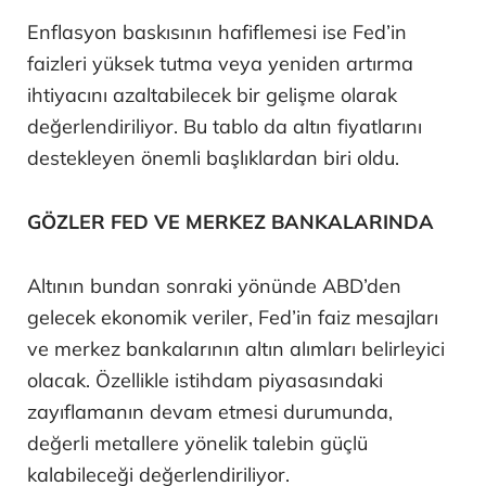
Enflasyon baskısının hafiflemesi ise Fed’in
faizleri yüksek tutma veya yeniden artırma
ihtiyacını azaltabilecek bir gelişme olarak
değerlendiriliyor. Bu tablo da altın fiyatlarını
destekleyen önemli başlıklardan biri oldu.
GÖZLER FED VE MERKEZ BANKALARINDA
Altının bundan sonraki yönünde ABD’den
gelecek ekonomik veriler, Fed’in faiz mesajları
ve merkez bankalarının altın alımları belirleyici
olacak. Özellikle istihdam piyasasındaki
zayıflamanın devam etmesi durumunda,
değerli metallere yönelik talebin güçlü
kalabileceği değerlendiriliyor.