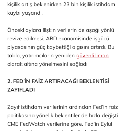
kişilik artış beklenirken 23 bin kişilik istihdam
kaybı yaşandı.
Önceki aylara ilişkin verilerin de aşağı yönlü
revize edilmesi, ABD ekonomisinde işgücü
piyasasının güç kaybettiği algısını artırdı. Bu
tablo, yatırımcıların yeniden
güvenli liman
olarak altına yönelmesini sağladı.
2. FED’İN FAİZ ARTIRACAĞI BEKLENTİSİ
ZAYIFLADI
Zayıf istihdam verilerinin ardından Fed’in faiz
politikasına yönelik beklentiler de hızla değişti.
CME FedWatch verilerine göre, Fed’in Eylül