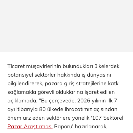
Ticaret müşavirlerinin bulundukları ülkelerdeki
potansiyel sektörler hakkında iş dünyasını
bilgilendirerek, pazara giriş stratejilerine katkı
sağlamakla görevli olduklarına işaret edilen
açıklamada, "Bu çerçevede, 2026 yılının ilk 7
ayı itibarıyla 80 ülkede ihracatımız açısından
önem arz eden sektörlere yönelik '107 Sektörel
Pazar Araştırması
Raporu' hazırlanarak,