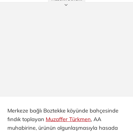
Merkeze bağlı Boztekke köyünde bahçesinde
fındık toplayan
Muzaffer Türkmen
, AA
muhabirine, ürünün olgunlaşmasıyla hasada