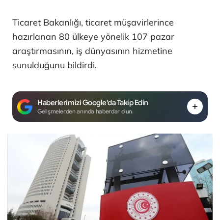
Ticaret Bakanlığı, ticaret müşavirlerince
hazırlanan 80 ülkeye yönelik 107 pazar
araştırmasının, iş dünyasının hizmetine
sunulduğunu bildirdi.
Haberlerimizi Google'da Takip Edin
Gelişmelerden anında haberdar olun.