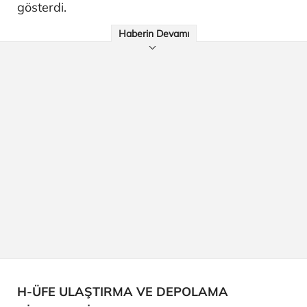
gösterdi.
Haberin Devamı
H-ÜFE ULAŞTIRMA VE DEPOLAMA