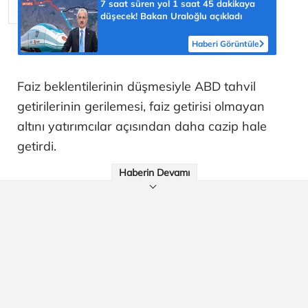
7 saat süren yol 1 saat 45 dakikaya
düşecek! Bakan Uraloğlu açıkladı
Haberi Görüntüle
Faiz beklentilerinin düşmesiyle ABD tahvil
getirilerinin gerilemesi, faiz getirisi olmayan
altını yatırımcılar açısından daha cazip hale
getirdi.
Haberin Devamı