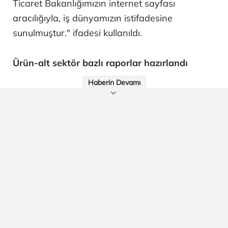
Ticaret Bakanlığımızın internet sayfası
aracılığıyla, iş dünyamızın istifadesine
sunulmuştur." ifadesi kullanıldı.
Ürün-alt sektör bazlı raporlar hazırlandı
Haberin Devamı