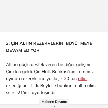
3. ÇİN ALTIN REZERVLERİNİ BÜYÜTMEYE
DEVAM EDİYOR
Altına güçlü destek veren bir diğer gelişme
Çin’den geldi. Çin Halk Bankası'nın Temmuz
ayında rezervlerine yaklaşık 20 ton
altın
eklediği belirtildi. Böylece bankanın altın alım
serisi 21'inci aya taşındı.
Haberin Devamı