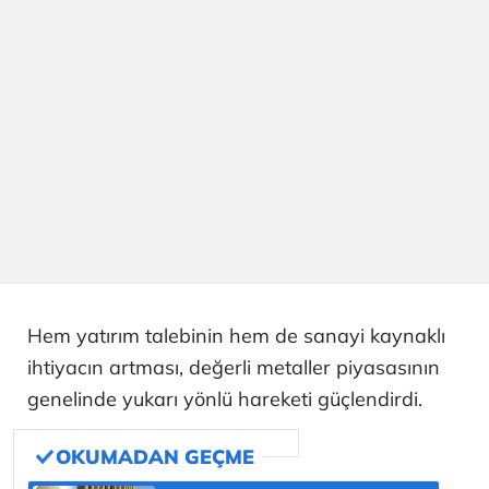
Hem yatırım talebinin hem de sanayi kaynaklı
ihtiyacın artması, değerli metaller piyasasının
genelinde yukarı yönlü hareketi güçlendirdi.