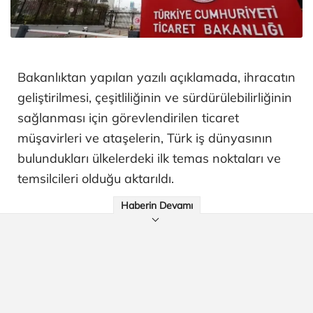
Bakanlıktan yapılan yazılı açıklamada, ihracatın
geliştirilmesi, çeşitliliğinin ve sürdürülebilirliğinin
sağlanması için görevlendirilen ticaret
müşavirleri ve ataşelerin, Türk iş dünyasının
bulundukları ülkelerdeki ilk temas noktaları ve
temsilcileri olduğu aktarıldı.
Haberin Devamı