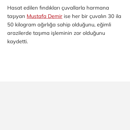
Hasat edilen fındıkları çuvallarla harmana
taşıyan
Mustafa Demir
ise her bir çuvalın 30 ila
50 kilogram ağırlığa sahip olduğunu, eğimli
arazilerde taşıma işleminin zor olduğunu
kaydetti.