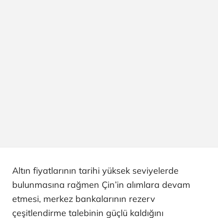
Altın fiyatlarının tarihi yüksek seviyelerde
bulunmasına rağmen Çin’in alımlara devam
etmesi, merkez bankalarının rezerv
çeşitlendirme talebinin güçlü kaldığını